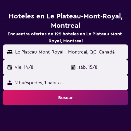
Hoteles en Le Plateau-Mont-Royal,
Montreal
Encuentra ofertas de 122 hoteles en Le Plateau-Mont-
Royal, Montreal
Le Plateau-Mont-Royal - Montreal, QC, Canadá
vie. 14/8
-
sáb. 15/8
2 huéspedes, 1 habitación
Buscar