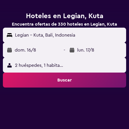
Hoteles en Legian, Kuta
Encuentra ofertas de 330 hoteles en Legian, Kuta
Legian - Kuta, Bali, Indonesia
dom. 16/8
-
lun. 17/8
2 huéspedes, 1 habitación
Buscar