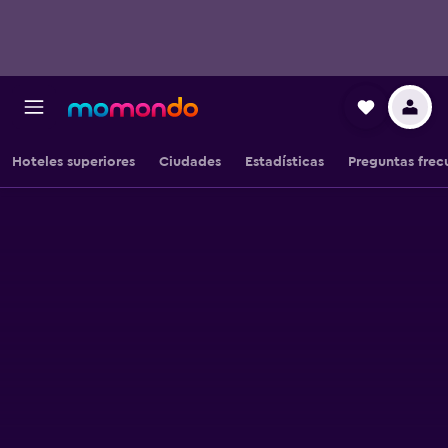
Hoteles superiores
Ciudades
Estadísticas
Preguntas frec