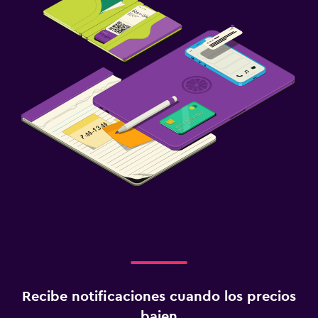
Recibe notificaciones cuando los precios
bajen