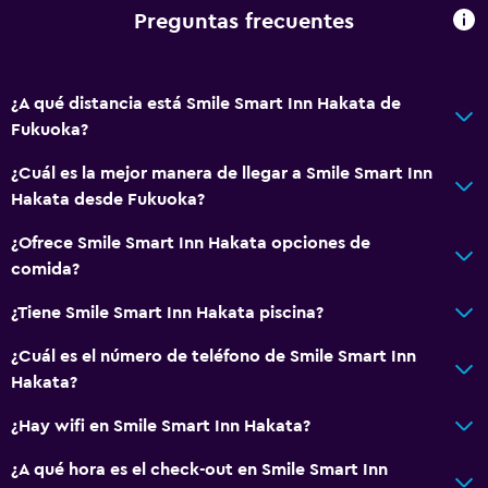
Preguntas frecuentes
¿A qué distancia está Smile Smart Inn Hakata de
Fukuoka?
¿Cuál es la mejor manera de llegar a Smile Smart Inn
Hakata desde Fukuoka?
¿Ofrece Smile Smart Inn Hakata opciones de
comida?
¿Tiene Smile Smart Inn Hakata piscina?
¿Cuál es el número de teléfono de Smile Smart Inn
Hakata?
¿Hay wifi en Smile Smart Inn Hakata?
¿A qué hora es el check-out en Smile Smart Inn