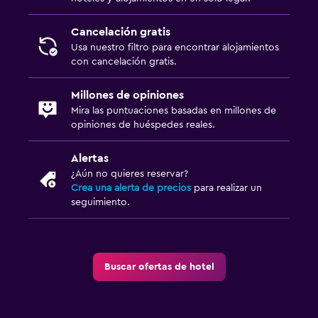
Cancelación gratis
Usa nuestro filtro para encontrar alojamientos
con cancelación gratis.
Millones de opiniones
Mira las puntuaciones basadas en millones de
opiniones de huéspedes reales.
Alertas
¿Aún no quieres reservar?
Crea una alerta de precios
para realizar un
seguimiento.
Buscar ofertas de hotel