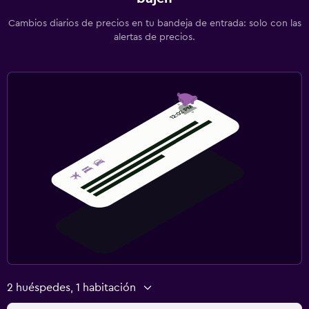
Cambios diarios de precios en tu bandeja de entrada: solo con las
alertas de precios.
2 huéspedes, 1 habitación