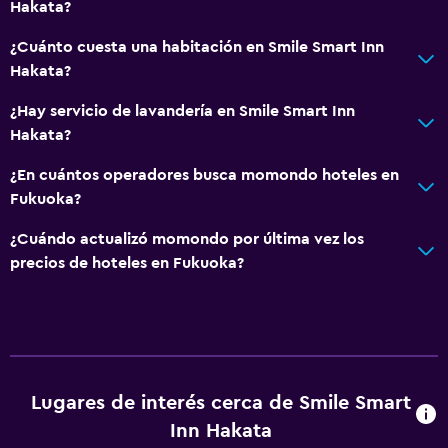
Hakata?
¿Cuánto cuesta una habitación en Smile Smart Inn
Hakata?
¿Hay servicio de lavandería en Smile Smart Inn
Hakata?
¿En cuántos operadores busca momondo hoteles en
Fukuoka?
¿Cuándo actualizó momondo por última vez los
precios de hoteles en Fukuoka?
Lugares de interés cerca de Smile Smart
Inn Hakata