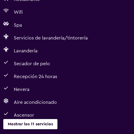
Wifi
Spa
Servicios de lavandería/tintorería
Lavandería
Secador de pelo
Recepción 24 horas
Nevera
Aire acondicionado
Ascensor
Mostrar los 11 servicios