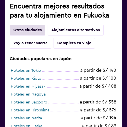
Encuentra mejores resultados
para tu alojamiento en Fukuoka
Otras ciudades
Alojamientos alternativos
Voy a tener suerte
Completa tu viaje
Ciudades populares en Japón
a partir de S/ 140
Hoteles en Tokio
a partir de S/ 100
Hoteles en Kioto
a partir de S/ 408
Hoteles en Miyazaki
Hoteles en Nagoya
a partir de S/ 358
Hoteles en Sapporo
a partir de S/ 576
Hoteles en Hiroshima
a partir de S/ 194
Hoteles en Narita
a partir de S/ 89
Hoteles en Osaka