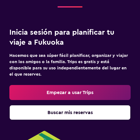
Inicia sesión para planificar tu
viaje a Fukuoka
Hacemos que sea súper fácil planificar, organizar y viajar
con los amigos o la familia. Trips es gratis y está
disponible para su uso independientemente del lugar en
el que reserves.
Empezar a usar Trips
Buscar mis reservas