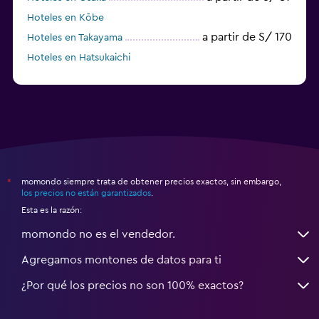
Hoteles en Kōbe
a partir de S/ 170
Hoteles en Takayama
Hoteles en Hatsukaichi
momondo siempre trata de obtener precios exactos, sin embargo,
*
los precios no están garantizados
.
Esta es la razón:
momondo no es el vendedor.
Agregamos montones de datos para ti
¿Por qué los precios no son 100% exactos?