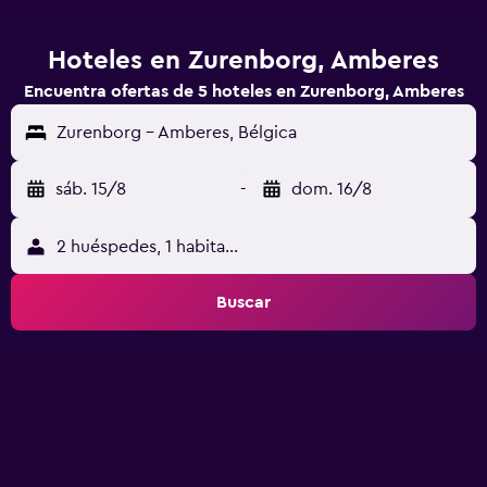
Hoteles en Zurenborg, Amberes
Encuentra ofertas de 5 hoteles en Zurenborg, Amberes
Zurenborg - Amberes, Bélgica
sáb. 15/8
-
dom. 16/8
2 huéspedes, 1 habitación
Buscar