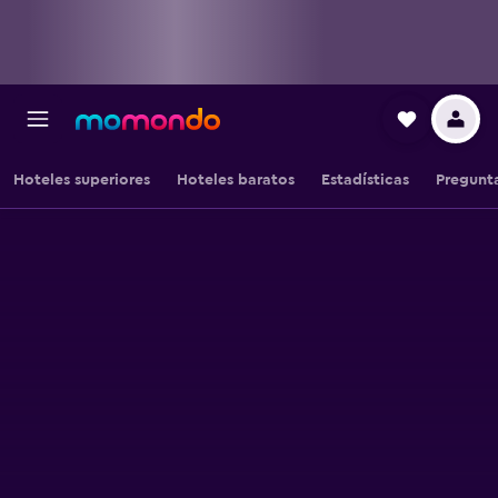
Hoteles superiores
Hoteles baratos
Estadísticas
Pregunta