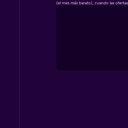
(el mes más barato), cuando las oferta