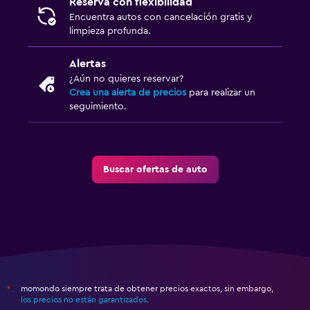
Reserva con flexibilidad
Encuentra autos con cancelación gratis y
limpieza profunda.
Alertas
¿Aún no quieres reservar?
Crea una alerta de precios
para realizar un
seguimiento.
Buscar ofertas de auto
momondo siempre trata de obtener precios exactos, sin embargo,
*
los precios no están garantizados
.