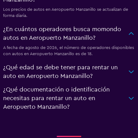
Los precios de autos en Aeropuerto Manzanillo se actualizan de
forma diaria.
¿En cuántos operadores busca momondo
autos en Aeropuerto Manzanillo?
A fecha de agosto de 2026, el número de operadores disponibles
con autos en Aeropuerto Manzanillo es de 18.
¿Qué edad se debe tener para rentar un
auto en Aeropuerto Manzanillo?
¿Qué documentación o identificación
necesitas para rentar un auto en
Aeropuerto Manzanillo?