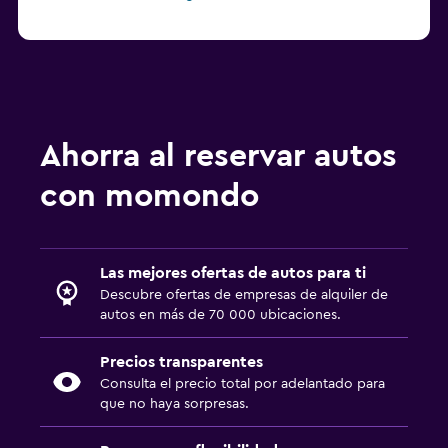
Ahorra al reservar autos
con momondo
Las mejores ofertas de autos para ti
Descubre ofertas de empresas de alquiler de
autos en más de 70 000 ubicaciones.
Precios transparentes
Consulta el precio total por adelantado para
que no haya sorpresas.