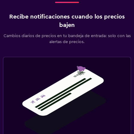
Recibe notificaciones cuando los precios
bajen
Cambios diarios de precios en tu bandeja de entrada: solo con las
alertas de precios.