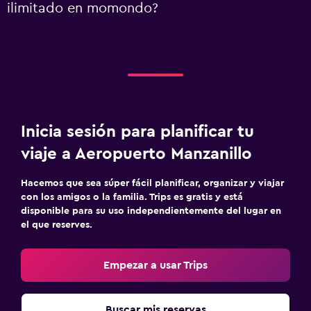
ilimitado en momondo?
Inicia sesión para planificar tu
viaje a Aeropuerto Manzanillo
Hacemos que sea súper fácil planificar, organizar y viajar
con los amigos o la familia. Trips es gratis y está
disponible para su uso independientemente del lugar en
el que reserves.
Empezar a usar Trips
Buscar mis reservas