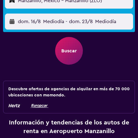
Manzanillo, México - Manzanillo (ZLO)
dom. 16/8
Mediodía
-
dom. 23/8
Mediodía
Buscar
Descubre ofertas de agencias de alquilar en más de 70 000
ubicaciones con momondo.
Información y tendencias de los autos de
renta en Aeropuerto Manzanillo