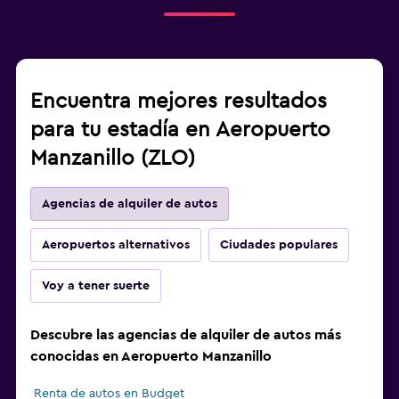
Encuentra mejores resultados
para tu estadía en Aeropuerto
Manzanillo (ZLO)
Agencias de alquiler de autos
Aeropuertos alternativos
Ciudades populares
Voy a tener suerte
Descubre las agencias de alquiler de autos más
conocidas en Aeropuerto Manzanillo
Renta de autos en Budget