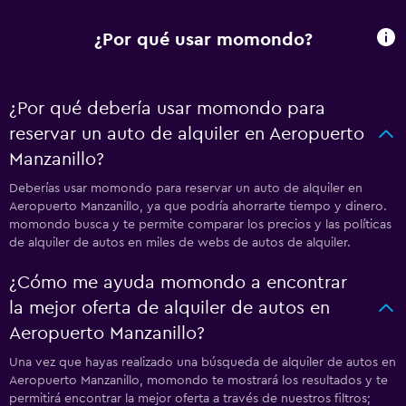
¿Por qué usar momondo?
¿Por qué debería usar momondo para
reservar un auto de alquiler en Aeropuerto
Manzanillo?
Deberías usar momondo para reservar un auto de alquiler en
Aeropuerto Manzanillo, ya que podría ahorrarte tiempo y dinero.
momondo busca y te permite comparar los precios y las políticas
de alquiler de autos en miles de webs de autos de alquiler.
¿Cómo me ayuda momondo a encontrar
la mejor oferta de alquiler de autos en
Aeropuerto Manzanillo?
Una vez que hayas realizado una búsqueda de alquiler de autos en
Aeropuerto Manzanillo, momondo te mostrará los resultados y te
permitirá encontrar la mejor oferta a través de nuestros filtros;