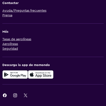
Contactar
Ayuda/Preguntas frecuentes
Prensa
Más
Tasas de aerolíneas
Aerolíneas
Seguridad
Descarga la app de momondo