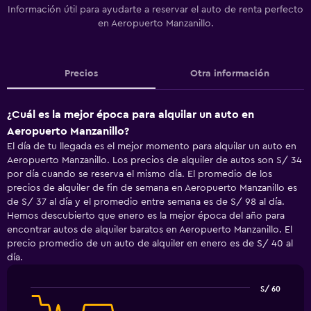
Información útil para ayudarte a reservar el auto de renta perfecto
en Aeropuerto Manzanillo.
Precios
Otra información
¿Cuál es la mejor época para alquilar un auto en
Aeropuerto Manzanillo?
El día de tu llegada es el mejor momento para alquilar un auto en
Aeropuerto Manzanillo. Los precios de alquiler de autos son S/ 34
por día cuando se reserva el mismo día. El promedio de los
precios de alquiler de fin de semana en Aeropuerto Manzanillo es
de S/ 37 al día y el promedio entre semana es de S/ 98 al día.
Hemos descubierto que enero es la mejor época del año para
encontrar autos de alquiler baratos en Aeropuerto Manzanillo. El
precio promedio de un auto de alquiler en enero es de S/ 40 al
día.
S/ 60
Line
Chart