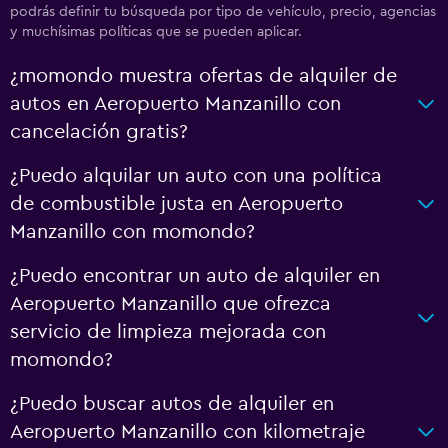
podrás definir tu búsqueda por tipo de vehículo, precio, agencias
y muchísimas políticas que se pueden aplicar.
¿momondo muestra ofertas de alquiler de
autos en Aeropuerto Manzanillo con
cancelación gratis?
¿Puedo alquilar un auto con una política
de combustible justa en Aeropuerto
Manzanillo con momondo?
¿Puedo encontrar un auto de alquiler en
Aeropuerto Manzanillo que ofrezca
servicio de limpieza mejorada con
momondo?
¿Puedo buscar autos de alquiler en
Aeropuerto Manzanillo con kilometraje