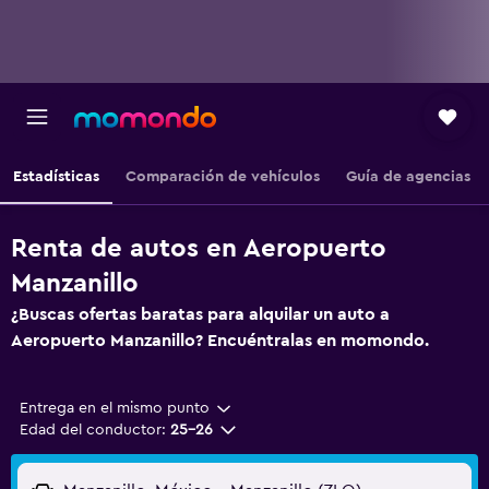
Estadísticas
Comparación de vehículos
Guía de agencias
Renta de autos en Aeropuerto
Manzanillo
¿Buscas ofertas baratas para alquilar un auto a
Aeropuerto Manzanillo? Encuéntralas en momondo.
Entrega en el mismo punto
Edad del conductor:
25-26