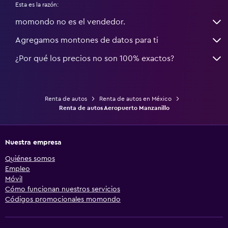
Esta es la razón:
momondo no es el vendedor.
Agregamos montones de datos para ti
¿Por qué los precios no son 100% exactos?
Renta de autos
Renta de autos en México
Renta de autos Aeropuerto Manzanillo
Nuestra empresa
Quiénes somos
Empleo
Móvil
Cómo funcionan nuestros servicios
Códigos promocionales momondo