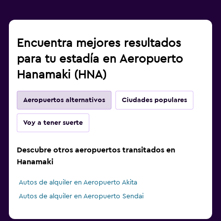
Encuentra mejores resultados
para tu estadía en Aeropuerto
Hanamaki (HNA)
Aeropuertos alternativos
Ciudades populares
Voy a tener suerte
Descubre otros aeropuertos transitados en
Hanamaki
Autos de alquiler en Aeropuerto Akita
Autos de alquiler en Aeropuerto Sendai