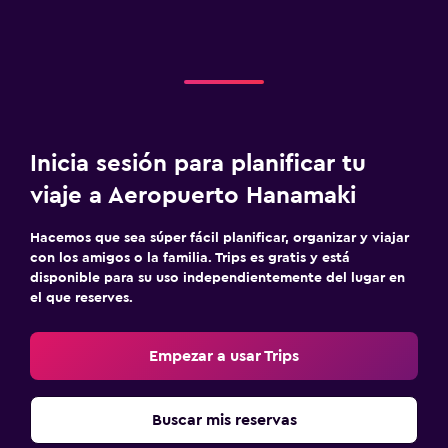
Inicia sesión para planificar tu
viaje a Aeropuerto Hanamaki
Hacemos que sea súper fácil planificar, organizar y viajar
con los amigos o la familia. Trips es gratis y está
disponible para su uso independientemente del lugar en
el que reserves.
Empezar a usar Trips
Buscar mis reservas