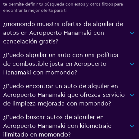
te permite definir tu búsqueda con estos y otros filtros para
encontrar la mejor oferta para ti.
¿momondo muestra ofertas de alquiler de
autos en Aeropuerto Hanamaki con
cancelación gratis?
¿Puedo alquilar un auto con una política
de combustible justa en Aeropuerto
Hanamaki con momondo?
¿Puedo encontrar un auto de alquiler en
Aeropuerto Hanamaki que ofrezca servicio
de limpieza mejorada con momondo?
¿Puedo buscar autos de alquiler en
Aeropuerto Hanamaki con kilometraje
ilimitado en momondo?