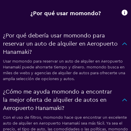
¿Por qué usar momondo?
¿Por qué debería usar momondo para
reservar un auto de alquiler en Aeropuerto
Hanamaki?
Usar momondo para reservar un auto de alquiler en Aeropuerto
Hanamaki puede ahorrarte tiempo y dinero. momondo busca en
miles de webs y agencias de alquiler de autos para ofrecerte una
amplia selección de opciones y autos.
¿Cómo me ayuda momondo a encontrar
la mejor oferta de alquiler de autos en
Aeropuerto Hanamaki?
Con el uso de filtros, momondo hace que encontrar un excelente
auto de alquiler en Aeropuerto Hanamaki sea más fácil. Ya sea el
precio, el tipo de auto, las comodidades o las políticas, momondo