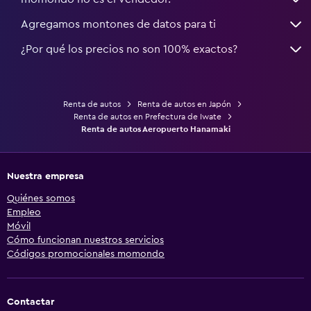
Agregamos montones de datos para ti
¿Por qué los precios no son 100% exactos?
Renta de autos
Renta de autos en Japón
Renta de autos en Prefectura de Iwate
Renta de autos Aeropuerto Hanamaki
Nuestra empresa
Quiénes somos
Empleo
Móvil
Cómo funcionan nuestros servicios
Códigos promocionales momondo
Contactar