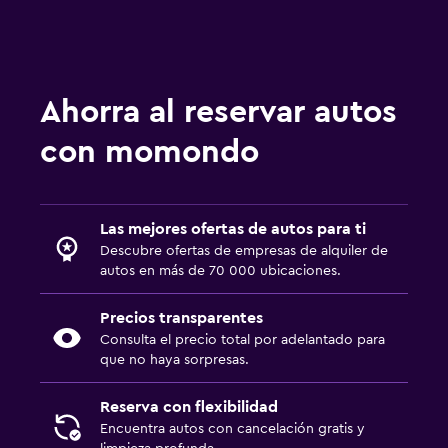
Ahorra al reservar autos
con momondo
Las mejores ofertas de autos para ti
Descubre ofertas de empresas de alquiler de
autos en más de 70 000 ubicaciones.
Precios transparentes
Consulta el precio total por adelantado para
que no haya sorpresas.
Reserva con flexibilidad
Encuentra autos con cancelación gratis y