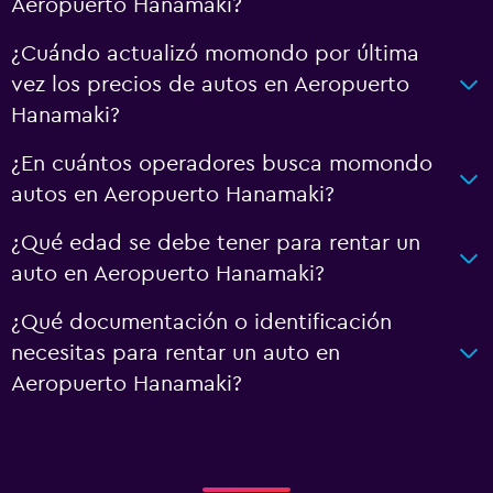
Aeropuerto Hanamaki?
¿Cuándo actualizó momondo por última
vez los precios de autos en Aeropuerto
Hanamaki?
¿En cuántos operadores busca momondo
autos en Aeropuerto Hanamaki?
¿Qué edad se debe tener para rentar un
auto en Aeropuerto Hanamaki?
¿Qué documentación o identificación
necesitas para rentar un auto en
Aeropuerto Hanamaki?