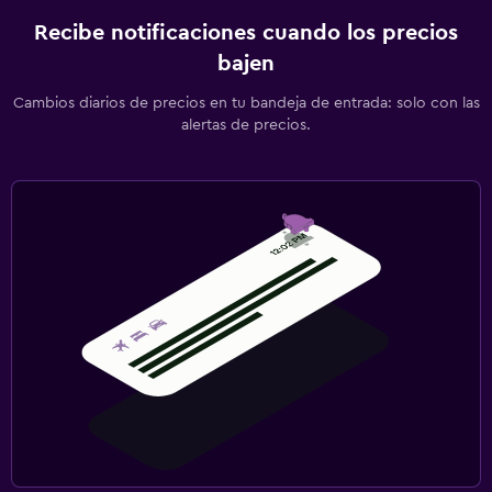
Recibe notificaciones cuando los precios
bajen
Cambios diarios de precios en tu bandeja de entrada: solo con las
alertas de precios.