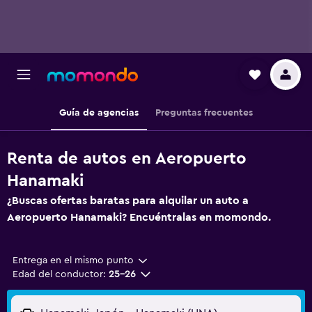
Guía de agencias
Preguntas frecuentes
Renta de autos en Aeropuerto
Hanamaki
¿Buscas ofertas baratas para alquilar un auto a
Aeropuerto Hanamaki? Encuéntralas en momondo.
Entrega en el mismo punto
Edad del conductor:
25-26