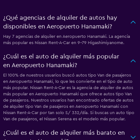
¿Qué agencias de alquiler de autos hay
disponibles en Aeropuerto Hanamaki?
Hay 7 agencias de alquiler en Aeropuerto Hanamaki. La agencia
más popular es Nissan Rent-A-Car en 9-79 Higashimiyanome.
¿Cuál es el auto de alquiler más popular
en Aeropuerto Hanamaki?
El 100% de nuestros usuarios buscó autos tipo Van de pasajeros
en Aeropuerto Hanamaki, lo que les convierte en el tipo de auto
más popular. Nissan Rent-A-Car es la agencia de alquiler de autos
más popular en Aeropuerto Hanamaki que ofrece autos tipo Van
de pasajeros. Nuestros usuarios han encontrado ofertas de autos
de alquiler tipo Van de pasajeros en Aeropuerto Hanamaki con
Nissan Rent-A-Car por tan solo S/ 332/día. Si buscas un auto tipo
Van de pasajeros, el Nissan Serena es el modelo más popular.
¿Cuál es el auto de alquiler más barato en