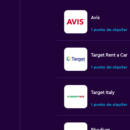
Avis
1 punto de alquiler
Target Rent a Car
1 punto de alquiler
Target Italy
1 punto de alquiler