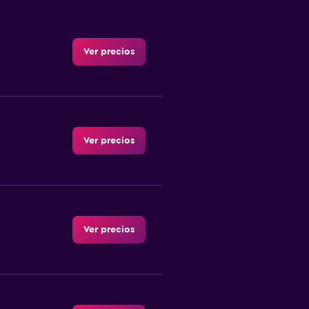
Ver precios
Ver precios
Ver precios