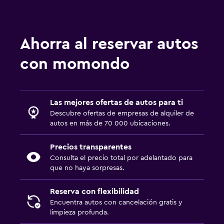
Ahorra al reservar autos
con momondo
Las mejores ofertas de autos para ti
Descubre ofertas de empresas de alquiler de
autos en más de 70 000 ubicaciones.
Precios transparentes
Consulta el precio total por adelantado para
que no haya sorpresas.
Reserva con flexibilidad
Encuentra autos con cancelación gratis y
limpieza profunda.