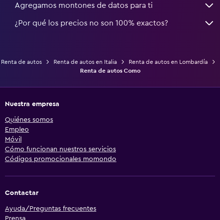
Agregamos montones de datos para ti
¿Por qué los precios no son 100% exactos?
Renta de autos
Renta de autos en Italia
Renta de autos en Lombardía
Renta de autos Como
Nuestra empresa
Quiénes somos
Empleo
Móvil
Cómo funcionan nuestros servicios
Códigos promocionales momondo
Contactar
Ayuda/Preguntas frecuentes
Prensa