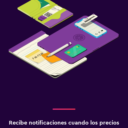
Recibe notificaciones cuando los precios