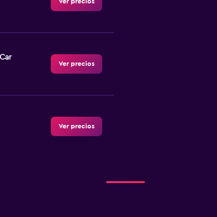
Ver precios
-Car
Ver precios
Ver precios
Ver precios