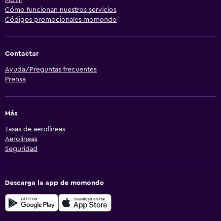
Móvil
Cómo funcionan nuestros servicios
Códigos promocionales momondo
Contactar
Ayuda/Preguntas frecuentes
Prensa
Más
Tasas de aerolíneas
Aerolíneas
Seguridad
Descarga la app de momondo