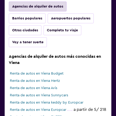
Agencias de alquiler de autos
Barrios populares
Aeropuertos populares
Otras ciudades
Completa tu viaje
Voy a tener suerte
Agencias de alquiler de autos más conocidas en
Viena
Renta de autos en Viena Budget
Renta de autos en Viena Hertz
Renta de autos en Viena Avis
Renta de autos en Viena Sunnycars
Renta de autos en Viena keddy by Europcar
a partir de S/ 218
Renta de autos en Viena Europcar