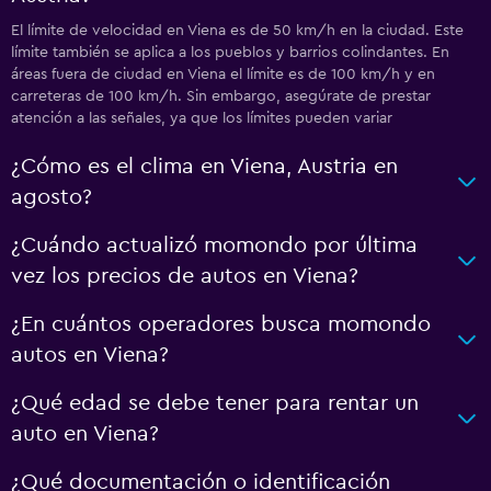
El límite de velocidad en Viena es de 50 km/h en la ciudad. Este
límite también se aplica a los pueblos y barrios colindantes. En
áreas fuera de ciudad en Viena el límite es de 100 km/h y en
carreteras de 100 km/h. Sin embargo, asegúrate de prestar
atención a las señales, ya que los límites pueden variar
¿Cómo es el clima en Viena, Austria en
agosto?
¿Cuándo actualizó momondo por última
vez los precios de autos en Viena?
¿En cuántos operadores busca momondo
autos en Viena?
¿Qué edad se debe tener para rentar un
auto en Viena?
¿Qué documentación o identificación