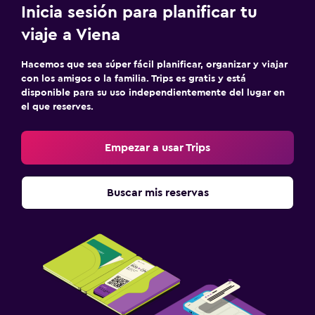
Inicia sesión para planificar tu
viaje a Viena
Hacemos que sea súper fácil planificar, organizar y viajar
con los amigos o la familia. Trips es gratis y está
disponible para su uso independientemente del lugar en
el que reserves.
Empezar a usar Trips
Buscar mis reservas