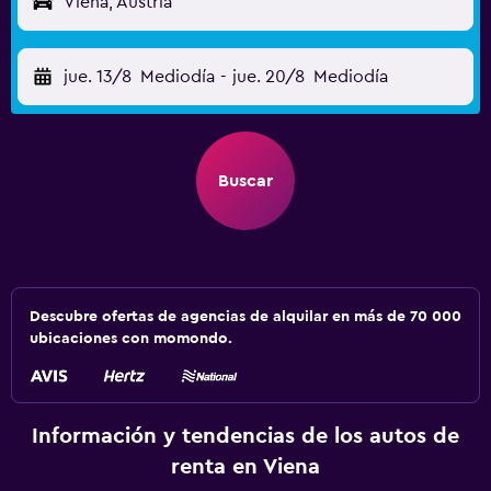
Viena, Austria
jue. 13/8
Mediodía
-
jue. 20/8
Mediodía
Buscar
Descubre ofertas de agencias de alquilar en más de 70 000
ubicaciones con momondo.
Información y tendencias de los autos de
renta en Viena