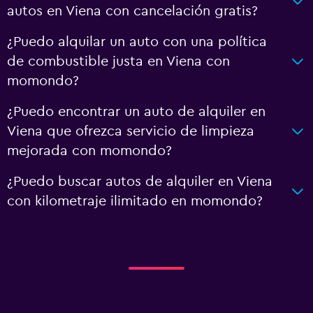
autos en Viena con cancelación gratis?
¿Puedo alquilar un auto con una política
de combustible justa en Viena con
momondo?
¿Puedo encontrar un auto de alquiler en
Viena que ofrezca servicio de limpieza
mejorada con momondo?
¿Puedo buscar autos de alquiler en Viena
con kilometraje ilimitado en momondo?