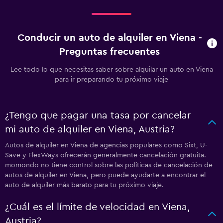
Conducir un auto de alquiler en Viena -
Preguntas frecuentes
Lee todo lo que necesitas saber sobre alquilar un auto en Viena
para ir preparando tu próximo viaje
¿Tengo que pagar una tasa por cancelar
mi auto de alquiler en Viena, Austria?
Autos de alquiler en Viena de agencias populares como Sixt, U-
Save y FlexWays ofrecerán generalmente cancelación gratuita.
momondo no tiene control sobre las políticas de cancelación de
autos de alquiler en Viena, pero puede ayudarte a encontrar el
auto de alquiler más barato para tu próximo viaje.
¿Cuál es el límite de velocidad en Viena,
Austria?