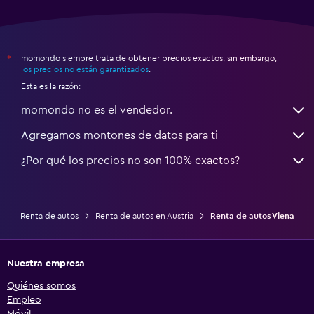
momondo siempre trata de obtener precios exactos, sin embargo,
*
los precios no están garantizados
.
Esta es la razón:
momondo no es el vendedor.
Agregamos montones de datos para ti
¿Por qué los precios no son 100% exactos?
Renta de autos
Renta de autos en Austria
Renta de autos Viena
Nuestra empresa
Quiénes somos
Empleo