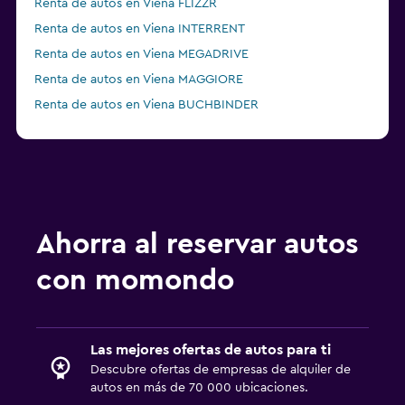
Renta de autos en Viena FLIZZR
Renta de autos en Viena INTERRENT
Renta de autos en Viena MEGADRIVE
Renta de autos en Viena MAGGIORE
Renta de autos en Viena BUCHBINDER
Renta de autos en Viena Global Rent A Car
Ahorra al reservar autos
con momondo
Las mejores ofertas de autos para ti
Descubre ofertas de empresas de alquiler de
autos en más de 70 000 ubicaciones.