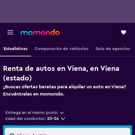
Estadísticas
Comparación de vehículos
Guía de agencias
Renta de autos en Viena, en Viena
(estado)
¿Buscas ofertas baratas para alquilar un auto en Viena?
Encuéntralas en momondo.
Entrega en el mismo punto
Edad del conductor:
25-26