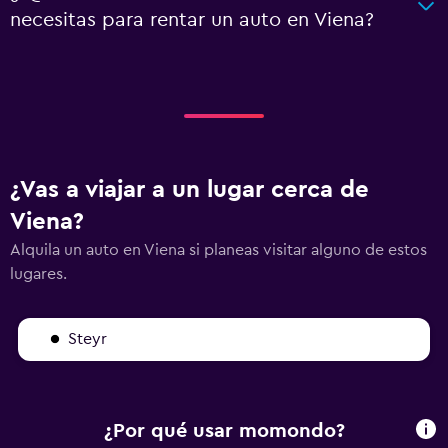
necesitas para rentar un auto en Viena?
¿Vas a viajar a un lugar cerca de
Viena?
Alquila un auto en Viena si planeas visitar alguno de estos
lugares.
Steyr
¿Por qué usar momondo?