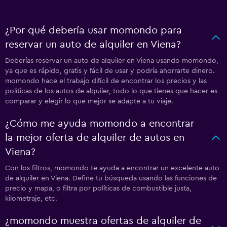
¿Por qué debería usar momondo para
reservar un auto de alquiler en Viena?
Deberías reservar un auto de alquiler en Viena usando momondo,
ya que es rápido, gratis y fácil de usar y podría ahorrarte dinero.
momondo hace el trabajo difícil de encontrar los precios y las
políticas de los autos de alquiler, todo lo que tienes que hacer es
comparar y elegir lo que mejor se adapte a tu viaje.
¿Cómo me ayuda momondo a encontrar
la mejor oferta de alquiler de autos en
Viena?
Con los filtros, momondo te ayuda a encontrar un excelente auto
de alquiler en Viena. Define tu búsqueda usando las funciones de
precio y mapa, o filtra por políticas de combustible justa,
kilometraje, etc.
¿momondo muestra ofertas de alquiler de