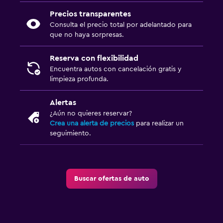
Precios transparentes
Consulta el precio total por adelantado para
que no haya sorpresas.
Reserva con flexibilidad
Encuentra autos con cancelación gratis y
limpieza profunda.
Alertas
¿Aún no quieres reservar?
Crea una alerta de precios
para realizar un
seguimiento.
Buscar ofertas de auto