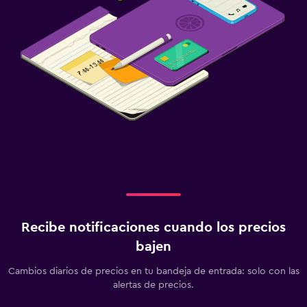
Recibe notificaciones cuando los precios
bajen
Cambios diarios de precios en tu bandeja de entrada: solo con las
alertas de precios.