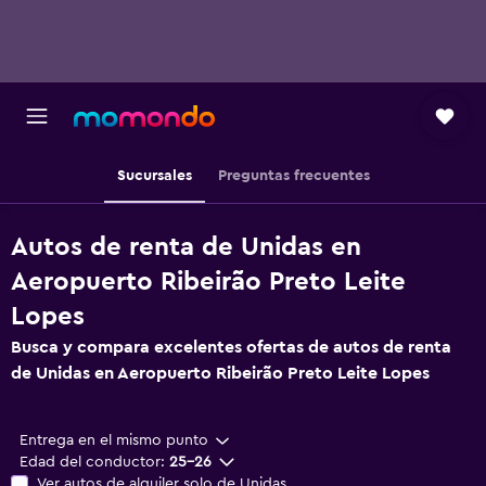
Sucursales
Preguntas frecuentes
Autos de renta de Unidas en
Aeropuerto Ribeirão Preto Leite
Lopes
Busca y compara excelentes ofertas de autos de renta
de Unidas en Aeropuerto Ribeirão Preto Leite Lopes
Entrega en el mismo punto
Edad del conductor:
25-26
Ver autos de alquiler solo de Unidas