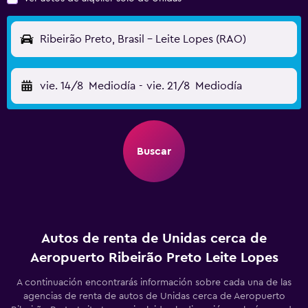
Ribeirão Preto, Brasil - Leite Lopes (RAO)
vie. 14/8
Mediodía
-
vie. 21/8
Mediodía
Buscar
Autos de renta de Unidas cerca de
Aeropuerto Ribeirão Preto Leite Lopes
A continuación encontrarás información sobre cada una de las
agencias de renta de autos de Unidas cerca de Aeropuerto