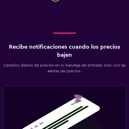
Recibe notificaciones cuando los precios
bajen
Cambios diarios de precios en tu bandeja de entrada: solo con las
alertas de precios.