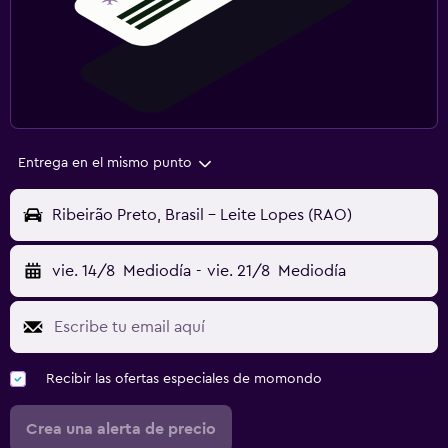
Entrega en el mismo punto
Ribeirão Preto, Brasil - Leite Lopes (RAO)
vie. 14/8
Mediodía
-
vie. 21/8
Mediodía
Recibir las ofertas especiales de momondo
Crea una alerta de precio