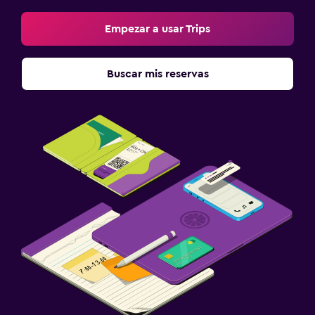
Empezar a usar Trips
Buscar mis reservas