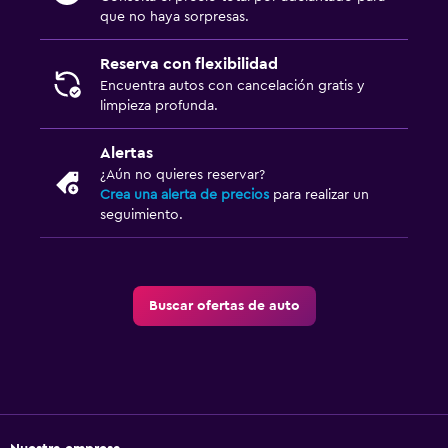
que no haya sorpresas.
Reserva con flexibilidad
Encuentra autos con cancelación gratis y
limpieza profunda.
Alertas
¿Aún no quieres reservar?
Crea una alerta de precios
para realizar un
seguimiento.
Buscar ofertas de auto