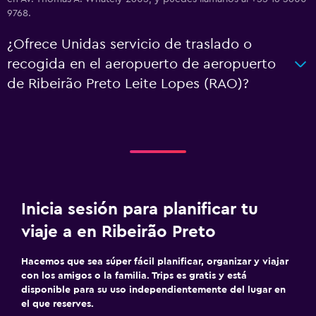
9768.
¿Ofrece Unidas servicio de traslado o
recogida en el aeropuerto de aeropuerto
de Ribeirão Preto Leite Lopes (RAO)?
Inicia sesión para planificar tu
viaje a en Ribeirão Preto
Hacemos que sea súper fácil planificar, organizar y viajar
con los amigos o la familia. Trips es gratis y está
disponible para su uso independientemente del lugar en
el que reserves.