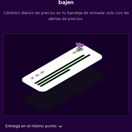
bajen
Cambios diarios de precios en tu bandeja de entrada: solo con las
alertas de precios.
Entrega en el mismo punto