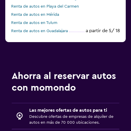
Renta de autos en Playa del Carmen
Renta de autos en Mérida
Renta de autos en Tulum
a partir de S/ 18
Renta de autos en Guadalajara
Ahorra al reservar autos
con momondo
Las mejores ofertas de autos para ti
Descubre ofertas de empresas de alquiler de
autos en más de 70 000 ubicaciones.