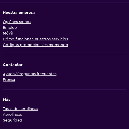
Nuestra empresa
Quiénes somos
Empleo
Móvil
Cómo funcionan nuestros servicios
Códigos promocionales momondo
Contactar
Ayuda/Preguntas frecuentes
Prensa
Más
Tasas de aerolíneas
Aerolíneas
Seguridad