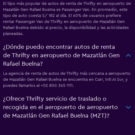
El tipo más popular de autos de renta de Thrifty en aeropuerto de
Mazatlán Gen Rafael Buelna es Passenger Van. En promedio, este
tipo de auto cuesta S/ 182 al día. El 60% de usuarios prefiere
rentar Passenger Van de Thrifty en aeropuerto de Mazatlán Gen
Rafael Buelna debido al precio, la disponibilidad y las actividades
planeadas.
¿Dónde puedo encontrar autos de renta
de Thrifty en aeropuerto de Mazatlán Gen
Rafael Buelna?
La agencia de renta de autos de Thrifty más cercana a aeropuerto
de Mazatlán Gen Rafael Buelna se encuentra en Carr, Intl Al Sur, y
puedes llamarlos al +52 800 365 1111.
¿Ofrece Thrifty servicio de traslado o
recogida en el aeropuerto de aeropuerto
de Mazatlán Gen Rafael Buelna (MZT)?