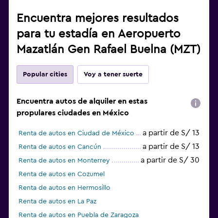
Encuentra mejores resultados
para tu estadía en Aeropuerto
Mazatlán Gen Rafael Buelna (MZT)
Popular cities
Voy a tener suerte
Encuentra autos de alquiler en estas
propulares ciudades en México
a partir de S/ 13
Renta de autos en Ciudad de México
a partir de S/ 13
Renta de autos en Cancún
a partir de S/ 30
Renta de autos en Monterrey
Renta de autos en Cozumel
Renta de autos en Hermosillo
Renta de autos en La Paz
Renta de autos en Puebla de Zaragoza