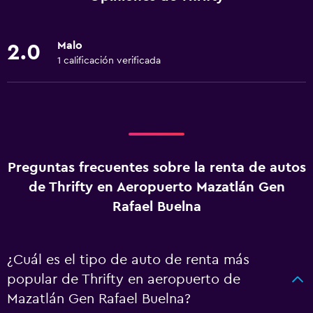
Malo
2.0
1 calificación verificada
Preguntas frecuentes sobre la renta de autos
de Thrifty en Aeropuerto Mazatlán Gen
Rafael Buelna
¿Cuál es el tipo de auto de renta más
popular de Thrifty en aeropuerto de
Mazatlán Gen Rafael Buelna?