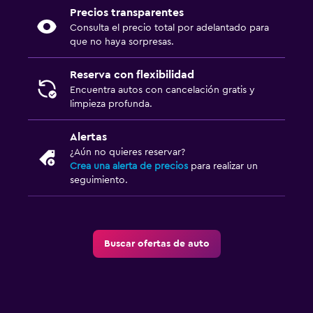
Precios transparentes
Consulta el precio total por adelantado para
que no haya sorpresas.
Reserva con flexibilidad
Encuentra autos con cancelación gratis y
limpieza profunda.
Alertas
¿Aún no quieres reservar?
Crea una alerta de precios
para realizar un
seguimiento.
Buscar ofertas de auto