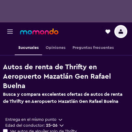
Sucursales
Opiniones
Preguntas frecuentes
Autos de renta de Thrifty en
Aeropuerto Mazatlán Gen Rafael
Buelna
Busca y compara excelentes ofertas de autos de renta
de Thrifty en Aeropuerto Mazatlán Gen Rafael Buelna
Entrega en el mismo punto
Edad del conductor:
25-26
Ver autos de alquiler solo de Thrifty