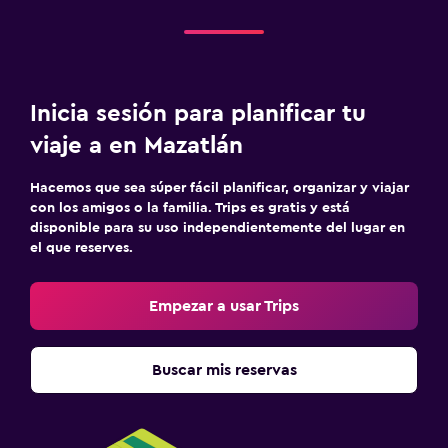
Inicia sesión para planificar tu
viaje a en Mazatlán
Hacemos que sea súper fácil planificar, organizar y viajar
con los amigos o la familia. Trips es gratis y está
disponible para su uso independientemente del lugar en
el que reserves.
Empezar a usar Trips
Buscar mis reservas