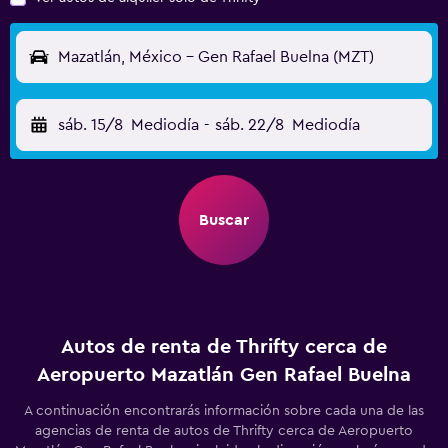
Mazatlán, México - Gen Rafael Buelna (MZT)
sáb. 15/8
Mediodía
-
sáb. 22/8
Mediodía
Buscar
Autos de renta de Thrifty cerca de
Aeropuerto Mazatlán Gen Rafael Buelna
A continuación encontrarás información sobre cada una de las
agencias de renta de autos de Thrifty cerca de Aeropuerto