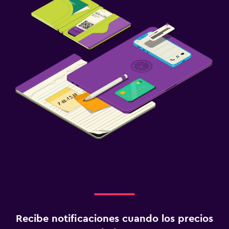
Recibe notificaciones cuando los precios