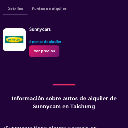
Detalles
Puntos de alquiler
Sunnycars
2 puntos de alquiler
Ver precios
Información sobre autos de alquiler de
Sunnycars en Taichung