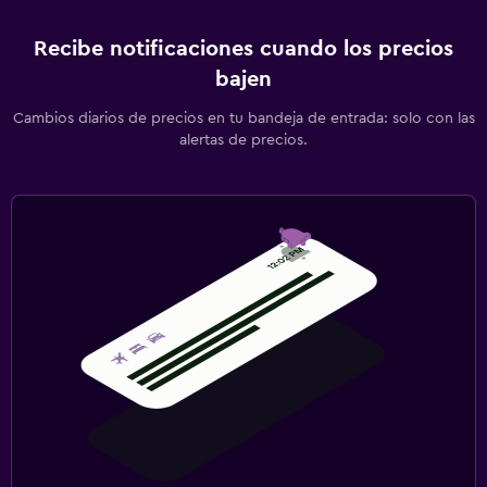
Recibe notificaciones cuando los precios
bajen
Cambios diarios de precios en tu bandeja de entrada: solo con las
alertas de precios.