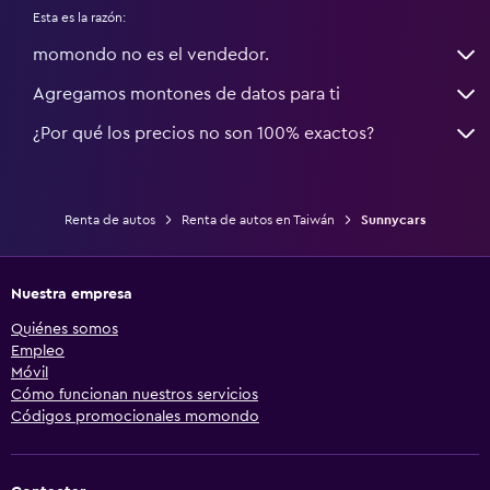
Esta es la razón:
momondo no es el vendedor.
Agregamos montones de datos para ti
¿Por qué los precios no son 100% exactos?
Renta de autos
Renta de autos en Taiwán
Sunnycars
Nuestra empresa
Quiénes somos
Empleo
Móvil
Cómo funcionan nuestros servicios
Códigos promocionales momondo