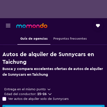
Guía de agencias
Preguntas frecuentes
Autos de alquiler de Sunnycars en
Taichung
Busca y compara excelentes ofertas de autos de alquiler
de Sunnycars en Taichung
Entrega en el mismo punto
Edad del conductor:
25-26
Ver autos de alquiler solo de Sunnycars