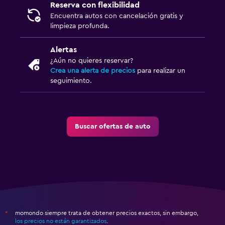
Reserva con flexibilidad
Encuentra autos con cancelación gratis y
limpieza profunda.
Alertas
¿Aún no quieres reservar?
Crea una alerta de precios
para realizar un
seguimiento.
Buscar ofertas de auto
momondo siempre trata de obtener precios exactos, sin embargo,
*
los precios no están garantizados
.