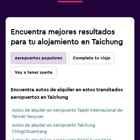
Encuentra mejores resultados
para tu alojamiento en Taichung
Aeropuertos populares
Completa tu viaje
Voy a tener suerte
Encuentra autos de alquiler en estos transitados
aeropuertos en Taichung
Autos de alquiler en Aeropuerto Taipéi Internacional de
Taiwán Taoyuan
Autos de alquiler en Aeropuerto Taichung
ChingChuanKang