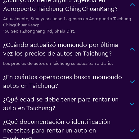
¿Sunnycars tiene alguna agencia en
Aeropuerto Taichung ChingChuanKang?
Actualmente, Sunnycars tiene 1 agencia en Aeropuerto Taichung
ChingChuanKang:
168 Sec 1 Zhonghang Rd, Shalu Dist.
¿Cuándo actualizó momondo por última
vez los precios de autos en Taichung?
Los precios de autos en Taichung se actualizan a diario.
¿En cuántos operadores busca momondo
autos en Taichung?
¿Qué edad se debe tener para rentar un
auto en Taichung?
¿Qué documentación o identificación
necesitas para rentar un auto en