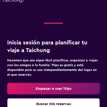
Taichung?
Inicia sesión para planificar tu
viaje a Taichung
Hacemos que sea súper fácil planificar, organizar y viajar
con los amigos o la familia. Trips es gratis y está
disponible para su uso independientemente del lugar en
el que reserves.
Empezar a usar Trips
Buscar mis reservas