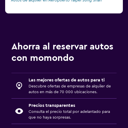
Autos de alquiler en Aeropuerto Taipéi Sung Shan
Ahorra al reservar autos
con momondo
Las mejores ofertas de autos para ti
Descubre ofertas de empresas de alquiler de
autos en más de 70 000 ubicaciones.
Precios transparentes
Consulta el precio total por adelantado para
que no haya sorpresas.