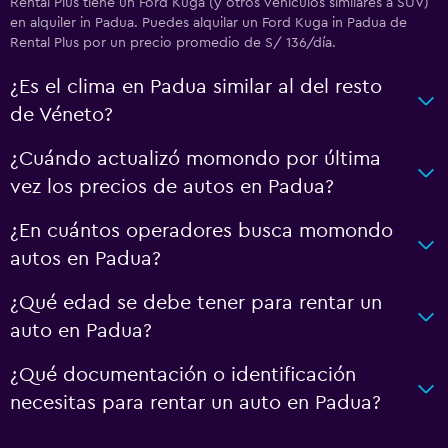
Rental Plus tiene un Ford Kuga (y otros vehículos similares a SUV)
en alquiler in Padua. Puedes alquilar un Ford Kuga in Padua de
Rental Plus por un precio promedio de S/ 136/día.
¿Es el clima en Padua similar al del resto
de Véneto?
¿Cuándo actualizó momondo por última
vez los precios de autos en Padua?
¿En cuántos operadores busca momondo
autos en Padua?
¿Qué edad se debe tener para rentar un
auto en Padua?
¿Qué documentación o identificación
necesitas para rentar un auto en Padua?