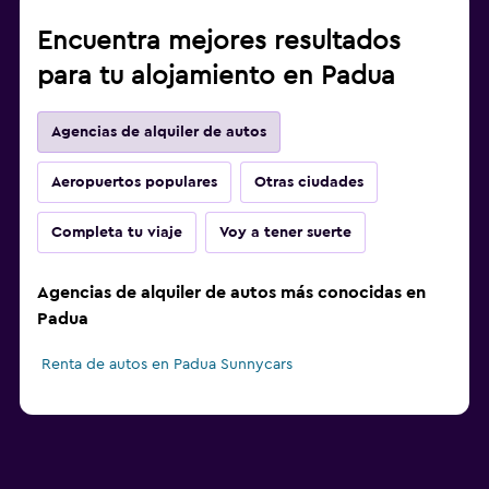
Encuentra mejores resultados
para tu alojamiento en Padua
Agencias de alquiler de autos
Aeropuertos populares
Otras ciudades
Completa tu viaje
Voy a tener suerte
Agencias de alquiler de autos más conocidas en
Padua
Renta de autos en Padua Sunnycars