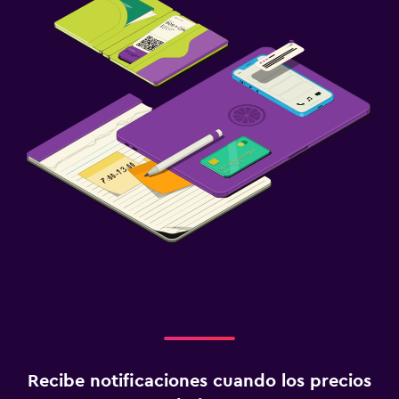
Recibe notificaciones cuando los precios