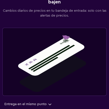
bajen
Cambios diarios de precios en tu bandeja de entrada: solo con las
alertas de precios.
Entrega en el mismo punto