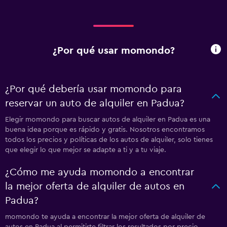
¿Por qué usar momondo?
¿Por qué debería usar momondo para
reservar un auto de alquiler en Padua?
Elegir momondo para buscar autos de alquiler en Padua es una
buena idea porque es rápido y gratis. Nosotros encontramos
todos los precios y políticas de los autos de alquiler, solo tienes
que elegir lo que mejor se adapte a ti y a tu viaje.
¿Cómo me ayuda momondo a encontrar
la mejor oferta de alquiler de autos en
Padua?
momondo te ayuda a encontrar la mejor oferta de alquiler de