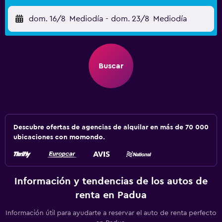
dom. 16/8
Mediodía
-
dom. 23/8
Mediodía
Buscar
Descubre ofertas de agencias de alquilar en más de 70 000
ubicaciones con momondo.
Información y tendencias de los autos de
renta en Padua
Información útil para ayudarte a reservar el auto de renta perfecto