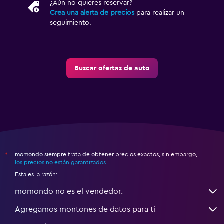
¿Aún no quieres reservar?
Crea una alerta de precios
para realizar un
seguimiento.
Buscar ofertas de auto
momondo siempre trata de obtener precios exactos, sin embargo,
*
los precios no están garantizados
.
Esta es la razón:
momondo no es el vendedor.
Agregamos montones de datos para ti