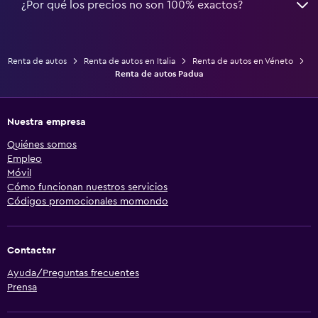
¿Por qué los precios no son 100% exactos?
Renta de autos
Renta de autos en Italia
Renta de autos en Véneto
Renta de autos Padua
Nuestra empresa
Quiénes somos
Empleo
Móvil
Cómo funcionan nuestros servicios
Códigos promocionales momondo
Contactar
Ayuda/Preguntas frecuentes
Prensa