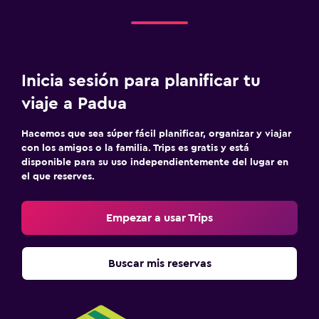
Inicia sesión para planificar tu
viaje a Padua
Hacemos que sea súper fácil planificar, organizar y viajar
con los amigos o la familia. Trips es gratis y está
disponible para su uso independientemente del lugar en
el que reserves.
Empezar a usar Trips
Buscar mis reservas