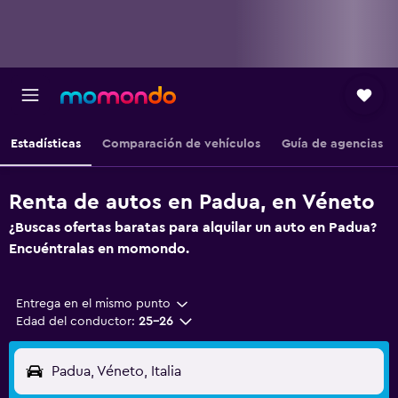
Estadísticas
Comparación de vehículos
Guía de agencias
Renta de autos en Padua, en Véneto
¿Buscas ofertas baratas para alquilar un auto en Padua?
Encuéntralas en momondo.
Entrega en el mismo punto
Edad del conductor:
25-26
Padua, Véneto, Italia