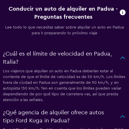
Conducir un auto de alquiler en Padua -
Preguntas frecuentes
Lee todo lo que necesitas saber sobre alquilar un auto en Padua
para ir preparando tu próximo viaje
¿Cuál es el límite de velocidad en Padua,
Italia?
Los viajeros que alquilan un auto en Padua deberían estar al
corriente de que el límite de velocidad es de 50 km/h. Los límites
fuera de ciudad en Padua son generalmente de 90 km/h, y en
autopista 130 km/h. Ten en cuenta que los límites pueden variar
dependiendo de por qué tipo de carretera vas, así que presta
atención a las señales.
¿Qué agencia de alquiler ofrece autos
tipo Ford Kuga in Padua?