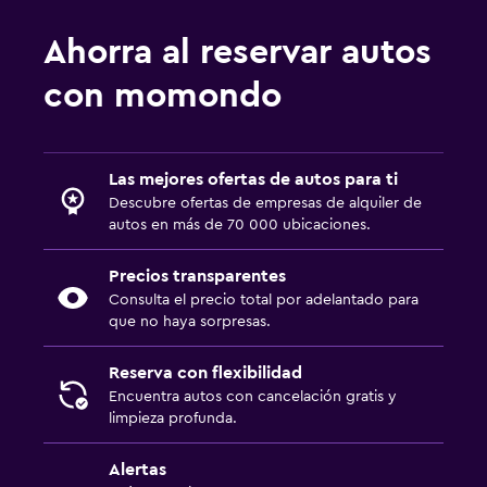
Ahorra al reservar autos
con momondo
Las mejores ofertas de autos para ti
Descubre ofertas de empresas de alquiler de
autos en más de 70 000 ubicaciones.
Precios transparentes
Consulta el precio total por adelantado para
que no haya sorpresas.
Reserva con flexibilidad
Encuentra autos con cancelación gratis y
limpieza profunda.
Alertas