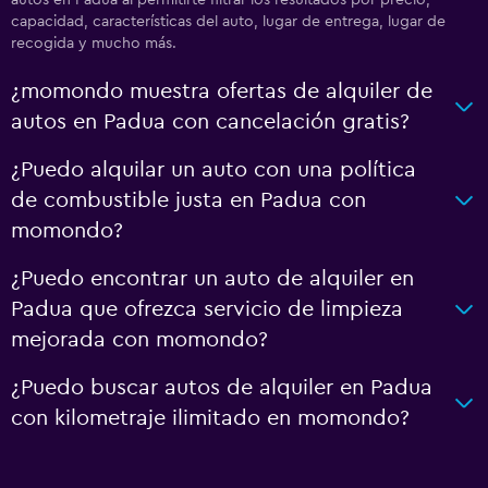
autos en Padua al permitirte filtrar los resultados por precio,
capacidad, características del auto, lugar de entrega, lugar de
recogida y mucho más.
¿momondo muestra ofertas de alquiler de
autos en Padua con cancelación gratis?
¿Puedo alquilar un auto con una política
de combustible justa en Padua con
momondo?
¿Puedo encontrar un auto de alquiler en
Padua que ofrezca servicio de limpieza
mejorada con momondo?
¿Puedo buscar autos de alquiler en Padua
con kilometraje ilimitado en momondo?