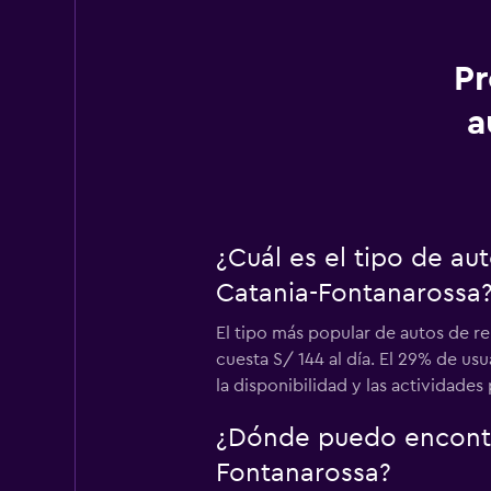
Pr
a
¿Cuál es el tipo de a
Catania-Fontanarossa
El tipo más popular de autos de 
cuesta S/ 144 al día. El 29% de u
la disponibilidad y las actividades
¿Dónde puedo encontr
Fontanarossa?