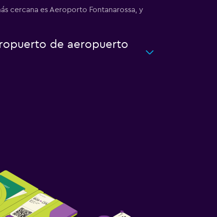
ás cercana es Aeroporto Fontanarossa, y
eropuerto de aeropuerto