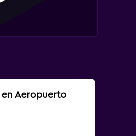
a en Aeropuerto