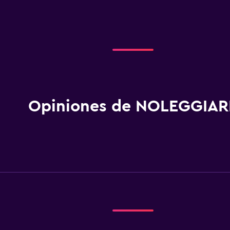
Opiniones de NOLEGGIAR