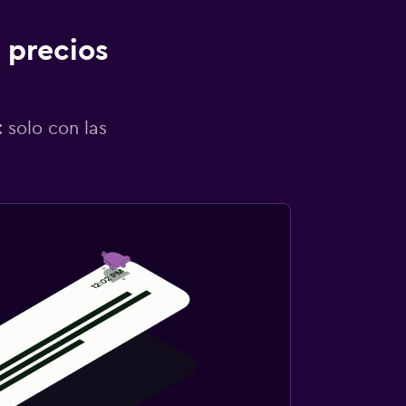
 precios
 solo con las