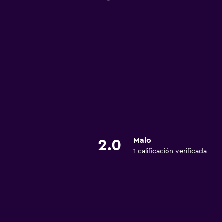
Malo
2.0
1 calificación verificada