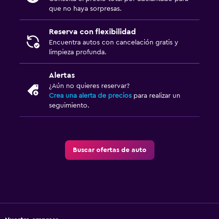
que no haya sorpresas.
Reserva con flexibilidad
Encuentra autos con cancelación gratis y
limpieza profunda.
Alertas
¿Aún no quieres reservar?
Crea una alerta de precios
para realizar un
seguimiento.
Buscar ofertas de auto