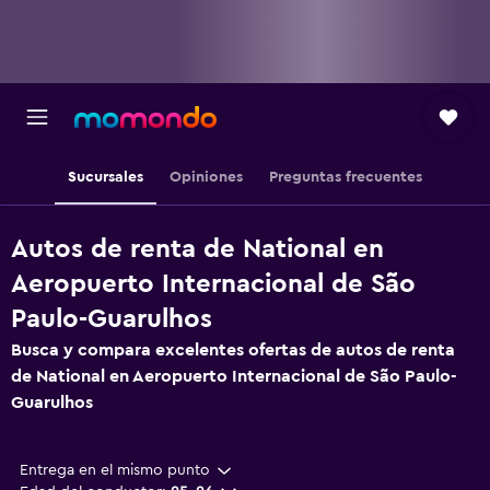
Sucursales
Opiniones
Preguntas frecuentes
Autos de renta de National en
Aeropuerto Internacional de São
Paulo-Guarulhos
Busca y compara excelentes ofertas de autos de renta
de National en Aeropuerto Internacional de São Paulo-
Guarulhos
Entrega en el mismo punto