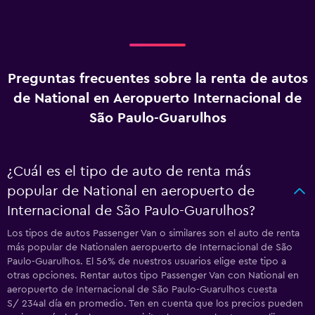
Preguntas frecuentes sobre la renta de autos
de National en Aeropuerto Internacional de
São Paulo-Guarulhos
¿Cuál es el tipo de auto de renta más
popular de National en aeropuerto de
Internacional de São Paulo-Guarulhos?
Los tipos de autos Passenger Van o similares son el auto de renta
más popular de Nationalen aeropuerto de Internacional de São
Paulo-Guarulhos. El 56% de nuestros usuarios elige este tipo a
otras opciones. Rentar autos tipo Passenger Van con National en
aeropuerto de Internacional de São Paulo-Guarulhos cuesta
S/ 234al día en promedio. Ten en cuenta que los precios pueden