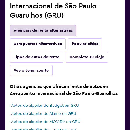
Internacional de São Paulo-
Guarulhos (GRU)
Agencias de renta alternativas
Aeropuertos alternativos
Popular cities
Tipos de autos de renta
Completa tu viaje
Voy a tener suerte
Otras agencias que ofrecen renta de autos en
Aeropuerto Internacional de São Paulo-Guarulhos
Autos de alquiler de Budget en GRU
Autos de alquiler de Alamo en GRU
Autos de alquiler de MOVIDA en GRU