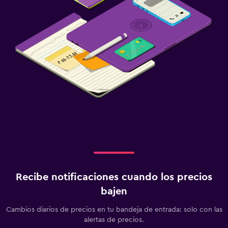
Recibe notificaciones cuando los precios
bajen
Cambios diarios de precios en tu bandeja de entrada: solo con las
alertas de precios.