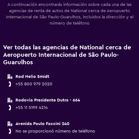
A continuación encontrarás información sobre cada una de las
agencias de renta de autos de National cerca de Aeropuerto
Internacional de São Paulo-Guarulhos, incluidos la dirección y el
número de teléfono
Ver todas las agencias de National cerca de
Aeropuerto Internacional de São Paulo-
Guarulhos
Rod Helio Smidt
+55 800 979 2020
Rodovia Presidente Dutra - 664
+55 11 5199 4214
Avenida Paulo Faccini 240
No se proporcionó número de teléfono