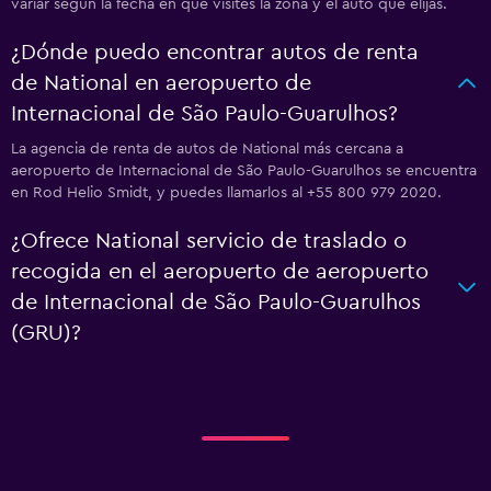
variar según la fecha en que visites la zona y el auto que elijas.
¿Dónde puedo encontrar autos de renta
de National en aeropuerto de
Internacional de São Paulo-Guarulhos?
La agencia de renta de autos de National más cercana a
aeropuerto de Internacional de São Paulo-Guarulhos se encuentra
en Rod Helio Smidt, y puedes llamarlos al +55 800 979 2020.
¿Ofrece National servicio de traslado o
recogida en el aeropuerto de aeropuerto
de Internacional de São Paulo-Guarulhos
(GRU)?