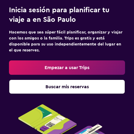
Inicia sesión para planificar tu
viaje a en São Paulo
Hacemos que sea súper fácil planificar, organizar y viajar
con los amigos o la familia. Trips es gratis y está
disponible para su uso independientemente del lugar en
el que reserves.
Empezar a usar Trips
Buscar mis reservas