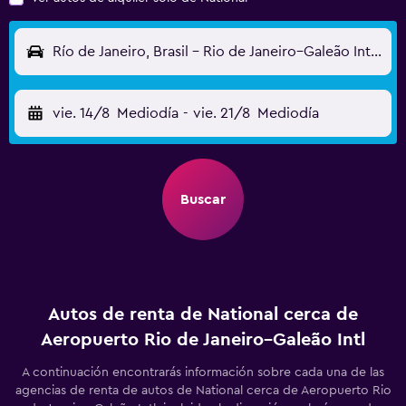
Río de Janeiro, Brasil - Rio de Janeiro–Galeão Intl (GIG)
vie. 14/8
Mediodía
-
vie. 21/8
Mediodía
Buscar
Autos de renta de National cerca de
Aeropuerto Rio de Janeiro–Galeão Intl
A continuación encontrarás información sobre cada una de las
agencias de renta de autos de National cerca de Aeropuerto Rio