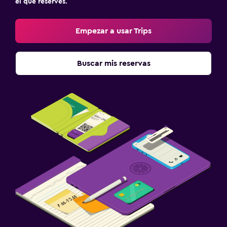
el que reserves.
Empezar a usar Trips
Buscar mis reservas