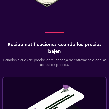
Recibe notificaciones cuando los precios
bajen
Cambios diarios de precios en tu bandeja de entrada: solo con las
alertas de precios.