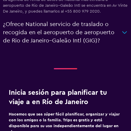
aeropuerto de Rio de Janeiro–Galeão Intl se encuentra en Av Vinte
De Janeiro, y puedes llamarlos al +55 800 979 2020.
¿Ofrece National servicio de traslado o
recogida en el aeropuerto de aeropuerto
de Rio de Janeiro–Galeão Intl (GIG)?
Inicia sesión para planificar tu
viaje a en Río de Janeiro
Hacemos que sea súper fácil planificar, organizar y viajar
con los amigos o la familia. Trips es gratis y está
disponible para su uso independientemente del lugar en