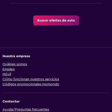
Buscar ofertas de auto
Nuestra empresa
Quiénes somos
Empleo
Móvil
Cómo funcionan nuestros servicios
Códigos promocionales momondo
Contactar
Ayuda/Preguntas frecuentes