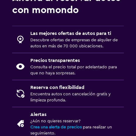
con momondo
Las mejores ofertas de autos para ti
Descubre ofertas de empresas de alquiler de
autos en más de 70 000 ubicaciones.
Precios transparentes
Consulta el precio total por adelantado para
que no haya sorpresas.
Reserva con flexibilidad
Encuentra autos con cancelación gratis y
limpieza profunda.
Alertas
¿Aún no quieres reservar?
Crea una alerta de precios
para realizar un
seguimiento.