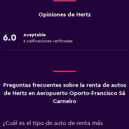
Opiniones de Hertz
Aceptable
6.0
6 calificaciones verificadas
Preguntas frecuentes sobre la renta de autos
de Hertz en Aeropuerto Oporto-Francisco Sá
Carneiro
¿Cuál es el tipo de auto de renta más