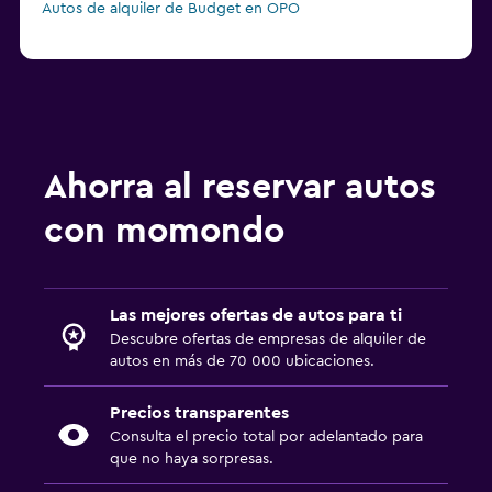
Autos de alquiler de Budget en OPO
Ahorra al reservar autos
con momondo
Las mejores ofertas de autos para ti
Descubre ofertas de empresas de alquiler de
autos en más de 70 000 ubicaciones.
Precios transparentes
Consulta el precio total por adelantado para
que no haya sorpresas.