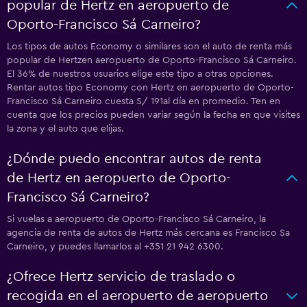
popular de Hertz en aeropuerto de
Oporto-Francisco Sá Carneiro?
Los tipos de autos Economy o similares son el auto de renta más
popular de Hertzen aeropuerto de Oporto-Francisco Sá Carneiro.
El 36% de nuestros usuarios elige este tipo a otras opciones.
Rentar autos tipo Economy con Hertz en aeropuerto de Oporto-
Francisco Sá Carneiro cuesta S/ 191al día en promedio. Ten en
cuenta que los precios pueden variar según la fecha en que visites
la zona y el auto que elijas.
¿Dónde puedo encontrar autos de renta
de Hertz en aeropuerto de Oporto-
Francisco Sá Carneiro?
Si vuelas a aeropuerto de Oporto-Francisco Sá Carneiro, la
agencia de renta de autos de Hertz más cercana es Francisco Sa
Carneiro, y puedes llamarlos al +351 21 942 6300.
¿Ofrece Hertz servicio de traslado o
recogida en el aeropuerto de aeropuerto