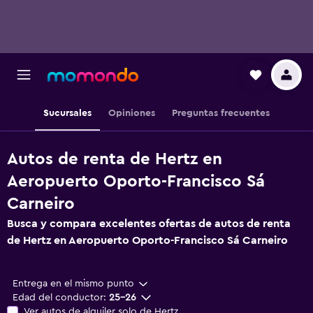
Sucursales
Opiniones
Preguntas frecuentes
Autos de renta de Hertz en
Aeropuerto Oporto-Francisco Sá
Carneiro
Busca y compara excelentes ofertas de autos de renta
de Hertz en Aeropuerto Oporto-Francisco Sá Carneiro
Entrega en el mismo punto
Edad del conductor:
25-26
Ver autos de alquiler solo de Hertz