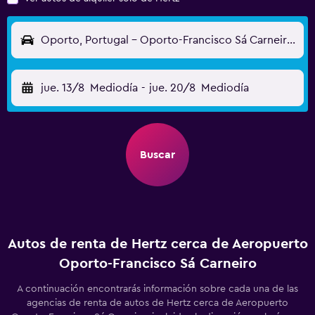
Oporto, Portugal - Oporto-Francisco Sá Carneiro (OPO)
jue. 13/8
Mediodía
-
jue. 20/8
Mediodía
Buscar
Autos de renta de Hertz cerca de Aeropuerto
Oporto-Francisco Sá Carneiro
A continuación encontrarás información sobre cada una de las
agencias de renta de autos de Hertz cerca de Aeropuerto