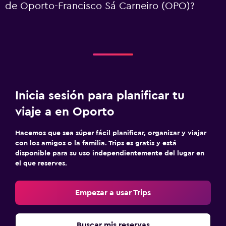
de Oporto-Francisco Sá Carneiro (OPO)?
Inicia sesión para planificar tu
viaje a en Oporto
Hacemos que sea súper fácil planificar, organizar y viajar
con los amigos o la familia. Trips es gratis y está
disponible para su uso independientemente del lugar en
el que reserves.
Empezar a usar Trips
Buscar mis reservas