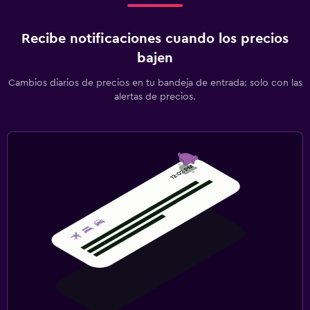
Recibe notificaciones cuando los precios
bajen
Cambios diarios de precios en tu bandeja de entrada: solo con las
alertas de precios.