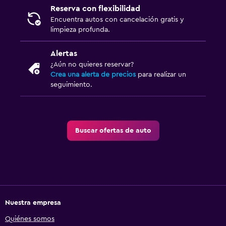
Reserva con flexibilidad
Encuentra autos con cancelación gratis y
limpieza profunda.
Alertas
¿Aún no quieres reservar?
Crea una alerta de precios
para realizar un
seguimiento.
Buscar ofertas de auto
Nuestra empresa
Quiénes somos