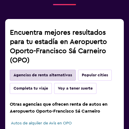
Encuentra mejores resultados
para tu estadía en Aeropuerto
Oporto-Francisco Sá Carneiro
(OPO)
Agencias de renta alternativas
Popular cities
Completa tu viaje
Voy a tener suerte
Otras agencias que ofrecen renta de autos en
Aeropuerto Oporto-Francisco Sá Carneiro
Autos de alquiler de Avis en OPO