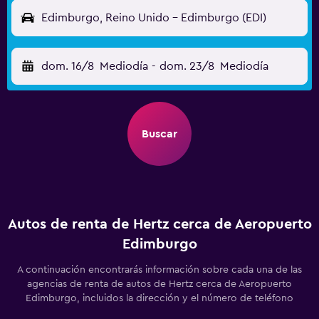
Edimburgo, Reino Unido - Edimburgo (EDI)
dom. 16/8
Mediodía
-
dom. 23/8
Mediodía
Buscar
Autos de renta de Hertz cerca de Aeropuerto
Edimburgo
A continuación encontrarás información sobre cada una de las
agencias de renta de autos de Hertz cerca de Aeropuerto
Edimburgo, incluidos la dirección y el número de teléfono