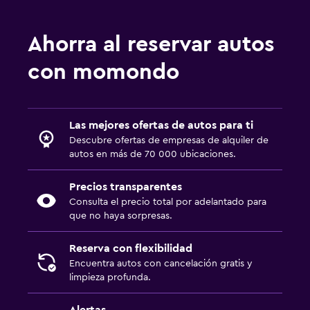
Ahorra al reservar autos
con momondo
Las mejores ofertas de autos para ti
Descubre ofertas de empresas de alquiler de
autos en más de 70 000 ubicaciones.
Precios transparentes
Consulta el precio total por adelantado para
que no haya sorpresas.
Reserva con flexibilidad
Encuentra autos con cancelación gratis y
limpieza profunda.