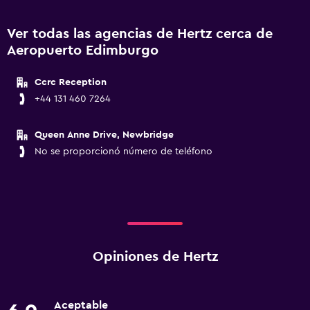
Ver todas las agencias de Hertz cerca de
Aeropuerto Edimburgo
Ccrc Reception
+44 131 460 7264
Queen Anne Drive, Newbridge
No se proporcionó número de teléfono
Opiniones de Hertz
Aceptable