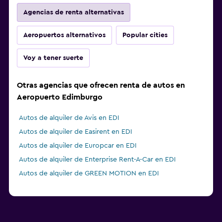
Agencias de renta alternativas
Aeropuertos alternativos
Popular cities
Voy a tener suerte
Otras agencias que ofrecen renta de autos en
Aeropuerto Edimburgo
Autos de alquiler de Avis en EDI
Autos de alquiler de Easirent en EDI
Autos de alquiler de Europcar en EDI
Autos de alquiler de Enterprise Rent-A-Car en EDI
Autos de alquiler de GREEN MOTION en EDI