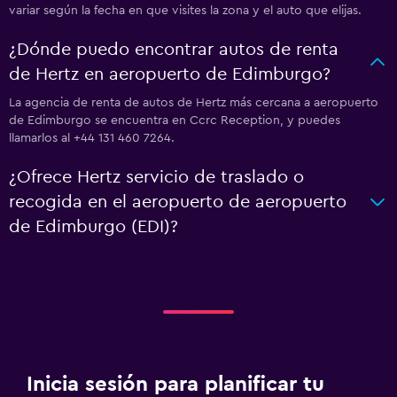
variar según la fecha en que visites la zona y el auto que elijas.
¿Dónde puedo encontrar autos de renta
de Hertz en aeropuerto de Edimburgo?
La agencia de renta de autos de Hertz más cercana a aeropuerto
de Edimburgo se encuentra en Ccrc Reception, y puedes
llamarlos al +44 131 460 7264.
¿Ofrece Hertz servicio de traslado o
recogida en el aeropuerto de aeropuerto
de Edimburgo (EDI)?
Inicia sesión para planificar tu