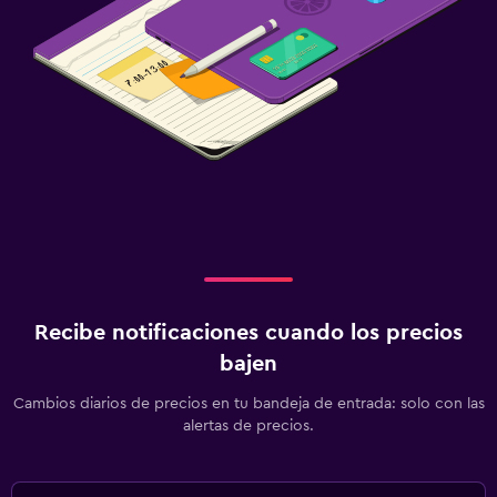
Recibe notificaciones cuando los precios
bajen
Cambios diarios de precios en tu bandeja de entrada: solo con las
alertas de precios.