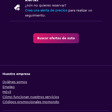
Alertas
¿Aún no quieres reservar?
Crea una alerta de precios
para realizar un
seguimiento.
Buscar ofertas de auto
Nuestra empresa
Quiénes somos
Empleo
Móvil
Cómo funcionan nuestros servicios
Códigos promocionales momondo