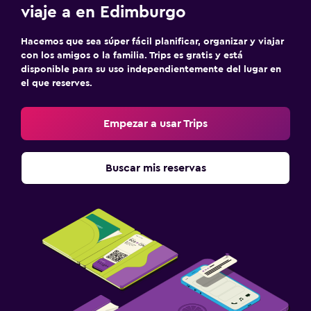
viaje a en Edimburgo
Hacemos que sea súper fácil planificar, organizar y viajar
con los amigos o la familia. Trips es gratis y está
disponible para su uso independientemente del lugar en
el que reserves.
Empezar a usar Trips
Buscar mis reservas