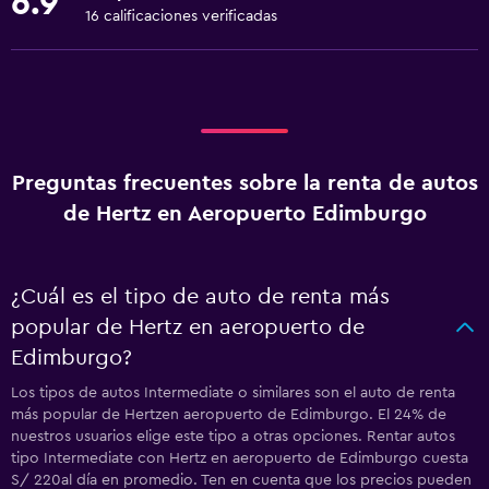
6.9
16 calificaciones verificadas
Preguntas frecuentes sobre la renta de autos
de Hertz en Aeropuerto Edimburgo
¿Cuál es el tipo de auto de renta más
popular de Hertz en aeropuerto de
Edimburgo?
Los tipos de autos Intermediate o similares son el auto de renta
más popular de Hertzen aeropuerto de Edimburgo. El 24% de
nuestros usuarios elige este tipo a otras opciones. Rentar autos
tipo Intermediate con Hertz en aeropuerto de Edimburgo cuesta
S/ 220al día en promedio. Ten en cuenta que los precios pueden