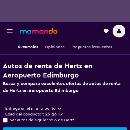
Sucursales
Opiniones
Preguntas frecuentes
Autos de renta de Hertz en
Aeropuerto Edimburgo
Busca y compara excelentes ofertas de autos de renta
de Hertz en Aeropuerto Edimburgo
Entrega en el mismo punto
Edad del conductor:
25-26
Ver autos de alquiler solo de Hertz