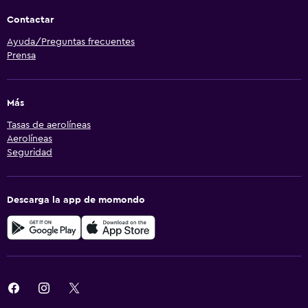
Contactar
Ayuda/Preguntas frecuentes
Prensa
Más
Tasas de aerolíneas
Aerolíneas
Seguridad
Descarga la app de momondo