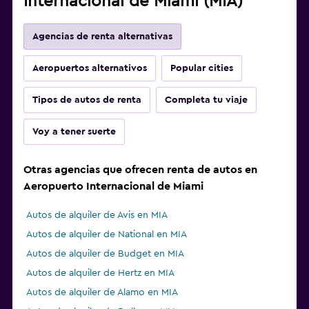
Internacional de Miami (MIA)
Agencias de renta alternativas
Aeropuertos alternativos
Popular cities
Tipos de autos de renta
Completa tu viaje
Voy a tener suerte
Otras agencias que ofrecen renta de autos en
Aeropuerto Internacional de Miami
Autos de alquiler de Avis en MIA
Autos de alquiler de National en MIA
Autos de alquiler de Budget en MIA
Autos de alquiler de Hertz en MIA
Autos de alquiler de Alamo en MIA