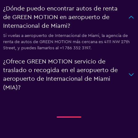
¿Dónde puedo encontrar autos de renta
de GREEN MOTION en aeropuerto de
Internacional de Miami?
Si vuelas a aeropuerto de Internacional de Miami, la agencia de
renta de autos de GREEN MOTION más cercana es 4111 NW 27th
Street, y puedes llamarlos al +1 786 352 3197.
¿Ofrece GREEN MOTION servicio de
traslado o recogida en el aeropuerto de
aeropuerto de Internacional de Miami
(MIA)?