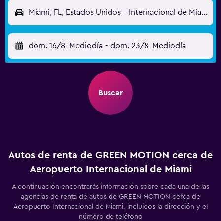
Miami, FL, Estados Unidos - Internacional de Miami (MIA)
dom. 16/8
Mediodía
-
dom. 23/8
Mediodía
Buscar
Autos de renta de GREEN MOTION cerca de
Aeropuerto Internacional de Miami
A continuación encontrarás información sobre cada una de las
agencias de renta de autos de GREEN MOTION cerca de
Aeropuerto Internacional de Miami, incluidos la dirección y el
número de teléfono