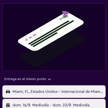
Entrega en el mismo punto
Miami, FL, Estados Unidos - Internacional de Miami (MIA)
dom. 16/8
Mediodía
-
dom. 23/8
Mediodía