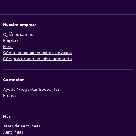
Nuestra empresa
Quiénes somos
Empleo
Móvil
Cómo funcionan nuestros servicios
Códigos promocionales momondo
Contactar
Ayuda/Preguntas frecuentes
Prensa
Más
Tasas de aerolíneas
Aerolíneas