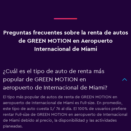
Preguntas frecuentes sobre la renta de autos
de GREEN MOTION en Aeropuerto
Internacional de Miami
¿Cuál es el tipo de auto de renta más
popular de GREEN MOTION en
aeropuerto de Internacional de Miami?
El tipo más popular de autos de renta de GREEN MOTION en
aeropuerto de Internacional de Miami es Full-size. En promedio,
este tipo de auto cuesta S/ 76 al día. El 100% de usuarios prefiere
rentar Full-size de GREEN MOTION en aeropuerto de Internacional
de Miami debido al precio, la disponibilidad y las actividades
planeadas.