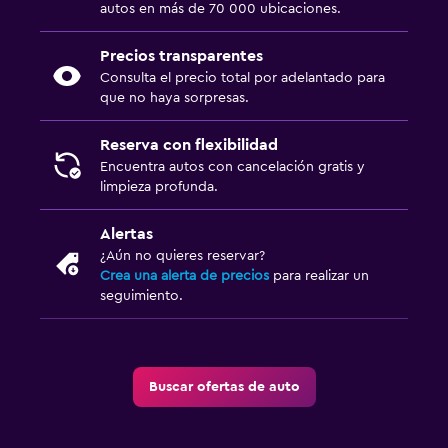
autos en más de 70 000 ubicaciones.
Precios transparentes
Consulta el precio total por adelantado para
que no haya sorpresas.
Reserva con flexibilidad
Encuentra autos con cancelación gratis y
limpieza profunda.
Alertas
¿Aún no quieres reservar?
Crea una alerta de precios
para realizar un
seguimiento.
Buscar ofertas de auto