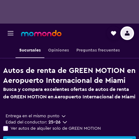
Sucursales
Opiniones
Preguntas frecuentes
Autos de renta de GREEN MOTION en
Aeropuerto Internacional de Miami
Busca y compara excelentes ofertas de autos de renta
de GREEN MOTION en Aeropuerto Internacional de Miami
Entrega en el mismo punto
Edad del conductor:
25-26
Ver autos de alquiler solo de GREEN MOTION