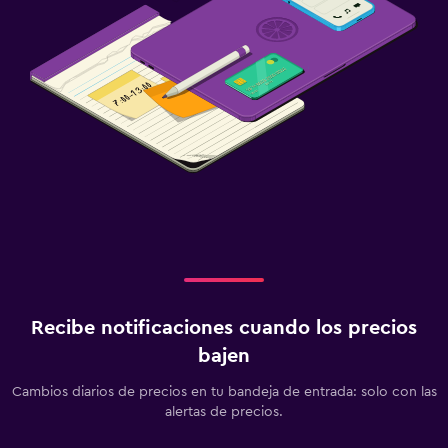
Recibe notificaciones cuando los precios
bajen
Cambios diarios de precios en tu bandeja de entrada: solo con las
alertas de precios.