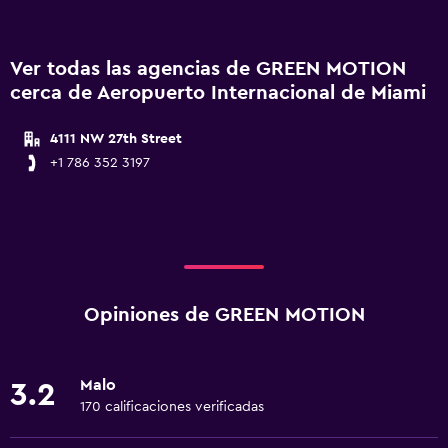
Ver todas las agencias de GREEN MOTION
cerca de Aeropuerto Internacional de Miami
4111 NW 27th Street
+1 786 352 3197
Opiniones de GREEN MOTION
Malo
3.2
170 calificaciones verificadas