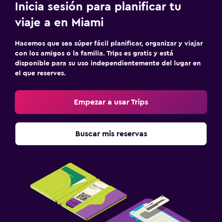
Inicia sesión para planificar tu
viaje a en Miami
Hacemos que sea súper fácil planificar, organizar y viajar
con los amigos o la familia. Trips es gratis y está
disponible para su uso independientemente del lugar en
el que reserves.
Empezar a usar Trips
Buscar mis reservas