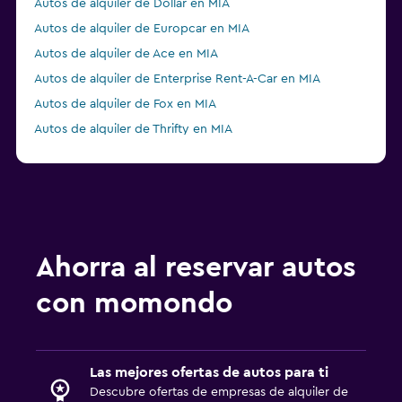
Autos de alquiler de Dollar en MIA
Autos de alquiler de Europcar en MIA
Autos de alquiler de Ace en MIA
Autos de alquiler de Enterprise Rent-A-Car en MIA
Autos de alquiler de Fox en MIA
Autos de alquiler de Thrifty en MIA
Autos de alquiler de Advantage en MIA
Autos de alquiler de NU Car en MIA
Ahorra al reservar autos
con momondo
Las mejores ofertas de autos para ti
Descubre ofertas de empresas de alquiler de