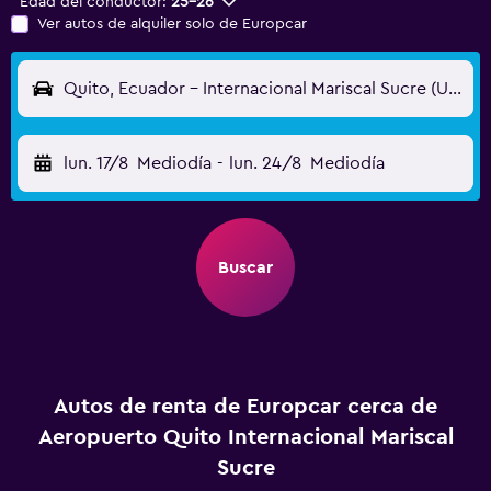
Edad del conductor:
25-26
Ver autos de alquiler solo de Europcar
Quito, Ecuador - Internacional Mariscal Sucre (UIO)
lun. 17/8
Mediodía
-
lun. 24/8
Mediodía
Buscar
Autos de renta de Europcar cerca de
Aeropuerto Quito Internacional Mariscal
Sucre