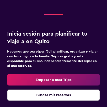
Inicia sesión para planificar tu
viaje a en Quito
Hacemos que sea súper fácil planificar, organizar y viajar
con los amigos o la familia. Trips es gratis y está
disponible para su uso independientemente del lugar en
el que reserves.
Empezar a usar Trips
Buscar mis reservas