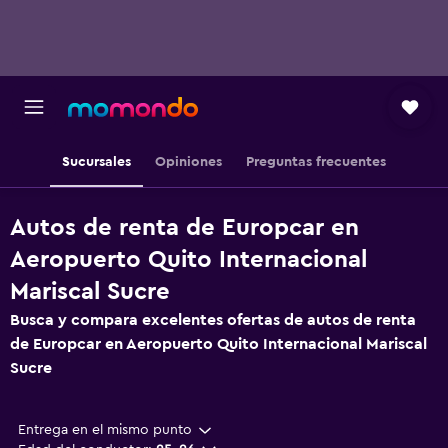
Sucursales
Opiniones
Preguntas frecuentes
Autos de renta de Europcar en
Aeropuerto Quito Internacional
Mariscal Sucre
Busca y compara excelentes ofertas de autos de renta
de Europcar en Aeropuerto Quito Internacional Mariscal
Sucre
Entrega en el mismo punto