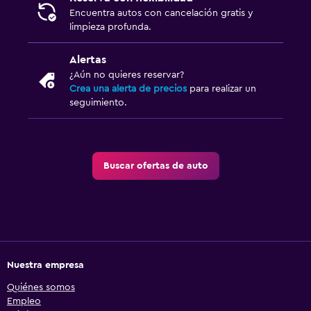
Encuentra autos con cancelación gratis y
limpieza profunda.
Alertas
¿Aún no quieres reservar?
Crea una alerta de precios
para realizar un
seguimiento.
Buscar ofertas de auto
Nuestra empresa
Quiénes somos
Empleo