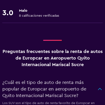
Malo
3.0
8 calificaciones verificadas
Preguntas frecuentes sobre la renta de autos
de Europcar en Aeropuerto Quito
Internacional Mariscal Sucre
¿Cuál es el tipo de auto de renta más
popular de Europcar en aeropuerto de
Quito Internacional Mariscal Sucre?
Los SUV son el tipo de auto de renta favorito de Europcar en