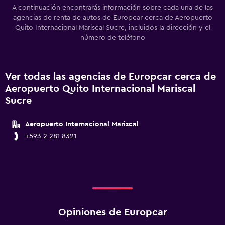
A continuación encontrarás información sobre cada una de las
agencias de renta de autos de Europcar cerca de Aeropuerto
Quito Internacional Mariscal Sucre, incluidos la dirección y el
número de teléfono
Ver todas las agencias de Europcar cerca de
Aeropuerto Quito Internacional Mariscal
Sucre
Aeropuerto Internacional Mariscal
+593 2 281 8321
Opiniones de Europcar