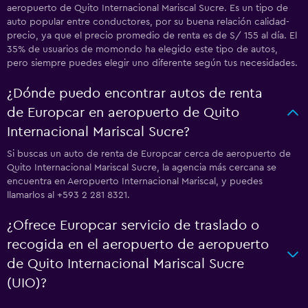
aeropuerto de Quito Internacional Mariscal Sucre. Es un tipo de
auto popular entre conductores, por su buena relación calidad-
precio, ya que el precio promedio de renta es de S/ 155 al día. El
35% de usuarios de momondo ha elegido este tipo de autos,
pero siempre puedes elegir uno diferente según tus necesidades.
¿Dónde puedo encontrar autos de renta
de Europcar en aeropuerto de Quito
Internacional Mariscal Sucre?
Si buscas un auto de renta de Europcar cerca de aeropuerto de
Quito Internacional Mariscal Sucre, la agencia más cercana se
encuentra en Aeropuerto Internacional Mariscal, y puedes
llamarlos al +593 2 281 8321.
¿Ofrece Europcar servicio de traslado o
recogida en el aeropuerto de aeropuerto
de Quito Internacional Mariscal Sucre
(UIO)?