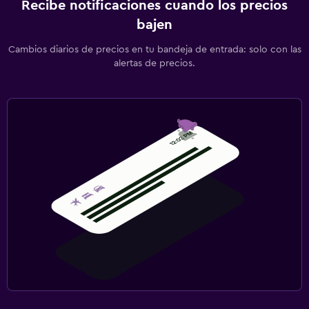
Recibe notificaciones cuando los precios
bajen
Cambios diarios de precios en tu bandeja de entrada: solo con las
alertas de precios.