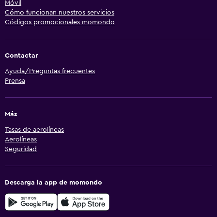
Móvil
Cómo funcionan nuestros servicios
Códigos promocionales momondo
Contactar
Ayuda/Preguntas frecuentes
Prensa
Más
Tasas de aerolíneas
Aerolíneas
Seguridad
Descarga la app de momondo