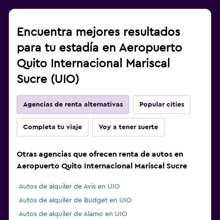
Encuentra mejores resultados
para tu estadía en Aeropuerto
Quito Internacional Mariscal
Sucre (UIO)
Agencias de renta alternativas
Popular cities
Completa tu viaje
Voy a tener suerte
Otras agencias que ofrecen renta de autos en
Aeropuerto Quito Internacional Mariscal Sucre
Autos de alquiler de Avis en UIO
Autos de alquiler de Budget en UIO
Autos de alquiler de Alamo en UIO