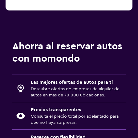
Ahorra al reservar autos
con momondo
Las mejores ofertas de autos para ti
Descubre ofertas de empresas de alquiler de
autos en más de 70 000 ubicaciones.
Precios transparentes
Consulta el precio total por adelantado para
que no haya sorpresas.
Reserva con flexibilidad