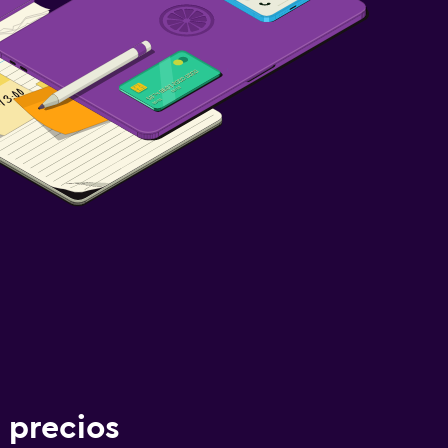
 precios