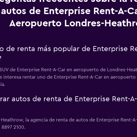
autos de Enterprise Rent-A-C
Aeropuerto Londres-Heath
uto de renta más popular de Enterprise 
?
r SUV de Enterprise Rent-A-Car en aeropuerto de Londres-Heat
te interesa rentar uno de Enterprise Rent-A-Car en aeropuert
ía.
r autos de renta de Enterprise Rent-A
-Heathrow, la agencia de renta de autos de Enterprise Rent-
0 8897 2100.