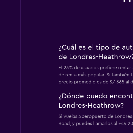
¿Cuál es el tipo de a
de Londres-Heathrow
El 23% de usuarios prefiere renta
de renta más popular. Si también 
precio promedio es de S/ 365 al d
¿Dónde puedo encontra
Londres-Heathrow?
Si vuelas a aeropuerto de Londres
Road, y puedes llamarlos al +44 2