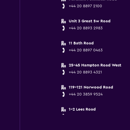
+44 20 8897 2100
Unit 3 Great Sw Road
+44 20 8893 2983
11 Bath Road
+44 20 8897 0463
25-45 Hampton Road West
+44 20 8893 4321
119-121 Norwood Road
+44 20 3859 9524
1-2 Lees Road
+44 1895 239400