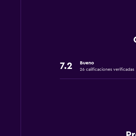
Bueno
7.2
26 calificaciones verificadas
Pr