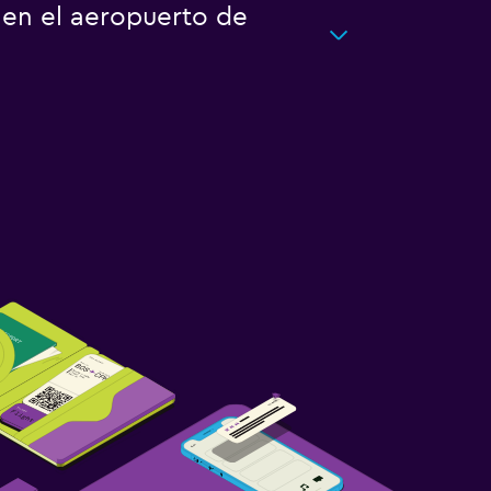
 en el aeropuerto de