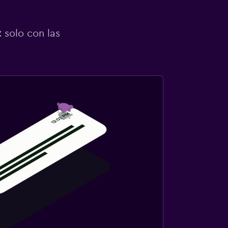
 solo con las