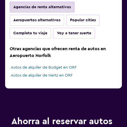
Agencias de renta alternativas
Aeropuertos alternativos
Popular cities
Completa tu viaje
Voy a tener suerte
Otras agencias que ofrecen renta de autos en
Aeropuerto Norfolk
Autos de alquiler de Budget en ORF
Autos de alquiler de Hertz en ORF
Ahorra al reservar autos