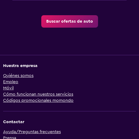
Buscar ofertas de auto
Nuestra empresa
Quiénes somos
Empleo
Móvil
Cómo funcionan nuestros servicios
Códigos promocionales momondo
Contactar
Ayuda/Preguntas frecuentes
Prensa