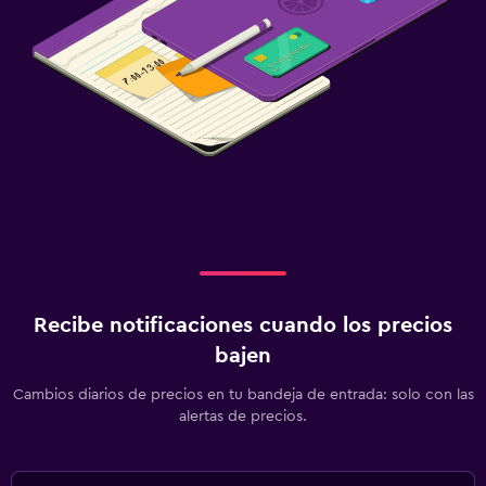
Recibe notificaciones cuando los precios
bajen
Cambios diarios de precios en tu bandeja de entrada: solo con las
alertas de precios.