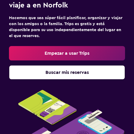
viaje a en Norfolk
Hacemos que sea súper fácil planificar, organizar y viajar
con los amigos o la familia. Trips es gratis y está
disponible para su uso independientemente del lugar en
el que reserves.
Empezar a usar Trips
Buscar mis reservas