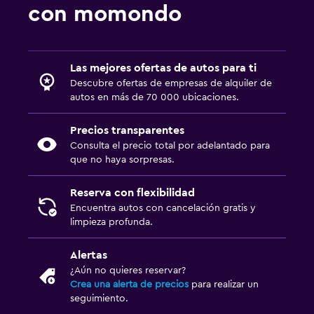
con momondo
Las mejores ofertas de autos para ti
Descubre ofertas de empresas de alquiler de
autos en más de 70 000 ubicaciones.
Precios transparentes
Consulta el precio total por adelantado para
que no haya sorpresas.
Reserva con flexibilidad
Encuentra autos con cancelación gratis y
limpieza profunda.
Alertas
¿Aún no quieres reservar?
Crea una alerta de precios
para realizar un
seguimiento.