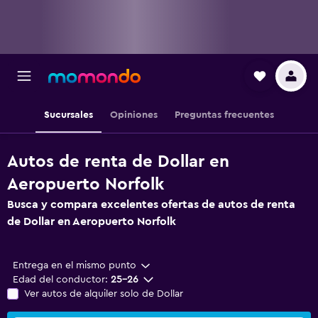
Sucursales
Opiniones
Preguntas frecuentes
Autos de renta de Dollar en
Aeropuerto Norfolk
Busca y compara excelentes ofertas de autos de renta
de Dollar en Aeropuerto Norfolk
Entrega en el mismo punto
Edad del conductor:
25-26
Ver autos de alquiler solo de Dollar