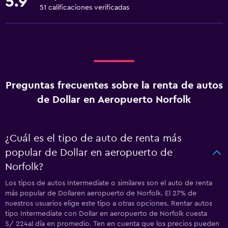
5.9
51 calificaciones verificadas
Preguntas frecuentes sobre la renta de autos
de Dollar en Aeropuerto Norfolk
¿Cuál es el tipo de auto de renta más
popular de Dollar en aeropuerto de
Norfolk?
Los tipos de autos Intermediate o similares son el auto de renta
más popular de Dollaren aeropuerto de Norfolk. El 27% de
nuestros usuarios elige este tipo a otras opciones. Rentar autos
tipo Intermediate con Dollar en aeropuerto de Norfolk cuesta
S/ 224al día en promedio. Ten en cuenta que los precios pueden