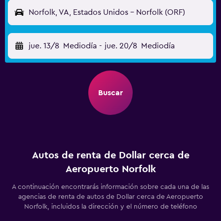
Norfolk, VA, Estados Unidos - Norfolk (ORF)
jue. 13/8
Mediodía
-
jue. 20/8
Mediodía
Buscar
Autos de renta de Dollar cerca de
Aeropuerto Norfolk
A continuación encontrarás información sobre cada una de las
agencias de renta de autos de Dollar cerca de Aeropuerto
Norfolk, incluidos la dirección y el número de teléfono