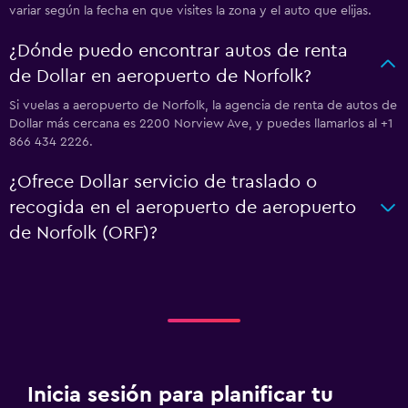
variar según la fecha en que visites la zona y el auto que elijas.
¿Dónde puedo encontrar autos de renta
de Dollar en aeropuerto de Norfolk?
Si vuelas a aeropuerto de Norfolk, la agencia de renta de autos de
Dollar más cercana es 2200 Norview Ave, y puedes llamarlos al +1
866 434 2226.
¿Ofrece Dollar servicio de traslado o
recogida en el aeropuerto de aeropuerto
de Norfolk (ORF)?
Inicia sesión para planificar tu