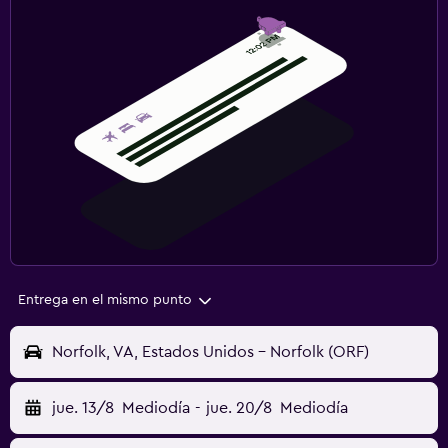
Entrega en el mismo punto
Norfolk, VA, Estados Unidos - Norfolk (ORF)
jue. 13/8
Mediodía
-
jue. 20/8
Mediodía