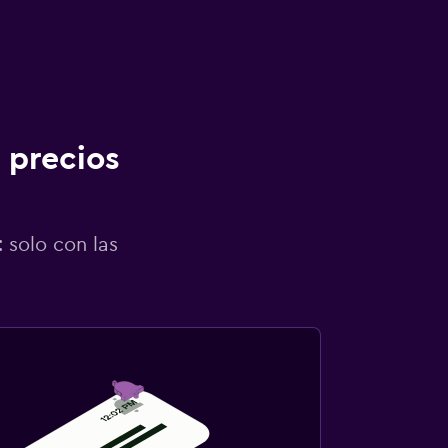
 precios
 solo con las