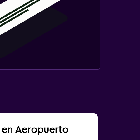
a en Aeropuerto