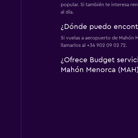
popular. Si también te interesa r
al día.
¿Dónde puedo encontr
Si vuelas a aeropuerto de Mahón 
llamarlos al +34 902 09 02 72.
¿Ofrece Budget servic
Mahón Menorca (MAH