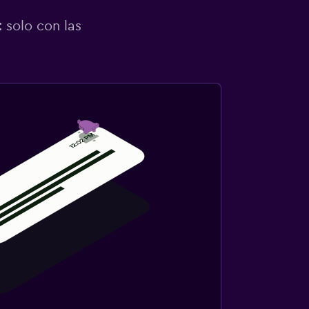
 solo con las