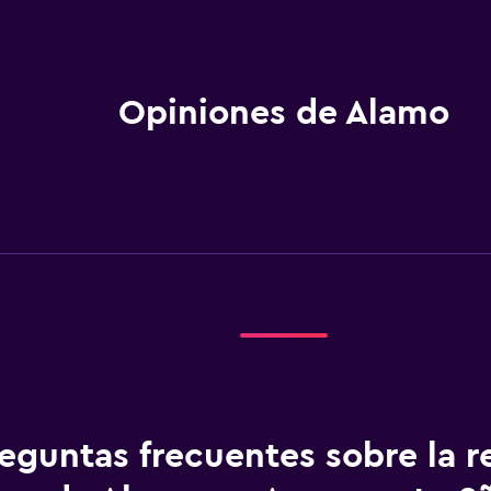
Opiniones de Alamo
eguntas frecuentes sobre la r