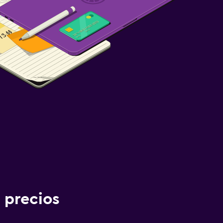
 precios