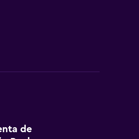
enta de