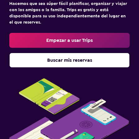
Hacemos que sea súper fácil planificar, organizar y viajar
con los amigos o la familia. Trips es gratis y está
disponible para su uso independientemente del lugar en
el que reserves.
Empezar a usar Trips
Buscar mis reservas