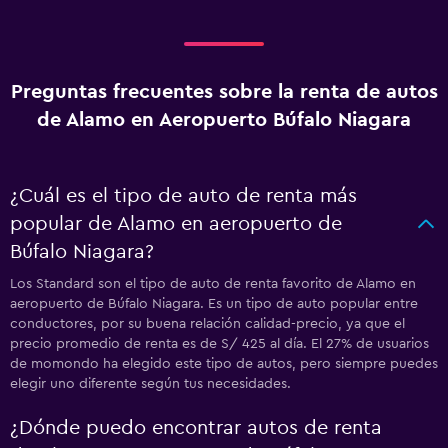
Preguntas frecuentes sobre la renta de autos
de Alamo en Aeropuerto Búfalo Niagara
¿Cuál es el tipo de auto de renta más
popular de Alamo en aeropuerto de
Búfalo Niagara?
Los Standard son el tipo de auto de renta favorito de Alamo en
aeropuerto de Búfalo Niagara. Es un tipo de auto popular entre
conductores, por su buena relación calidad-precio, ya que el
precio promedio de renta es de S/ 425 al día. El 27% de usuarios
de momondo ha elegido este tipo de autos, pero siempre puedes
elegir uno diferente según tus necesidades.
¿Dónde puedo encontrar autos de renta