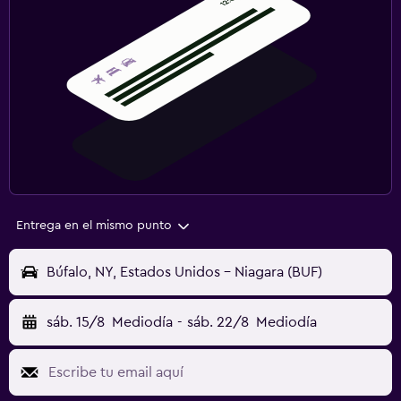
Entrega en el mismo punto
Búfalo, NY, Estados Unidos - Niagara (BUF)
sáb. 15/8
Mediodía
-
sáb. 22/8
Mediodía