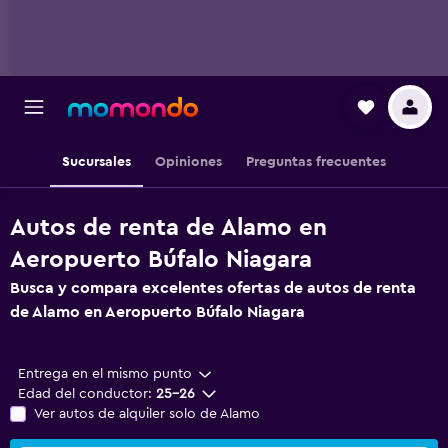
Sucursales
Opiniones
Preguntas frecuentes
Autos de renta de Alamo en
Aeropuerto Búfalo Niagara
Busca y compara excelentes ofertas de autos de renta
de Alamo en Aeropuerto Búfalo Niagara
Entrega en el mismo punto
Edad del conductor:
25-26
Ver autos de alquiler solo de Alamo