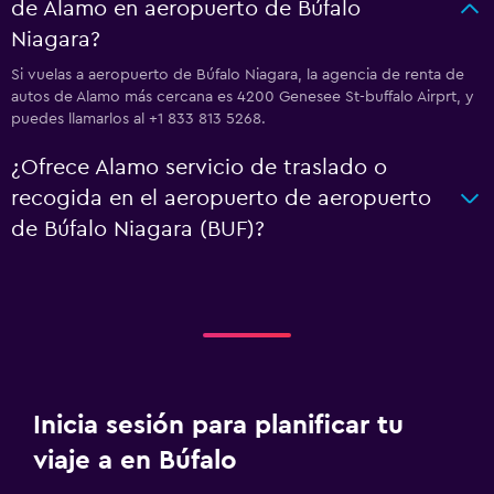
de Alamo en aeropuerto de Búfalo
Niagara?
Si vuelas a aeropuerto de Búfalo Niagara, la agencia de renta de
autos de Alamo más cercana es 4200 Genesee St-buffalo Airprt, y
puedes llamarlos al +1 833 813 5268.
¿Ofrece Alamo servicio de traslado o
recogida en el aeropuerto de aeropuerto
de Búfalo Niagara (BUF)?
Inicia sesión para planificar tu
viaje a en Búfalo