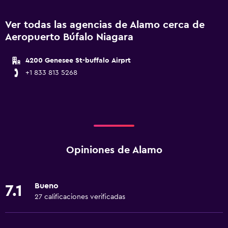
Ver todas las agencias de Alamo cerca de
Aeropuerto Búfalo Niagara
4200 Genesee St-buffalo Airprt
+1 833 813 5268
Opiniones de Alamo
Bueno
7.1
27 calificaciones verificadas