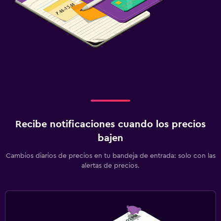
Recibe notificaciones cuando los precios
bajen
Cambios diarios de precios en tu bandeja de entrada: solo con las
alertas de precios.