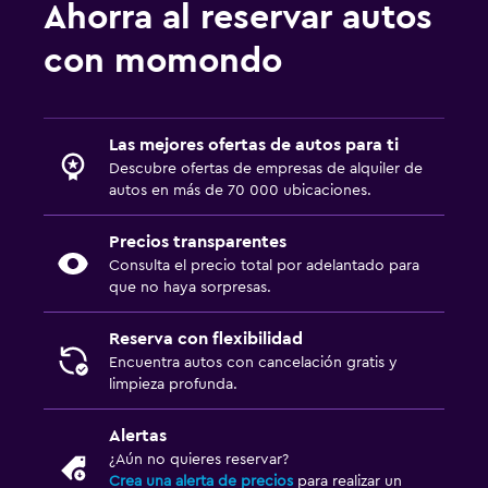
Ahorra al reservar autos
con momondo
Las mejores ofertas de autos para ti
Descubre ofertas de empresas de alquiler de
autos en más de 70 000 ubicaciones.
Precios transparentes
Consulta el precio total por adelantado para
que no haya sorpresas.
Reserva con flexibilidad
Encuentra autos con cancelación gratis y
limpieza profunda.
Alertas
¿Aún no quieres reservar?
Crea una alerta de precios
para realizar un