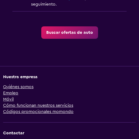
seguimiento.
Buscar ofertas de auto
Nuestra empresa
Quiénes somos
Empleo
Móvil
Cómo funcionan nuestros servicios
Códigos promocionales momondo
Contactar