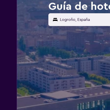
Guía de hot