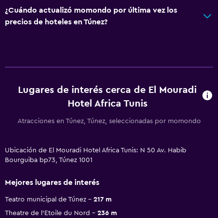
¿Cuándo actualizó momondo por última vez los
precios de hoteles en Túnez?
Lugares de interés cerca de El Mouradi
Hotel Africa Tunis
Atracciones en Túnez, Túnez, seleccionadas por momondo
Ubicación de El Mouradi Hotel Africa Tunis: N 50 Av. Habib
Bourguiba bp73, Túnez 1001
Mejores lugares de interés
Teatro municipal de Túnez
217 m
Theatre de l'Etoile du Nord
236 m