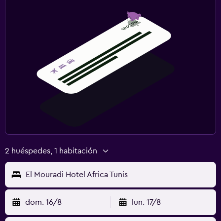
2 huéspedes, 1 habitación
El Mouradi Hotel Africa Tunis
dom. 16/8
lun. 17/8