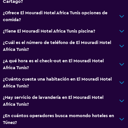
Cartago?
¿Ofrece El Mouradi Hotel Africa Tunis opciones de
comida?
¿Tiene El Mouradi Hotel Africa Tunis piscina?
¿Cuál es el número de teléfono de El Mouradi Hotel
Africa Tunis?
¿A qué hora es el check-out en El Mouradi Hotel
Africa Tunis?
¿Cuánto cuesta una habitación en El Mouradi Hotel
Africa Tunis?
¿Hay servicio de lavandería en El Mouradi Hotel
Africa Tunis?
¿En cuántos operadores busca momondo hoteles en
Túnez?