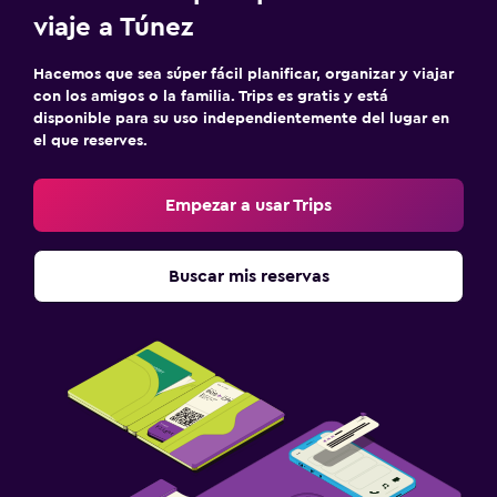
viaje a Túnez
Hacemos que sea súper fácil planificar, organizar y viajar
con los amigos o la familia. Trips es gratis y está
disponible para su uso independientemente del lugar en
el que reserves.
Empezar a usar Trips
Buscar mis reservas