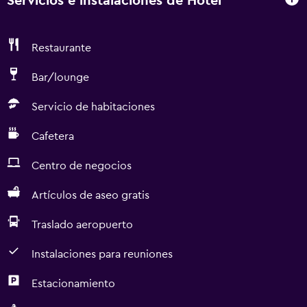
Servicios e instalaciones de Hotel
Restaurante
Bar/lounge
Servicio de habitaciones
Cafetera
Centro de negocios
Artículos de aseo gratis
Traslado aeropuerto
Instalaciones para reuniones
Estacionamiento