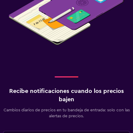
Recibe notificaciones cuando los precios
bajen
Cambios diarios de precios en tu bandeja de entrada: solo con las
alertas de precios.