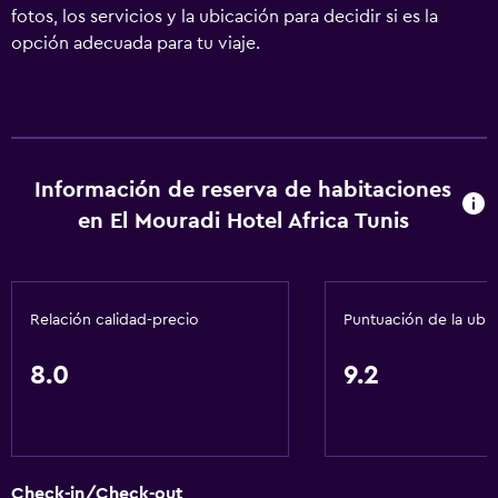
fotos, los servicios y la ubicación para decidir si es la
opción adecuada para tu viaje.
Información de reserva de habitaciones
en El Mouradi Hotel Africa Tunis
Relación calidad-precio
Puntuación de la ubi
8.0
9.2
Check-in/Check-out