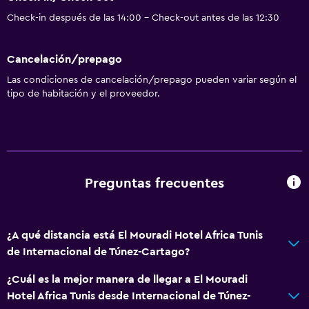
Check-in después de las 14:00 - Check-out antes de las 12:30
Cancelación/prepago
Las condiciones de cancelación/prepago pueden variar según el
tipo de habitación y el proveedor.
Preguntas frecuentes
¿A qué distancia está El Mouradi Hotel Africa Tunis
de Internacional de Túnez-Cartago?
¿Cuál es la mejor manera de llegar a El Mouradi
Hotel Africa Tunis desde Internacional de Túnez-