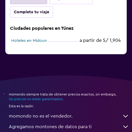
Completa tu viaje
Ciudades populares en Túnez
a partir de S/ 1,904
Hoteles en Midoun
momondo siempre trata de obtener precios exactos, sin embargo,
*
los precios no están garantizados
.
Esta es la razón:
momondo no es el vendedor.
Agregamos montones de datos para ti