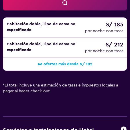
S/ 185
Habitación doble, Tipo de cama no
especificado
por noche con tasas
S/ 212
Habitación doble, Tipo de cama no
especificado
por noche con tasas
46 ofertas más desde S/ 182
*
El total incluye una estimación de tasas e impuestos locales a
pagar al hacer check-out.