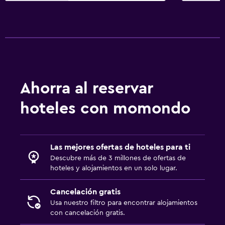
Ahorra al reservar
hoteles con momondo
Las mejores ofertas de hoteles para ti
Descubre más de 3 millones de ofertas de
hoteles y alojamientos en un solo lugar.
Cancelación gratis
Usa nuestro filtro para encontrar alojamientos
con cancelación gratis.