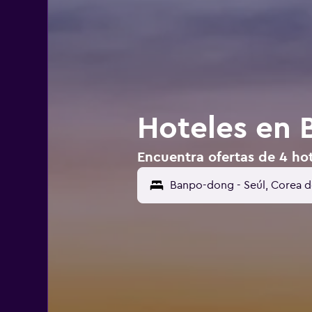
Hoteles en 
Encuentra ofertas de 4 ho