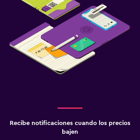
Recibe notificaciones cuando los precios
bajen