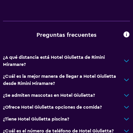
Preguntas frecuentes
¿A qué distancia está Hotel Giulietta de Rímini
Miramare?
¿Cuál es la mejor manera de llegar a Hotel Giulietta
desde Rímini Miramare?
¿Se admiten mascotas en Hotel Giulietta?
¿Ofrece Hotel Giulietta opciones de comida?
¿Tiene Hotel Giulietta piscina?
¿Cuál es el número de teléfono de Hotel Giulietta?