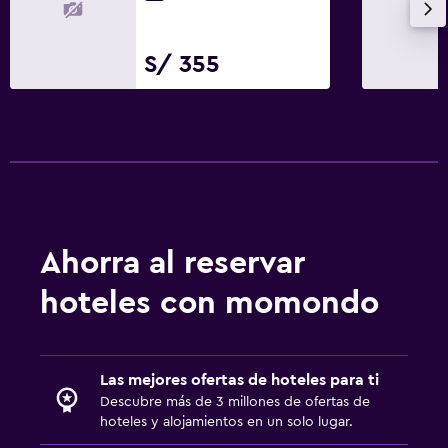
S/ 355
Ahorra al reservar
hoteles con momondo
Las mejores ofertas de hoteles para ti
Descubre más de 3 millones de ofertas de
hoteles y alojamientos en un solo lugar.