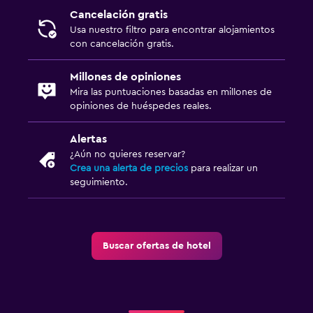
Cancelación gratis
Usa nuestro filtro para encontrar alojamientos
con cancelación gratis.
Millones de opiniones
Mira las puntuaciones basadas en millones de
opiniones de huéspedes reales.
Alertas
¿Aún no quieres reservar?
Crea una alerta de precios
para realizar un
seguimiento.
Buscar ofertas de hotel