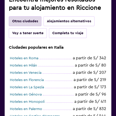
para tu alojamiento en Riccione
Otras ciudades
Alojamientos alternativos
Voy a tener suerte
Completa tu viaje
Ciudades populares en Italia
a partir de S/ 342
Hoteles en Roma
a partir de S/ 80
Hoteles en Milán
a partir de S/ 207
Hoteles en Venecia
a partir de S/ 219
Hoteles en Florencia
a partir de S/ 173
Hoteles en La Spezia
a partir de S/ 96
Hoteles en Génova
a partir de S/ 411
Hoteles en Monopoli
a partir de S/ 832
Hoteles en Palermo
a partir de S/ 544