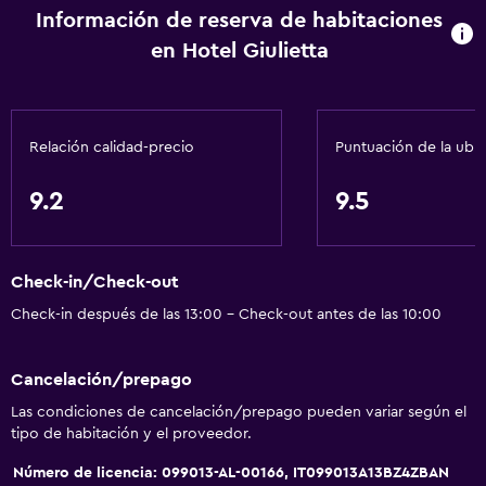
Información de reserva de habitaciones
en Hotel Giulietta
Relación calidad-precio
Puntuación de la ubi
9.2
9.5
Check-in/Check-out
Check-in después de las 13:00 - Check-out antes de las 10:00
Cancelación/prepago
Las condiciones de cancelación/prepago pueden variar según el
tipo de habitación y el proveedor.
Número de licencia: 099013-AL-00166, IT099013A13BZ4ZBAN