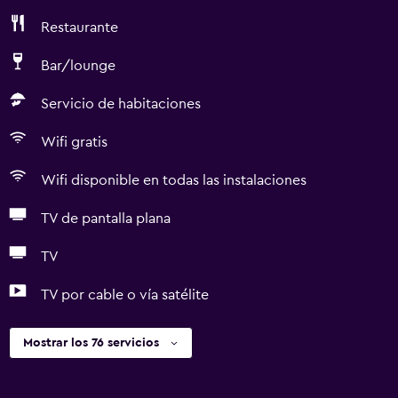
Restaurante
Bar/lounge
Servicio de habitaciones
Wifi gratis
Wifi disponible en todas las instalaciones
TV de pantalla plana
TV
TV por cable o vía satélite
Mostrar los 76 servicios