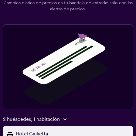
Cambios diarios de precios en tu bandeja de entrada: solo con las
alertas de precios.
2 huéspedes, 1 habitación
Hotel Giulietta