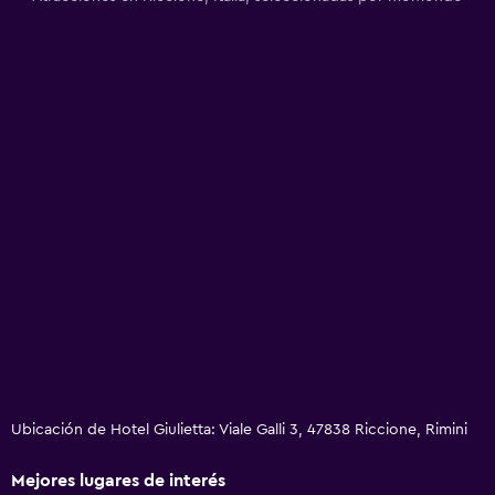
Ubicación de Hotel Giulietta: Viale Galli 3, 47838 Riccione, Rimini
Mejores lugares de interés