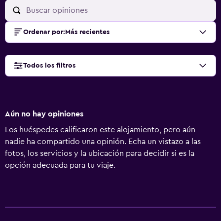
Ordenar por
:
Más recientes
Todos los filtros
Aún no hay opiniones
Los huéspedes calificaron este alojamiento, pero aún
nadie ha compartido una opinión. Echa un vistazo a las
fotos, los servicios y la ubicación para decidir si es la
opción adecuada para tu viaje.