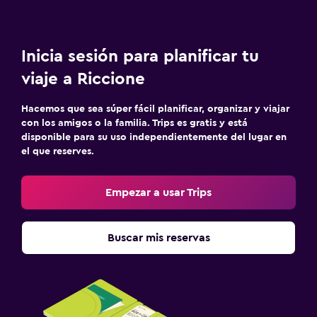
Inicia sesión para planificar tu
viaje a Riccione
Hacemos que sea súper fácil planificar, organizar y viajar
con los amigos o la familia. Trips es gratis y está
disponible para su uso independientemente del lugar en
el que reserves.
Empezar a usar Trips
Buscar mis reservas