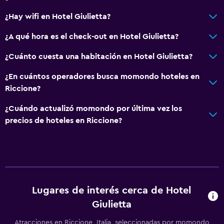
¿Hay wifi en Hotel Giulietta?
¿A qué hora es el check-out en Hotel Giulietta?
¿Cuánto cuesta una habitación en Hotel Giulietta?
¿En cuántos operadores busca momondo hoteles en
Riccione?
¿Cuándo actualizó momondo por última vez los
precios de hoteles en Riccione?
Lugares de interés cerca de Hotel
Giulietta
Atracciones en Riccione, Italia, seleccionadas por momondo