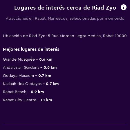
Lugares de interés cerca de Riad Zyo
Atracciones en Rabat, Marruecos, seleccionadas por momondo
Ubicación de Riad Zyo: 5 Rue Moreno Legza Medina, Rabat 10000
Mejores lugares de interés
Grande Mosquée
0.6 km
Andalusian Gardens
0.6 km
Oudaya Museum
0.7 km
Kasbah des Oudayas
0.7 km
Rabat Beach
0.9 km
Rabat City Centre
1.1 km