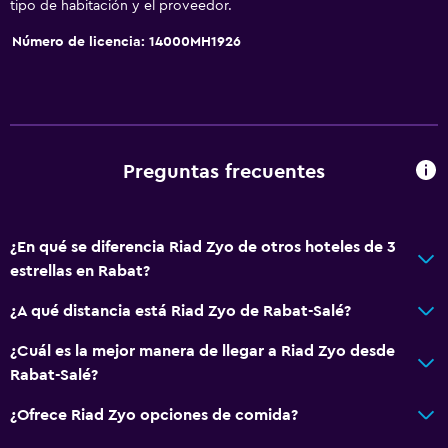
tipo de habitación y el proveedor.
Número de licencia: 14000MH1926
Preguntas frecuentes
¿En qué se diferencia Riad Zyo de otros hoteles de 3
estrellas en Rabat?
¿A qué distancia está Riad Zyo de Rabat-Salé?
¿Cuál es la mejor manera de llegar a Riad Zyo desde
Rabat-Salé?
¿Ofrece Riad Zyo opciones de comida?