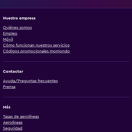
Nuestra empresa
Quiénes somos
Empleo
Móvil
Cómo funcionan nuestros servicios
Códigos promocionales momondo
Contactar
Ayuda/Preguntas frecuentes
Prensa
Más
Tasas de aerolíneas
Aerolíneas
Seguridad