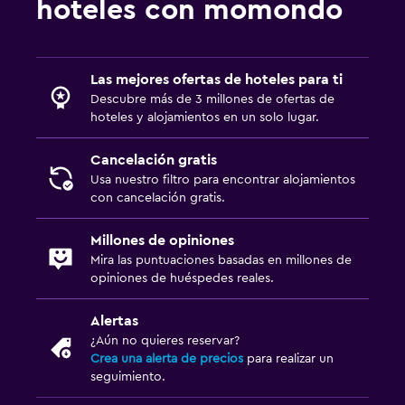
hoteles con momondo
Las mejores ofertas de hoteles para ti
Descubre más de 3 millones de ofertas de
hoteles y alojamientos en un solo lugar.
Cancelación gratis
Usa nuestro filtro para encontrar alojamientos
con cancelación gratis.
Millones de opiniones
Mira las puntuaciones basadas en millones de
opiniones de huéspedes reales.
Alertas
¿Aún no quieres reservar?
Crea una alerta de precios
para realizar un
seguimiento.