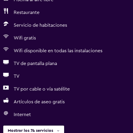
Restaurante
Servicio de habitaciones
Wifi gratis
Wifi disponible en todas las instalaciones
TV de pantalla plana
TV
TV por cable o vía satélite
Artículos de aseo gratis
Internet
Mostrar los 74 servicios