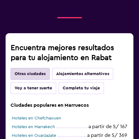
Encuentra mejores resultados
para tu alojamiento en Rabat
Otras ciudades
Alojamientos alternativos
Voy a tener suerte
Completa tu viaje
Ciudades populares en Marruecos
Hoteles en Chefchaouen
a partir de S/ 167
Hoteles en Marrakech
a partir de S/ 369
Hoteles en Ouarzazate