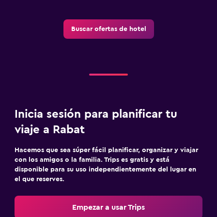
Buscar ofertas de hotel
Inicia sesión para planificar tu
viaje a Rabat
Hacemos que sea súper fácil planificar, organizar y viajar
con los amigos o la familia. Trips es gratis y está
disponible para su uso independientemente del lugar en
el que reserves.
Empezar a usar Trips