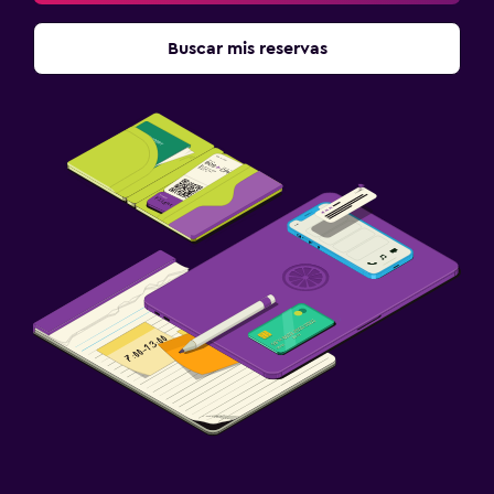
Buscar mis reservas