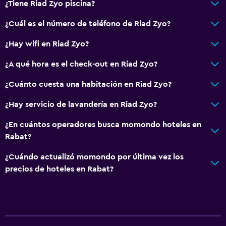
¿Tiene Riad Zyo piscina?
¿Cuál es el número de teléfono de Riad Zyo?
¿Hay wifi en Riad Zyo?
¿A qué hora es el check-out en Riad Zyo?
¿Cuánto cuesta una habitación en Riad Zyo?
¿Hay servicio de lavandería en Riad Zyo?
¿En cuántos operadores busca momondo hoteles en
Rabat?
¿Cuándo actualizó momondo por última vez los
precios de hoteles en Rabat?