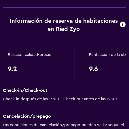
Información de reserva de habitaciones
en Riad Zyo
Relación calidad-precio
Puntuación de la ubi
9.2
9.6
Check-in/Check-out
Check-in después de las 15:00 - Check-out antes de las 12:00
Cancelación/prepago
Las condiciones de cancelación/prepago pueden variar según el