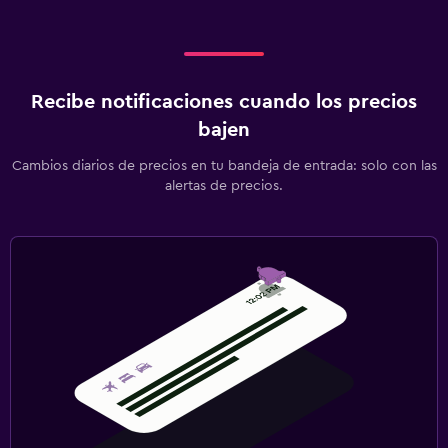
Recibe notificaciones cuando los precios
bajen
Cambios diarios de precios en tu bandeja de entrada: solo con las
alertas de precios.