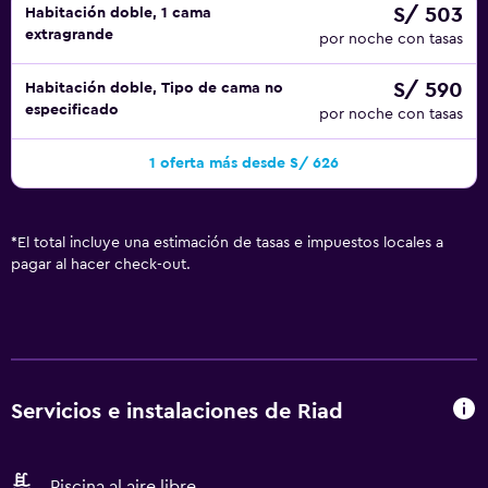
S/ 503
Habitación doble, 1 cama
extragrande
por noche con tasas
S/ 590
Habitación doble, Tipo de cama no
especificado
por noche con tasas
1 oferta más desde S/ 626
*
El total incluye una estimación de tasas e impuestos locales a
pagar al hacer check-out.
Servicios e instalaciones de Riad
Piscina al aire libre