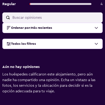
Regular
4
Ordenar por
:
Más recientes
Todos los filtros
Aún no hay opiniones
Los huéspedes calificaron este alojamiento, pero aún
nadie ha compartido una opinión. Echa un vistazo a las
fotos, los servicios y la ubicación para decidir si es la
opción adecuada para tu viaje.