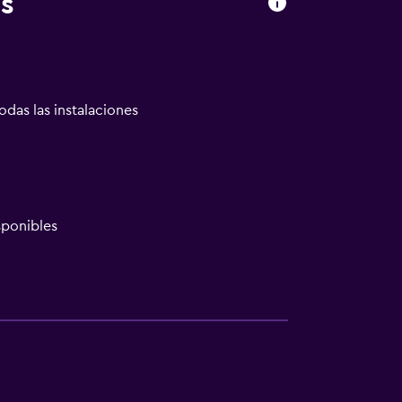
s
odas las instalaciones
ponibles