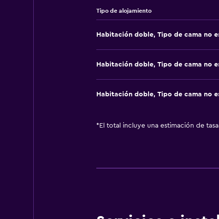
Tipo de alojamiento
Habitación doble, Tipo de cama no e
Habitación doble, Tipo de cama no e
Habitación doble, Tipo de cama no e
*
El total incluye una estimación de tas