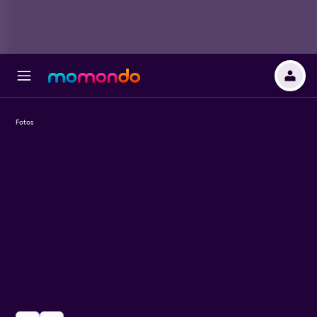
Fotos