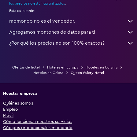
los precios no están garantizados
.
Esta es la razón:
momondo no es el vendedor.
Agregamos montones de datos para ti
¿Por qué los precios no son 100% exactos?
Ofertas de hotel
Hoteles en Europa
Hoteles en Ucrania
Hoteles en Odesa
Queen Valery Hotel
Nuestra empresa
Quiénes somos
Empleo
Móvil
Cómo funcionan nuestros servicios
Códigos promocionales momondo