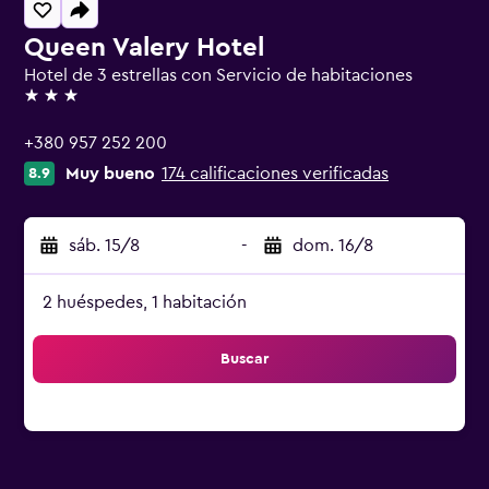
Queen Valery Hotel
Hotel de 3 estrellas con Servicio de habitaciones
3 estrellas
+380 957 252 200
Muy bueno
174 calificaciones verificadas
8.9
sáb. 15/8
-
dom. 16/8
2 huéspedes, 1 habitación
Buscar