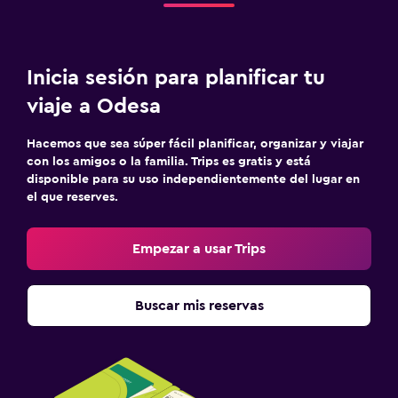
Inicia sesión para planificar tu
viaje a Odesa
Hacemos que sea súper fácil planificar, organizar y viajar
con los amigos o la familia. Trips es gratis y está
disponible para su uso independientemente del lugar en
el que reserves.
Empezar a usar Trips
Buscar mis reservas