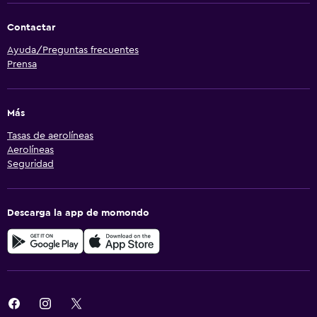
Contactar
Ayuda/Preguntas frecuentes
Prensa
Más
Tasas de aerolíneas
Aerolíneas
Seguridad
Descarga la app de momondo