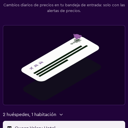
Cambios diarios de precios en tu bandeja de entrada: solo con las
alertas de precios.
2 huéspedes, 1 habitación