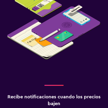
Recibe notificaciones cuando los precios
bajen