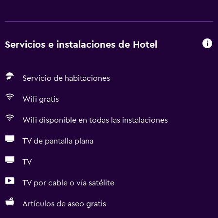
Servicios e instalaciones de Hotel
Servicio de habitaciones
Wifi gratis
Wifi disponible en todas las instalaciones
TV de pantalla plana
TV
TV por cable o vía satélite
Artículos de aseo gratis