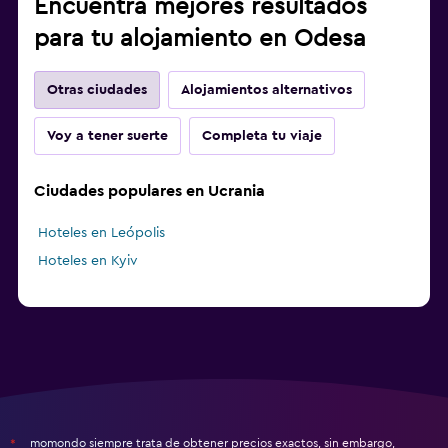
Encuentra mejores resultados
para tu alojamiento en Odesa
Otras ciudades
Alojamientos alternativos
Voy a tener suerte
Completa tu viaje
Ciudades populares en Ucrania
Hoteles en Leópolis
Hoteles en Kyiv
momondo siempre trata de obtener precios exactos, sin embargo,
*