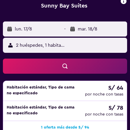
Sunny Bay Suites
lun. 17/8
-
mar. 18/8
2 huéspedes, 1 habitación
S/ 64
Habitación estándar, Tipo de cama
no especificado
por noche con tasas
S/ 78
Habitación estándar, Tipo de cama
no especificado
por noche con tasas
1 oferta más desde S/ 94