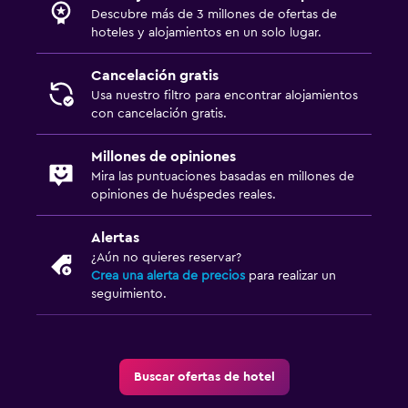
Descubre más de 3 millones de ofertas de
hoteles y alojamientos en un solo lugar.
Cancelación gratis
Usa nuestro filtro para encontrar alojamientos
con cancelación gratis.
Millones de opiniones
Mira las puntuaciones basadas en millones de
opiniones de huéspedes reales.
Alertas
¿Aún no quieres reservar?
Crea una alerta de precios
para realizar un
seguimiento.
Buscar ofertas de hotel