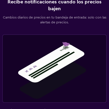
Recibe notificaciones cuando los precios
bajen
Cambios diarios de precios en tu bandeja de entrada: solo con las
alertas de precios.