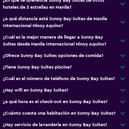
¿En qué se diferencia Sunny Bay Suites de otros
hoteles de 3 estrellas en Manila?
¿A qué distancia está Sunny Bay Suites de Manila
Internacional Ninoy Aquino?
¿Cuál es la mejor manera de llegar a Sunny Bay
Suites desde Manila Internacional Ninoy Aquino?
¿Ofrece Sunny Bay Suites opciones de comida?
¿Tiene Sunny Bay Suites piscina?
¿Cuál es el número de teléfono de Sunny Bay Suites?
¿Hay wifi en Sunny Bay Suites?
¿A qué hora es el check-out en Sunny Bay Suites?
¿Cuánto cuesta una habitación en Sunny Bay Suites?
¿Hay servicio de lavandería en Sunny Bay Suites?