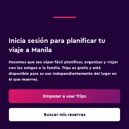
Inicia sesión para planificar tu
viaje a Manila
Hacemos que sea súper fácil planificar, organizar y viajar
con los amigos o la familia. Trips es gratis y está
disponible para su uso independientemente del lugar en
el que reserves.
Empezar a usar Trips
Buscar mis reservas