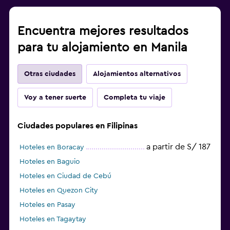
Encuentra mejores resultados
para tu alojamiento en Manila
Otras ciudades
Alojamientos alternativos
Voy a tener suerte
Completa tu viaje
Ciudades populares en Filipinas
a partir de S/ 187
Hoteles en Boracay
Hoteles en Baguio
Hoteles en Ciudad de Cebú
Hoteles en Quezon City
Hoteles en Pasay
Hoteles en Tagaytay