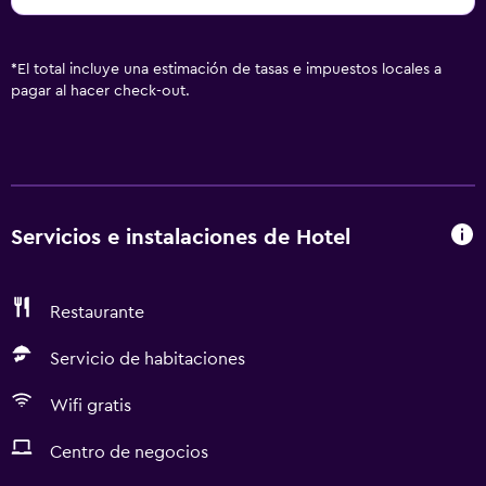
*
El total incluye una estimación de tasas e impuestos locales a
pagar al hacer check-out.
Servicios e instalaciones de Hotel
Restaurante
Servicio de habitaciones
Wifi gratis
Centro de negocios