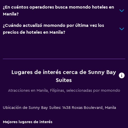
¿En cuántos operadores busca momondo hoteles en
Manila?
¿Cuándo actualizó momondo por última vez los
precios de hoteles en Manila?
Lugares de interés cerca de Sunny Bay
Suites
Atracciones en Manila, Filipinas, seleccionadas por momondo
Ubicación de Sunny Bay Suites: 1438 Roxas Boulevard, Manila
Mejores lugares de interés