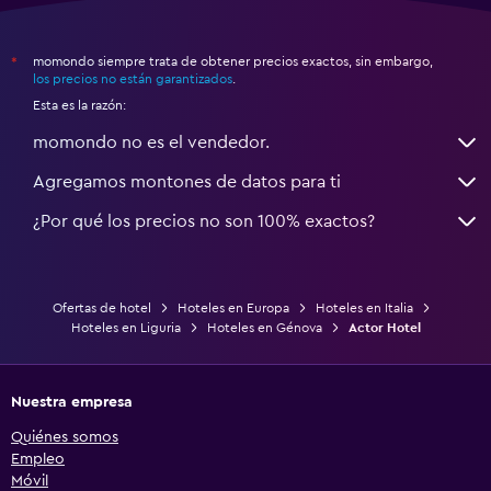
momondo siempre trata de obtener precios exactos, sin embargo,
*
los precios no están garantizados
.
Esta es la razón:
momondo no es el vendedor.
Agregamos montones de datos para ti
¿Por qué los precios no son 100% exactos?
Ofertas de hotel
Hoteles en Europa
Hoteles en Italia
Hoteles en Liguria
Hoteles en Génova
Actor Hotel
Nuestra empresa
Quiénes somos
Empleo
Móvil