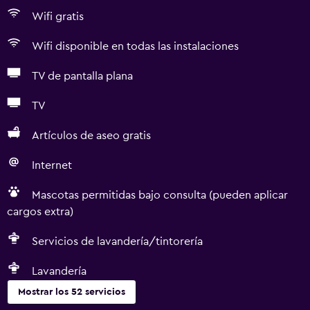
Wifi gratis
Wifi disponible en todas las instalaciones
TV de pantalla plana
TV
Artículos de aseo gratis
Internet
Mascotas permitidas bajo consulta (pueden aplicar
cargos extra)
Servicios de lavandería/tintorería
Lavandería
Mostrar los 52 servicios