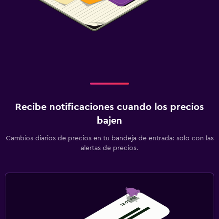
Recibe notificaciones cuando los precios
bajen
Cambios diarios de precios en tu bandeja de entrada: solo con las
alertas de precios.