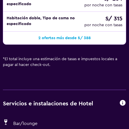
especificado
por noche con tasas
S/ 315
Habitación doble, Tipo de cama no
especificado
por noche con tasas
2 ofertas más desde S/ 388
*
El total incluye una estimación de tasas e impuestos locales a
pagar al hacer check-out.
Servicios e instalaciones de Hotel
Bar/lounge