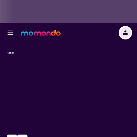
Fotos