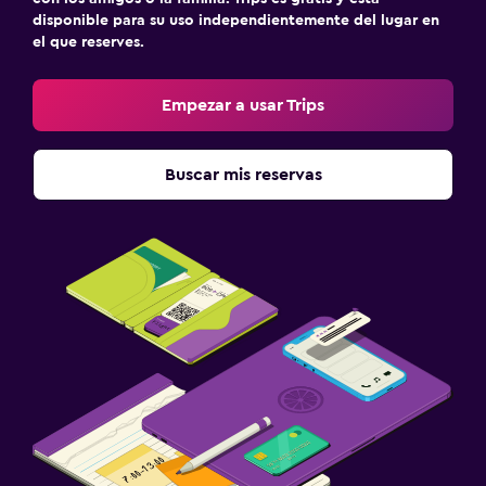
disponible para su uso independientemente del lugar en
el que reserves.
Empezar a usar Trips
Buscar mis reservas