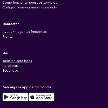
Cómo funcionan nuestros servicios
Códigos promocionales momondo
Contactar
Ayuda/Preguntas frecuentes
Prensa
Más
Tasas de aerolíneas
Aerolíneas
Seguridad
Descarga la app de momondo