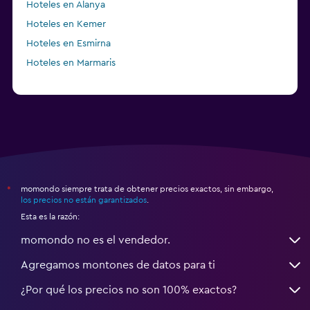
Hoteles en Alanya
Hoteles en Kemer
Hoteles en Esmirna
Hoteles en Marmaris
momondo siempre trata de obtener precios exactos, sin embargo,
*
los precios no están garantizados
.
Esta es la razón:
momondo no es el vendedor.
Agregamos montones de datos para ti
¿Por qué los precios no son 100% exactos?