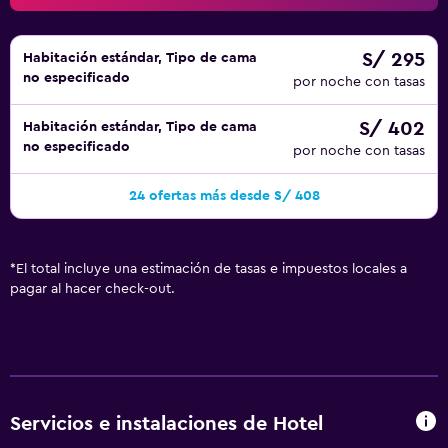
S/ 295
Habitación estándar, Tipo de cama
no especificado
por noche con tasas
S/ 402
Habitación estándar, Tipo de cama
no especificado
por noche con tasas
24 ofertas más desde S/ 408
*
El total incluye una estimación de tasas e impuestos locales a
pagar al hacer check-out.
Servicios e instalaciones de Hotel