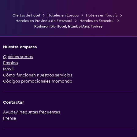
Ofertas de hotel
Hoteles en Europa
Hoteles en Turquía
Hoteles en Provincia de Estambul
Hoteles en Estambul
Radisson Blu Hotel, Istanbul Asia, Turkey
Nuestra empresa
Quiénes somos
Empleo
Móvil
Cómo funcionan nuestros servicios
Códigos promocionales momondo
Contactar
Ayuda/Preguntas frecuentes
Prensa