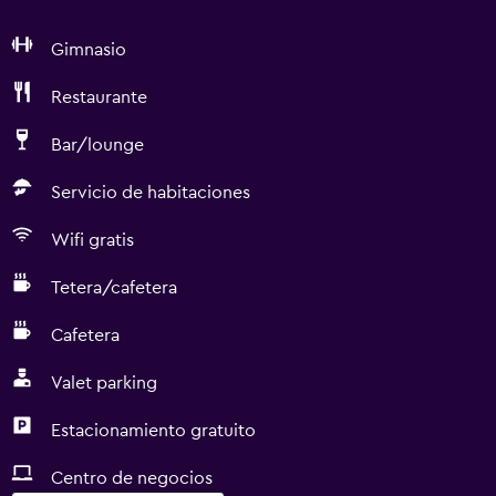
Gimnasio
Restaurante
Bar/lounge
Servicio de habitaciones
Wifi gratis
Tetera/cafetera
Cafetera
Valet parking
Estacionamiento gratuito
Centro de negocios