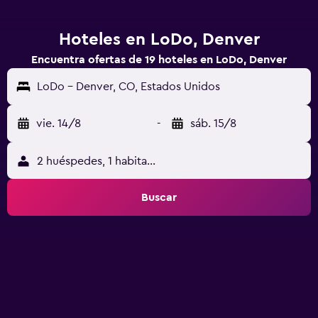
Hoteles en LoDo, Denver
Encuentra ofertas de 19 hoteles en LoDo, Denver
LoDo - Denver, CO, Estados Unidos
vie. 14/8
-
sáb. 15/8
2 huéspedes, 1 habitación
Buscar