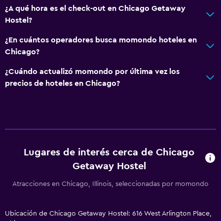
¿A qué hora es el check-out en Chicago Getaway
Hostel?
¿En cuántos operadores busca momondo hoteles en
Chicago?
¿Cuándo actualizó momondo por última vez los
precios de hoteles en Chicago?
Lugares de interés cerca de Chicago
Getaway Hostel
Atracciones en Chicago, Illinois, seleccionadas por momondo
Ubicación de Chicago Getaway Hostel: 616 West Arlington Place,