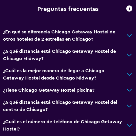
Preguntas frecuentes
¿En qué se diferencia Chicago Getaway Hostel de
otros hoteles de 2 estrellas en Chicago?
¿A qué distancia está Chicago Getaway Hostel de
Chicago Midway?
¿Cuál es la mejor manera de llegar a Chicago
Getaway Hostel desde Chicago Midway?
¿Tiene Chicago Getaway Hostel piscina?
¿A qué distancia está Chicago Getaway Hostel del
centro de Chicago?
¿Cuál es el número de teléfono de Chicago Getaway
Hostel?