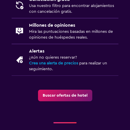
Usa nuestro filtro para encontrar alojamientos
con cancelación gratis.
Millones de opiniones
Mira las puntuaciones basadas en millones de
opiniones de huéspedes reales.
Alertas
¿Aún no quieres reservar?
Crea una alerta de precios
para realizar un
seguimiento.
Buscar ofertas de hotel