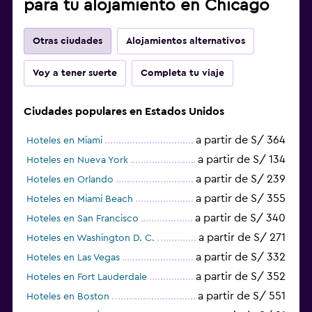
para tu alojamiento en Chicago
Otras ciudades
Alojamientos alternativos
Voy a tener suerte
Completa tu viaje
Ciudades populares en Estados Unidos
a partir de S/ 364
Hoteles en Miami
a partir de S/ 134
Hoteles en Nueva York
a partir de S/ 239
Hoteles en Orlando
a partir de S/ 355
Hoteles en Miami Beach
a partir de S/ 340
Hoteles en San Francisco
a partir de S/ 271
Hoteles en Washington D. C.
a partir de S/ 332
Hoteles en Las Vegas
a partir de S/ 352
Hoteles en Fort Lauderdale
a partir de S/ 551
Hoteles en Boston