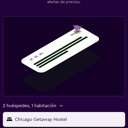
alertas de precios.
2 huéspedes, 1 habitación
Chicago Getaway Hostel