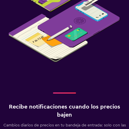
Recibe notificaciones cuando los precios
bajen
Cambios diarios de precios en tu bandeja de entrada: solo con las