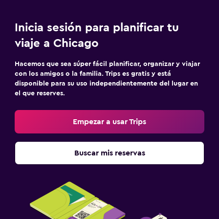
Inicia sesión para planificar tu
viaje a Chicago
Hacemos que sea súper fácil planificar, organizar y viajar
con los amigos o la familia. Trips es gratis y está
disponible para su uso independientemente del lugar en
el que reserves.
Empezar a usar Trips
Buscar mis reservas