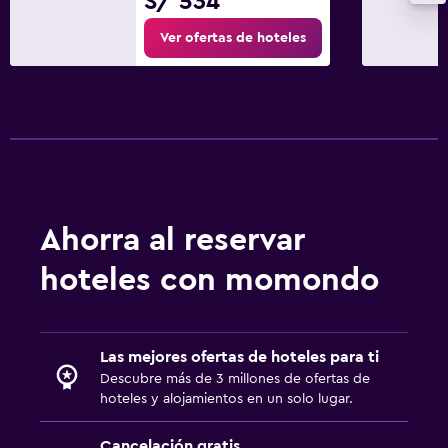
S/ 534
Ver ofertas de hoteles
Ahorra al reservar
hoteles con momondo
Las mejores ofertas de hoteles para ti
Descubre más de 3 millones de ofertas de
hoteles y alojamientos en un solo lugar.
Cancelación gratis