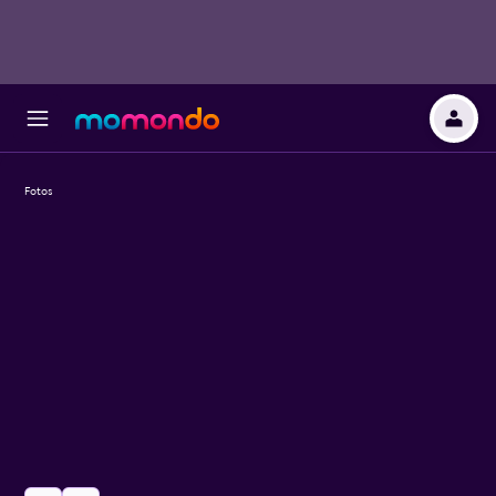
Fotos