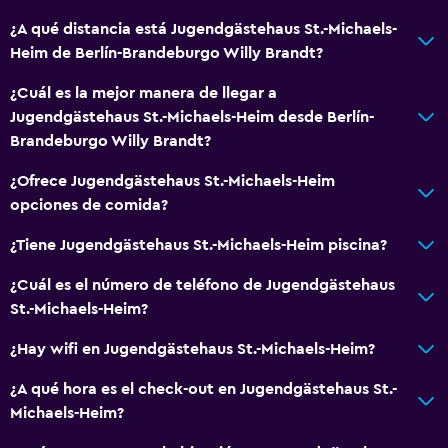
¿A qué distancia está Jugendgästehaus St.-Michaels-
Heim de Berlín-Brandeburgo Willy Brandt?
¿Cuál es la mejor manera de llegar a
Jugendgästehaus St.-Michaels-Heim desde Berlín-
Brandeburgo Willy Brandt?
¿Ofrece Jugendgästehaus St.-Michaels-Heim
opciones de comida?
¿Tiene Jugendgästehaus St.-Michaels-Heim piscina?
¿Cuál es el número de teléfono de Jugendgästehaus
St.-Michaels-Heim?
¿Hay wifi en Jugendgästehaus St.-Michaels-Heim?
¿A qué hora es el check-out en Jugendgästehaus St.-
Michaels-Heim?