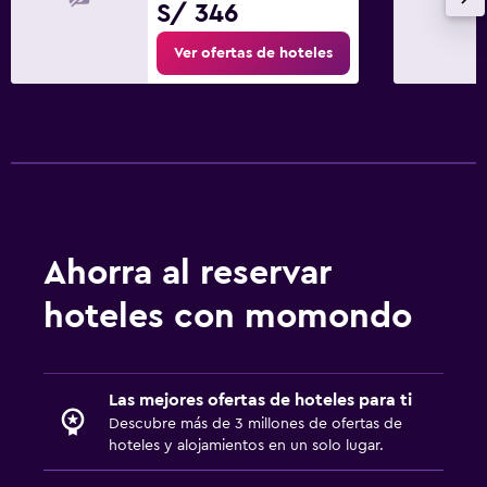
S/ 346
Ver ofertas de hoteles
Ahorra al reservar
hoteles con momondo
Las mejores ofertas de hoteles para ti
Descubre más de 3 millones de ofertas de
hoteles y alojamientos en un solo lugar.