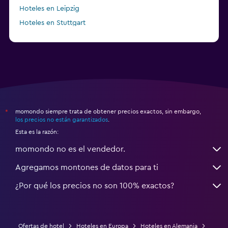
Hoteles en Leipzig
Hoteles en Stuttgart
momondo siempre trata de obtener precios exactos, sin embargo,
*
los precios no están garantizados
.
Esta es la razón:
momondo no es el vendedor.
Agregamos montones de datos para ti
¿Por qué los precios no son 100% exactos?
Ofertas de hotel
Hoteles en Europa
Hoteles en Alemania