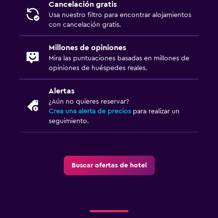
Cancelación gratis
Usa nuestro filtro para encontrar alojamientos
con cancelación gratis.
Millones de opiniones
Mira las puntuaciones basadas en millones de
opiniones de huéspedes reales.
Alertas
¿Aún no quieres reservar?
Crea una alerta de precios
para realizar un
seguimiento.
Buscar ofertas de hotel