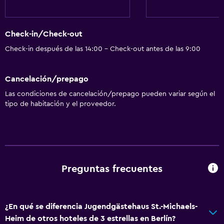
Check-in/Check-out
Check-in después de las 14:00 - Check-out antes de las 9:00
Cancelación/prepago
Las condiciones de cancelación/prepago pueden variar según el
tipo de habitación y el proveedor.
Preguntas frecuentes
¿En qué se diferencia Jugendgästehaus St.-Michaels-
Heim de otros hoteles de 3 estrellas en Berlín?