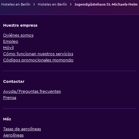
Hoteles en Berlín
Hoteles en Berlín
Jugendgästehaus St.-Michaels-Heim
Nuestra empresa
Quiénes somos
Empleo
Móvil
Cómo funcionan nuestros servicios
Códigos promocionales momondo
Contactar
Ayuda/Preguntas frecuentes
Prensa
Más
Tasas de aerolíneas
Aerolíneas