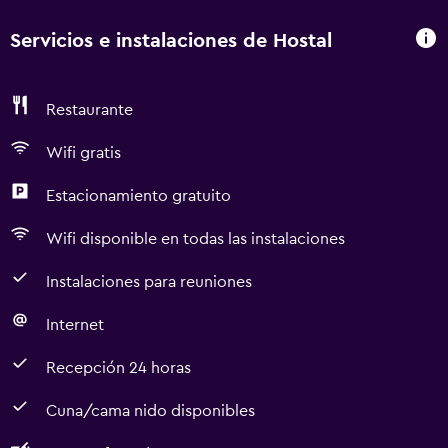
Servicios e instalaciones de Hostal
Restaurante
Wifi gratis
Estacionamiento gratuito
Wifi disponible en todas las instalaciones
Instalaciones para reuniones
Internet
Recepción 24 horas
Cuna/cama nido disponibles