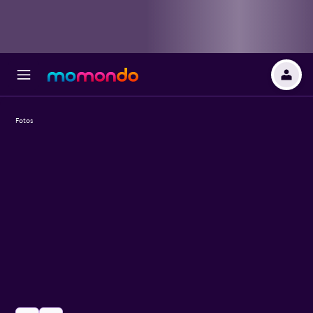
Fotos