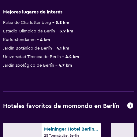
Mejores lugares de interés
Palau de Charlottenburg
3.8 km
Estadio Olímpico de Berlín
3.9 km
Kurfürstendamm
4 km
Jardín Botánico de Berlín
4.1 km
Universidad Técnica de Berlín
4.2 km
Jardín zoológico de Berlín
4.7 km
Hoteles favoritos de momondo en Berlín
Meininger Hotel Berlin Tiergarten
25 Turmstraße, Berlín