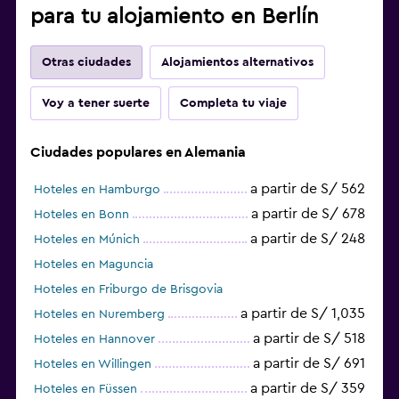
para tu alojamiento en Berlín
Otras ciudades
Alojamientos alternativos
Voy a tener suerte
Completa tu viaje
Ciudades populares en Alemania
a partir de S/ 562
Hoteles en Hamburgo
a partir de S/ 678
Hoteles en Bonn
a partir de S/ 248
Hoteles en Múnich
Hoteles en Maguncia
Hoteles en Friburgo de Brisgovia
a partir de S/ 1,035
Hoteles en Nuremberg
a partir de S/ 518
Hoteles en Hannover
a partir de S/ 691
Hoteles en Willingen
a partir de S/ 359
Hoteles en Füssen