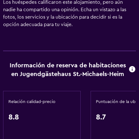
Los huéspedes calificaron este alojamiento, pero aún
nadie ha compartido una opinión. Echa un vistazo a las
fotos, los servicios y la ubicación para decidir si es la
opción adecuada para tu viaje.
Información de reserva de habitaciones
en Jugendgästehaus St.-Michaels-Heim
Relación calidad-precio
Puntuación de la ubi
8.8
8.7