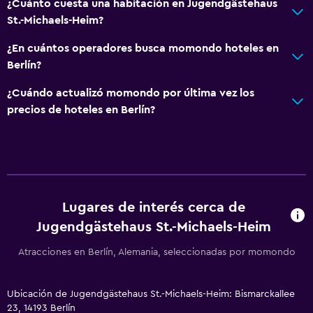
¿Cuánto cuesta una habitación en Jugendgästehaus
St.-Michaels-Heim?
¿En cuántos operadores busca momondo hoteles en
Berlín?
¿Cuándo actualizó momondo por última vez los
precios de hoteles en Berlín?
Lugares de interés cerca de
Jugendgästehaus St.-Michaels-Heim
Atracciones en Berlín, Alemania, seleccionadas por momondo
Ubicación de Jugendgästehaus St.-Michaels-Heim: Bismarckallee
23, 14193 Berlín