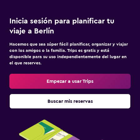
Inicia sesión para planificar tu
viaje a Berlín
Hacemos que sea súper fácil planificar, organizar y viajar
con los amigos o la familia. Trips es gratis y está
disponible para su uso independientemente del lugar en
el que reserves.
Empezar a usar Trips
Buscar mis reservas