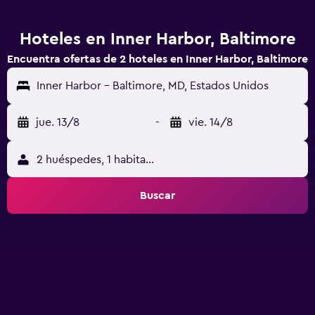
Hoteles en Inner Harbor, Baltimore
Encuentra ofertas de 2 hoteles en Inner Harbor, Baltimore
Inner Harbor - Baltimore, MD, Estados Unidos
jue. 13/8
-
vie. 14/8
2 huéspedes, 1 habitación
Buscar