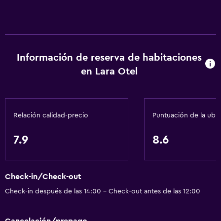
Información de reserva de habitaciones
en Lara Otel
Relación calidad-precio
Puntuación de la ubi
7.9
8.6
Check-in/Check-out
Check-in después de las 14:00 - Check-out antes de las 12:00
Cancelación/prepago