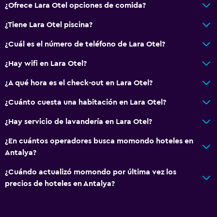
¿Ofrece Lara Otel opciones de comida?
¿Tiene Lara Otel piscina?
¿Cuál es el número de teléfono de Lara Otel?
¿Hay wifi en Lara Otel?
¿A qué hora es el check-out en Lara Otel?
¿Cuánto cuesta una habitación en Lara Otel?
¿Hay servicio de lavandería en Lara Otel?
¿En cuántos operadores busca momondo hoteles en
Antalya?
¿Cuándo actualizó momondo por última vez los
precios de hoteles en Antalya?