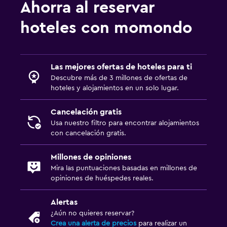
Ahorra al reservar
hoteles con momondo
Las mejores ofertas de hoteles para ti
Descubre más de 3 millones de ofertas de
hoteles y alojamientos en un solo lugar.
Cancelación gratis
Usa nuestro filtro para encontrar alojamientos
con cancelación gratis.
Millones de opiniones
Mira las puntuaciones basadas en millones de
opiniones de huéspedes reales.
Alertas
¿Aún no quieres reservar?
Crea una alerta de precios
para realizar un