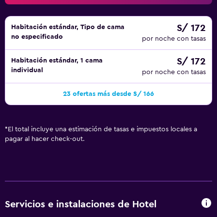
S/ 172
Habitación estándar, Tipo de cama
no especificado
por noche con tasas
S/ 172
Habitación estándar, 1 cama
individual
por noche con tasas
23 ofertas más desde S/ 166
*
El total incluye una estimación de tasas e impuestos locales a
pagar al hacer check-out.
Servicios e instalaciones de Hotel