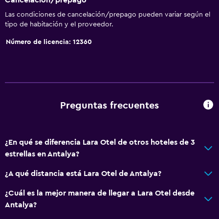
Las condiciones de cancelación/prepago pueden variar según el
tipo de habitación y el proveedor.
Número de licencia: 12360
Preguntas frecuentes
¿En qué se diferencia Lara Otel de otros hoteles de 3
estrellas en Antalya?
¿A qué distancia está Lara Otel de Antalya?
¿Cuál es la mejor manera de llegar a Lara Otel desde
Antalya?