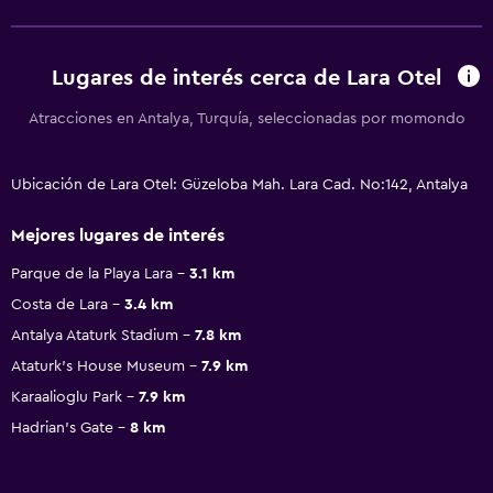
Lugares de interés cerca de Lara Otel
Atracciones en Antalya, Turquía, seleccionadas por momondo
Ubicación de Lara Otel: Güzeloba Mah. Lara Cad. No:142, Antalya
Mejores lugares de interés
Parque de la Playa Lara
3.1 km
Costa de Lara
3.4 km
Antalya Ataturk Stadium
7.8 km
Ataturk's House Museum
7.9 km
Karaalioglu Park
7.9 km
Hadrian's Gate
8 km