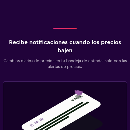
Recibe notificaciones cuando los precios
bajen
Cambios diarios de precios en tu bandeja de entrada: solo con las
alertas de precios.