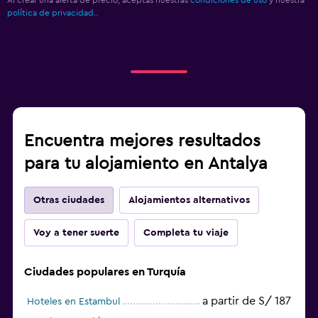
política de privacidad.
.
Encuentra mejores resultados
para tu alojamiento en Antalya
Otras ciudades
Alojamientos alternativos
Voy a tener suerte
Completa tu viaje
Ciudades populares en Turquía
a partir de S/ 187
Hoteles en Estambul