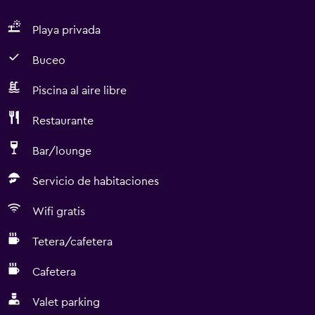
Playa privada
Buceo
Piscina al aire libre
Restaurante
Bar/lounge
Servicio de habitaciones
Wifi gratis
Tetera/cafetera
Cafetera
Valet parking