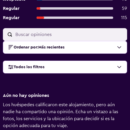
Regular
59
Regular
115
Ordenar por
:
Más recientes
Todos los filtros
Aún no hay opiniones
Los huéspedes calificaron este alojamiento, pero aún
nadie ha compartido una opinión. Echa un vistazo a las
fotos, los servicios y la ubicación para decidir si es la
opción adecuada para tu viaje.