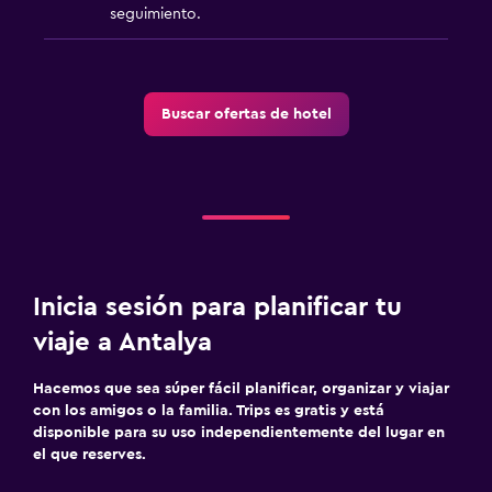
seguimiento.
Buscar ofertas de hotel
Inicia sesión para planificar tu
viaje a Antalya
Hacemos que sea súper fácil planificar, organizar y viajar
con los amigos o la familia. Trips es gratis y está
disponible para su uso independientemente del lugar en
el que reserves.