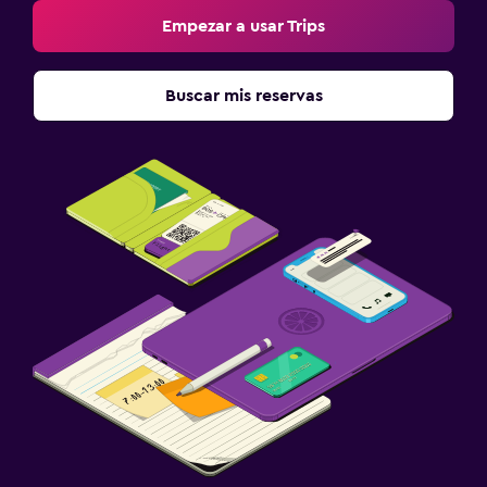
Empezar a usar Trips
Buscar mis reservas