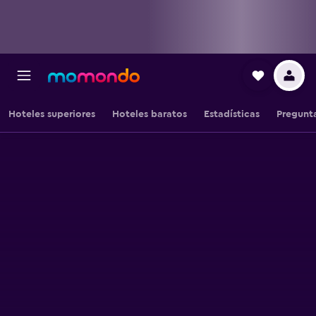
Hoteles superiores
Hoteles baratos
Estadísticas
Pregunta