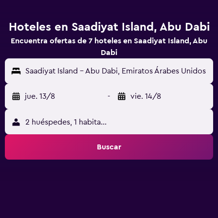
Hoteles en Saadiyat Island, Abu Dabi
Encuentra ofertas de 7 hoteles en Saadiyat Island, Abu
Dabi
Saadiyat Island - Abu Dabi, Emiratos Árabes Unidos
jue. 13/8
-
vie. 14/8
2 huéspedes, 1 habitación
Buscar