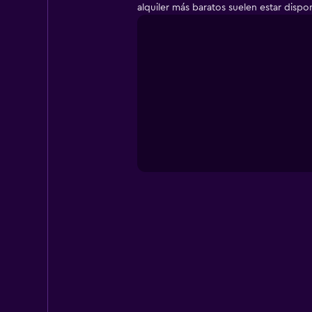
alquiler más baratos suelen estar disp