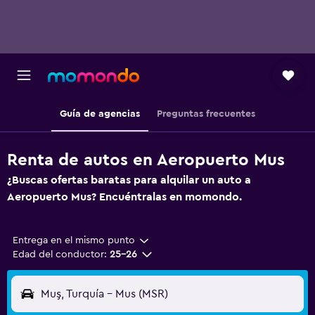
Guía de agencias
Preguntas frecuentes
Renta de autos en Aeropuerto Mus
¿Buscas ofertas baratas para alquilar un auto a
Aeropuerto Mus? Encuéntralas en momondo.
Entrega en el mismo punto
Edad del conductor:
25-26
Muş, Turquía - Mus (MSR)