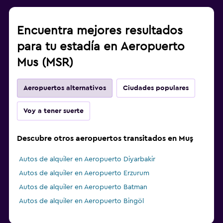
Encuentra mejores resultados
para tu estadía en Aeropuerto
Mus (MSR)
Aeropuertos alternativos
Ciudades populares
Voy a tener suerte
Descubre otros aeropuertos transitados en Muş
Autos de alquiler en Aeropuerto Diyarbakir
Autos de alquiler en Aeropuerto Erzurum
Autos de alquiler en Aeropuerto Batman
Autos de alquiler en Aeropuerto Bingöl