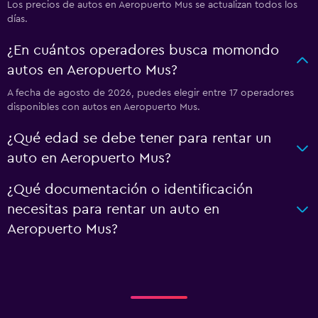
Los precios de autos en Aeropuerto Mus se actualizan todos los
días.
¿En cuántos operadores busca momondo
autos en Aeropuerto Mus?
A fecha de agosto de 2026, puedes elegir entre 17 operadores
disponibles con autos en Aeropuerto Mus.
¿Qué edad se debe tener para rentar un
auto en Aeropuerto Mus?
¿Qué documentación o identificación
necesitas para rentar un auto en
Aeropuerto Mus?