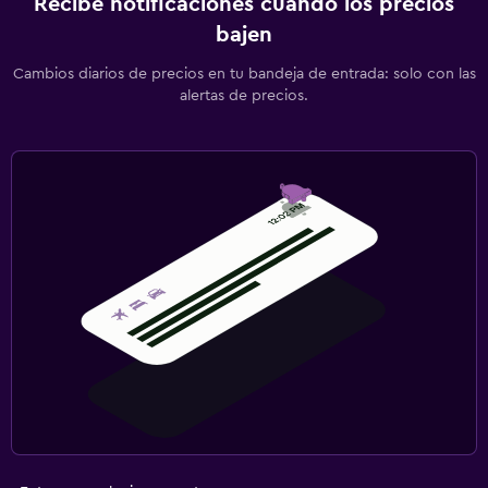
Recibe notificaciones cuando los precios
bajen
Cambios diarios de precios en tu bandeja de entrada: solo con las
alertas de precios.