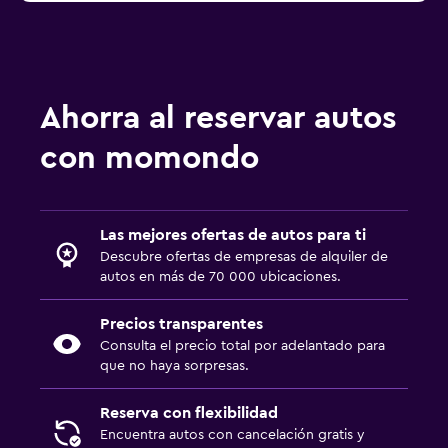
Ahorra al reservar autos
con momondo
Las mejores ofertas de autos para ti
Descubre ofertas de empresas de alquiler de
autos en más de 70 000 ubicaciones.
Precios transparentes
Consulta el precio total por adelantado para
que no haya sorpresas.
Reserva con flexibilidad
Encuentra autos con cancelación gratis y