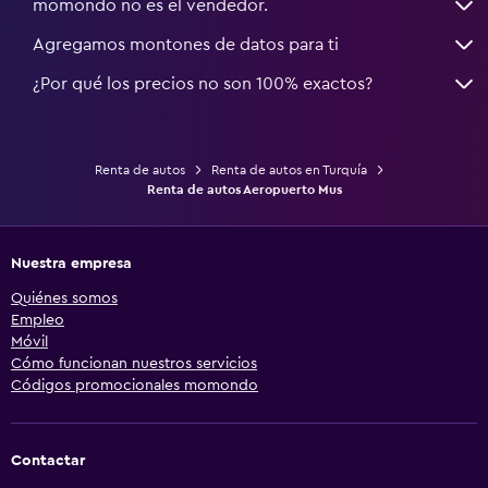
momondo no es el vendedor.
Agregamos montones de datos para ti
¿Por qué los precios no son 100% exactos?
Renta de autos
Renta de autos en Turquía
Renta de autos Aeropuerto Mus
Nuestra empresa
Quiénes somos
Empleo
Móvil
Cómo funcionan nuestros servicios
Códigos promocionales momondo
Contactar