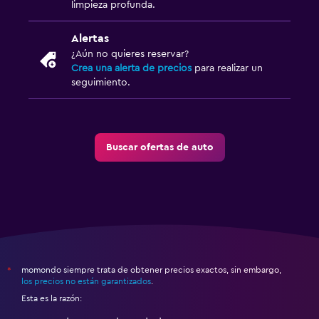
limpieza profunda.
Alertas
¿Aún no quieres reservar?
Crea una alerta de precios
para realizar un
seguimiento.
Buscar ofertas de auto
momondo siempre trata de obtener precios exactos, sin embargo,
*
los precios no están garantizados
.
Esta es la razón: