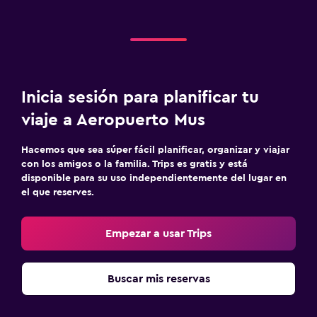
Inicia sesión para planificar tu
viaje a Aeropuerto Mus
Hacemos que sea súper fácil planificar, organizar y viajar
con los amigos o la familia. Trips es gratis y está
disponible para su uso independientemente del lugar en
el que reserves.
Empezar a usar Trips
Buscar mis reservas