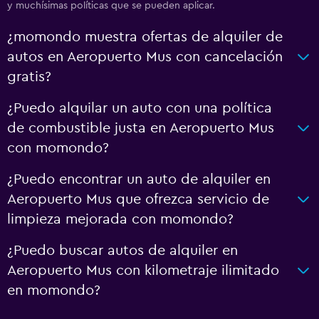
y muchísimas políticas que se pueden aplicar.
¿momondo muestra ofertas de alquiler de
autos en Aeropuerto Mus con cancelación
gratis?
¿Puedo alquilar un auto con una política
de combustible justa en Aeropuerto Mus
con momondo?
¿Puedo encontrar un auto de alquiler en
Aeropuerto Mus que ofrezca servicio de
limpieza mejorada con momondo?
¿Puedo buscar autos de alquiler en
Aeropuerto Mus con kilometraje ilimitado
en momondo?