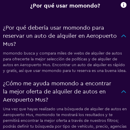
¿Por qué usar momondo?
¿Por qué debería usar momondo para
reservar un auto de alquiler en Aeropuerto
Mus?
momondo busca y compara miles de webs de alquiler de autos
para ofrecerte la mejor selección de políticas y de alquiler de
autos en Aeropuerto Mus. Encontrar un auto de alquiler es rápido
y gratis, así que usar momondo para tu reserva es una buena idea.
¿Cómo me ayuda momondo a encontrar
la mejor oferta de alquiler de autos en
Aeropuerto Mus?
Una vez que hayas realizado una búsqueda de alquiler de autos en
Aeropuerto Mus, momondo te mostrará los resultados y te
permitirá encontrar la mejor oferta a través de nuestros filtros;
podrás definir tu búsqueda por tipo de vehículo, precio, agencias