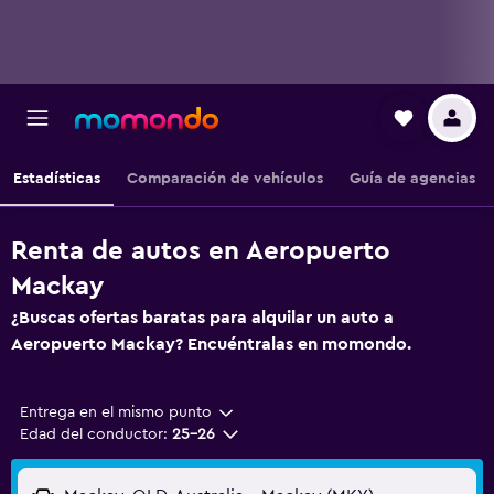
Estadísticas
Comparación de vehículos
Guía de agencias
Renta de autos en Aeropuerto
Mackay
¿Buscas ofertas baratas para alquilar un auto a
Aeropuerto Mackay? Encuéntralas en momondo.
Entrega en el mismo punto
Edad del conductor:
25-26