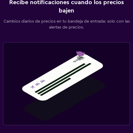
Recibe notificaciones cuando los precios
bajen
Cambios diarios de precios en tu bandeja de entrada: solo con las
alertas de precios.