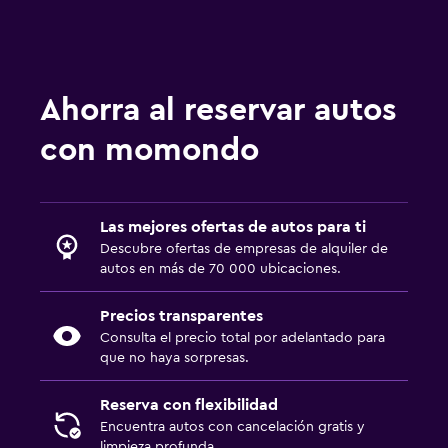
Ahorra al reservar autos
con momondo
Las mejores ofertas de autos para ti
Descubre ofertas de empresas de alquiler de
autos en más de 70 000 ubicaciones.
Precios transparentes
Consulta el precio total por adelantado para
que no haya sorpresas.
Reserva con flexibilidad
Encuentra autos con cancelación gratis y
limpieza profunda.