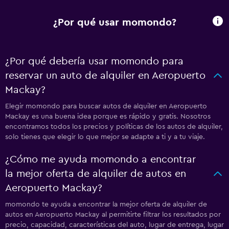
¿Por qué usar momondo?
¿Por qué debería usar momondo para
reservar un auto de alquiler en Aeropuerto
Mackay?
Elegir momondo para buscar autos de alquiler en Aeropuerto
Mackay es una buena idea porque es rápido y gratis. Nosotros
encontramos todos los precios y políticas de los autos de alquiler,
solo tienes que elegir lo que mejor se adapte a ti y a tu viaje.
¿Cómo me ayuda momondo a encontrar
la mejor oferta de alquiler de autos en
Aeropuerto Mackay?
momondo te ayuda a encontrar la mejor oferta de alquiler de
autos en Aeropuerto Mackay al permitirte filtrar los resultados por
precio, capacidad, características del auto, lugar de entrega, lugar