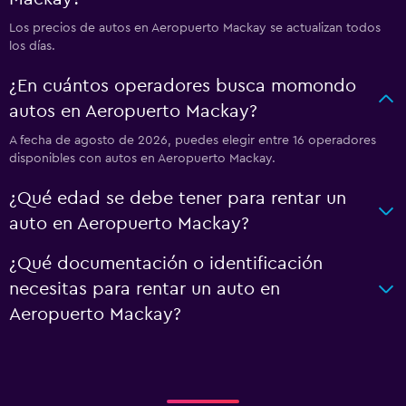
Los precios de autos en Aeropuerto Mackay se actualizan todos
los días.
¿En cuántos operadores busca momondo
autos en Aeropuerto Mackay?
A fecha de agosto de 2026, puedes elegir entre 16 operadores
disponibles con autos en Aeropuerto Mackay.
¿Qué edad se debe tener para rentar un
auto en Aeropuerto Mackay?
¿Qué documentación o identificación
necesitas para rentar un auto en
Aeropuerto Mackay?