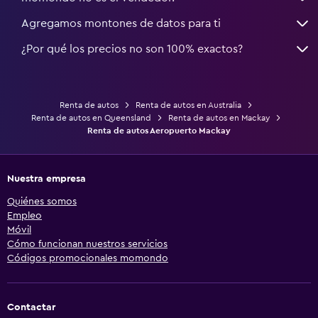
Agregamos montones de datos para ti
¿Por qué los precios no son 100% exactos?
Renta de autos
Renta de autos en Australia
Renta de autos en Queensland
Renta de autos en Mackay
Renta de autos Aeropuerto Mackay
Nuestra empresa
Quiénes somos
Empleo
Móvil
Cómo funcionan nuestros servicios
Códigos promocionales momondo
Contactar