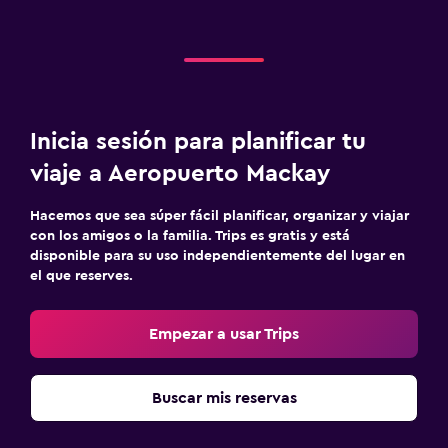
Inicia sesión para planificar tu
viaje a Aeropuerto Mackay
Hacemos que sea súper fácil planificar, organizar y viajar
con los amigos o la familia. Trips es gratis y está
disponible para su uso independientemente del lugar en
el que reserves.
Empezar a usar Trips
Buscar mis reservas