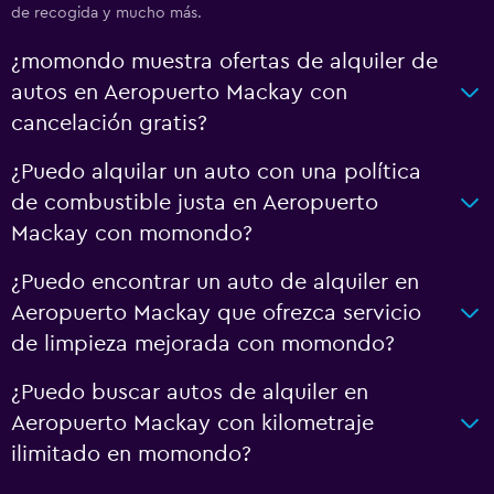
de recogida y mucho más.
¿momondo muestra ofertas de alquiler de
autos en Aeropuerto Mackay con
cancelación gratis?
¿Puedo alquilar un auto con una política
de combustible justa en Aeropuerto
Mackay con momondo?
¿Puedo encontrar un auto de alquiler en
Aeropuerto Mackay que ofrezca servicio
de limpieza mejorada con momondo?
¿Puedo buscar autos de alquiler en
Aeropuerto Mackay con kilometraje
ilimitado en momondo?