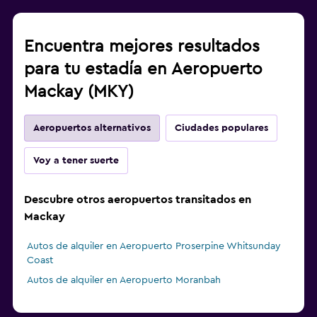
Encuentra mejores resultados
para tu estadía en Aeropuerto
Mackay (MKY)
Aeropuertos alternativos
Ciudades populares
Voy a tener suerte
Descubre otros aeropuertos transitados en
Mackay
Autos de alquiler en Aeropuerto Proserpine Whitsunday
Coast
Autos de alquiler en Aeropuerto Moranbah