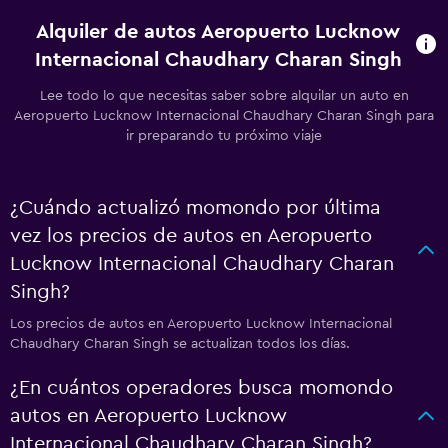
Alquiler de autos Aeropuerto Lucknow
Internacional Chaudhary Charan Singh
Lee todo lo que necesitas saber sobre alquilar un auto en
Aeropuerto Lucknow Internacional Chaudhary Charan Singh para
ir preparando tu próximo viaje
¿Cuándo actualizó momondo por última
vez los precios de autos en Aeropuerto
Lucknow Internacional Chaudhary Charan
Singh?
Los precios de autos en Aeropuerto Lucknow Internacional
Chaudhary Charan Singh se actualizan todos los días.
¿En cuántos operadores busca momondo
autos en Aeropuerto Lucknow
Internacional Chaudhary Charan Singh?