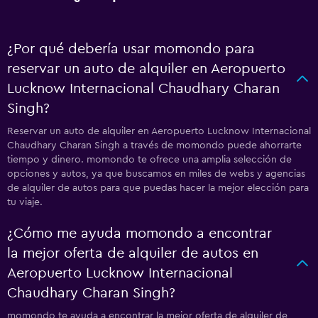
¿Por qué debería usar momondo para
reservar un auto de alquiler en Aeropuerto
Lucknow Internacional Chaudhary Charan
Singh?
Reservar un auto de alquiler en Aeropuerto Lucknow Internacional
Chaudhary Charan Singh a través de momondo puede ahorrarte
tiempo y dinero. momondo te ofrece una amplia selección de
opciones y autos, ya que buscamos en miles de webs y agencias
de alquiler de autos para que puedas hacer la mejor elección para
tu viaje.
¿Cómo me ayuda momondo a encontrar
la mejor oferta de alquiler de autos en
Aeropuerto Lucknow Internacional
Chaudhary Charan Singh?
momondo te ayuda a encontrar la mejor oferta de alquiler de