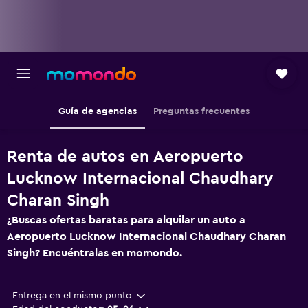
Guía de agencias
Preguntas frecuentes
Renta de autos en Aeropuerto
Lucknow Internacional Chaudhary
Charan Singh
¿Buscas ofertas baratas para alquilar un auto a
Aeropuerto Lucknow Internacional Chaudhary Charan
Singh? Encuéntralas en momondo.
Entrega en el mismo punto