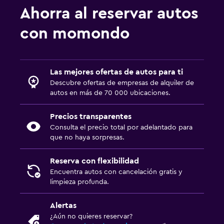
Ahorra al reservar autos
con momondo
Las mejores ofertas de autos para ti
Descubre ofertas de empresas de alquiler de
autos en más de 70 000 ubicaciones.
Precios transparentes
Consulta el precio total por adelantado para
que no haya sorpresas.
Reserva con flexibilidad
Encuentra autos con cancelación gratis y
limpieza profunda.
Alertas
¿Aún no quieres reservar?