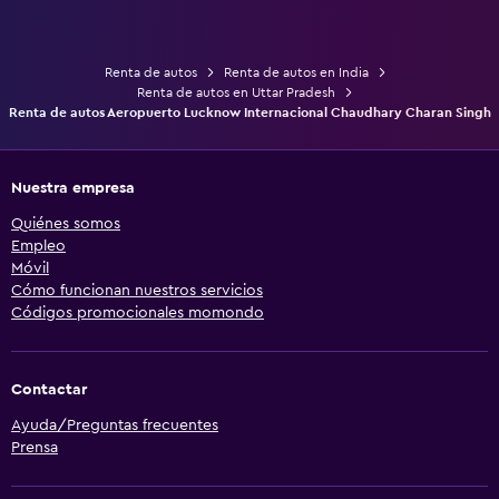
Renta de autos
Renta de autos en India
Renta de autos en Uttar Pradesh
Renta de autos Aeropuerto Lucknow Internacional Chaudhary Charan Singh
Nuestra empresa
Quiénes somos
Empleo
Móvil
Cómo funcionan nuestros servicios
Códigos promocionales momondo
Contactar
Ayuda/Preguntas frecuentes
Prensa