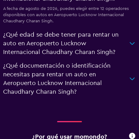
A fecha de agosto de 2026, puedes elegir entre 12 operadores
disponibles con autos en Aeropuerto Lucknow Internacional
Chaudhary Charan Singh.
¿Qué edad se debe tener para rentar un
auto en Aeropuerto Lucknow
Internacional Chaudhary Charan Singh?
¿Qué documentación o identificación
necesitas para rentar un auto en
Aeropuerto Lucknow Internacional
Chaudhary Charan Singh?
¿Por qué usar momondo?