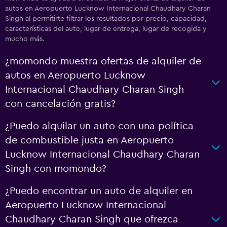
autos en Aeropuerto Lucknow Internacional Chaudhary Charan
Singh al permitirte filtrar los resultados por precio, capacidad,
características del auto, lugar de entrega, lugar de recogida y
mucho más.
¿momondo muestra ofertas de alquiler de
autos en Aeropuerto Lucknow
Internacional Chaudhary Charan Singh
con cancelación gratis?
¿Puedo alquilar un auto con una política
de combustible justa en Aeropuerto
Lucknow Internacional Chaudhary Charan
Singh con momondo?
¿Puedo encontrar un auto de alquiler en
Aeropuerto Lucknow Internacional
Chaudhary Charan Singh que ofrezca