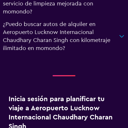
servicio de limpieza mejorada con
momondo?
¿Puedo buscar autos de alquiler en
Aeropuerto Lucknow Internacional
Chaudhary Charan Singh con kilometraje
ilimitado en momondo?
Inicia sesión para planificar tu
viaje a Aeropuerto Lucknow
Internacional Chaudhary Charan
Singh