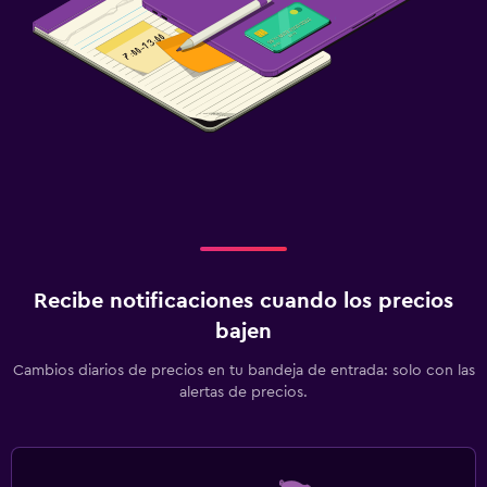
Recibe notificaciones cuando los precios
bajen
Cambios diarios de precios en tu bandeja de entrada: solo con las
alertas de precios.