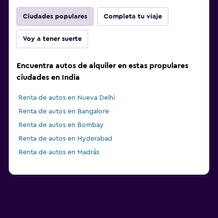
Ciudades populares
Completa tu viaje
Voy a tener suerte
Encuentra autos de alquiler en estas propulares
ciudades en India
Renta de autos en Nueva Delhi
Renta de autos en Bangalore
Renta de autos en Bombay
Renta de autos en Hyderabad
Renta de autos en Madrás