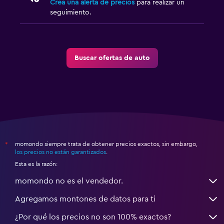
Crea una alerta de precios
para realizar un
seguimiento.
Buscar ofertas de auto
momondo siempre trata de obtener precios exactos, sin embargo,
*
los precios no están garantizados
.
Esta es la razón:
momondo no es el vendedor.
Agregamos montones de datos para ti
¿Por qué los precios no son 100% exactos?