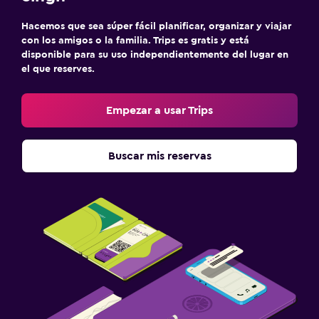
Hacemos que sea súper fácil planificar, organizar y viajar
con los amigos o la familia. Trips es gratis y está
disponible para su uso independientemente del lugar en
el que reserves.
Empezar a usar Trips
Buscar mis reservas