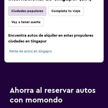
Ciudades populares
Completa tu viaje
Voy a tener suerte
Encuentra autos de alquiler en estas propulares
ciudades en Singapur
Renta de autos en Singapur
Ahorra al reservar autos
con momondo