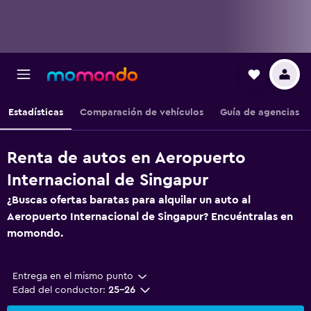
Estadísticas
Comparación de vehículos
Guía de agencias
Renta de autos en Aeropuerto
Internacional de Singapur
¿Buscas ofertas baratas para alquilar un auto al
Aeropuerto Internacional de Singapur? Encuéntralas en
momondo.
Entrega en el mismo punto
Edad del conductor:
25-26