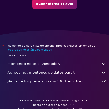
Buscar ofertas de auto
momondo siempre trata de obtener precios exactos, sin embargo,
*
los precios no están garantizados
.
Esta es la razón:
momondo no es el vendedor.
Agregamos montones de datos para ti
¿Por qué los precios no son 100% exactos?
Renta de autos
Renta de autos en Singapur
Renta de autos en Singapur