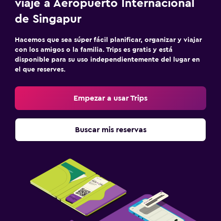
viaje a Aeropuerto Internacional
de Singapur
Hacemos que sea súper fácil planificar, organizar y viajar
con los amigos o la familia. Trips es gratis y está
disponible para su uso independientemente del lugar en
el que reserves.
Empezar a usar Trips
Buscar mis reservas