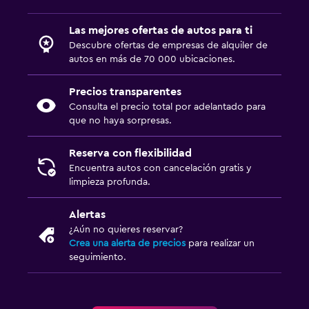
Las mejores ofertas de autos para ti
Descubre ofertas de empresas de alquiler de
autos en más de 70 000 ubicaciones.
Precios transparentes
Consulta el precio total por adelantado para
que no haya sorpresas.
Reserva con flexibilidad
Encuentra autos con cancelación gratis y
limpieza profunda.
Alertas
¿Aún no quieres reservar?
Crea una alerta de precios
para realizar un
seguimiento.