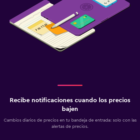
Recibe notificaciones cuando los precios
bajen
Cambios diarios de precios en tu bandeja de entrada: solo con las
alertas de precios.