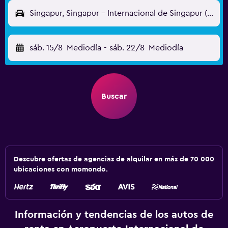
Singapur, Singapur - Internacional de Singapur (SIN)
sáb. 15/8
Mediodía
-
sáb. 22/8
Mediodía
Buscar
Descubre ofertas de agencias de alquilar en más de 70 000
ubicaciones con momondo.
Información y tendencias de los autos de