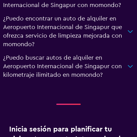
Internacional de Singapur con momondo?
¿Puedo encontrar un auto de alquiler en
Aeropuerto Internacional de Singapur que
ofrezca servicio de limpieza mejorada con
momondo?
¿Puedo buscar autos de alquiler en
Aeropuerto Internacional de Singapur con
kilometraje ilimitado en momondo?
Inicia sesión para planificar tu