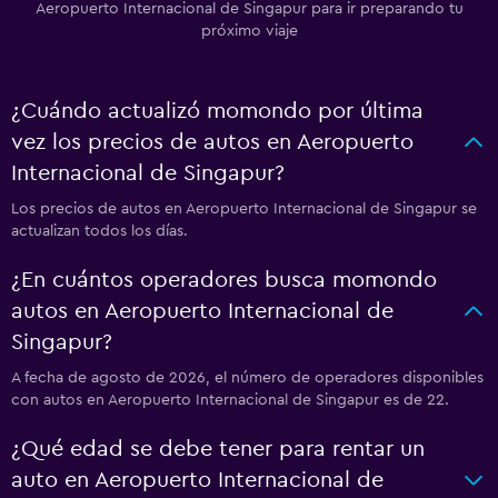
Aeropuerto Internacional de Singapur para ir preparando tu
próximo viaje
¿Cuándo actualizó momondo por última
vez los precios de autos en Aeropuerto
Internacional de Singapur?
Los precios de autos en Aeropuerto Internacional de Singapur se
actualizan todos los días.
¿En cuántos operadores busca momondo
autos en Aeropuerto Internacional de
Singapur?
A fecha de agosto de 2026, el número de operadores disponibles
con autos en Aeropuerto Internacional de Singapur es de 22.
¿Qué edad se debe tener para rentar un
auto en Aeropuerto Internacional de