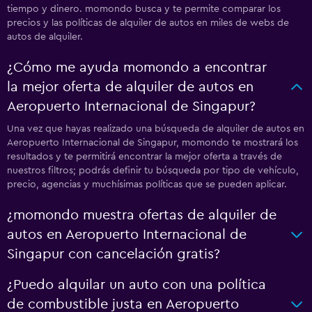
tiempo y dinero. momondo busca y te permite comparar los
precios y las políticas de alquiler de autos en miles de webs de
autos de alquiler.
¿Cómo me ayuda momondo a encontrar
la mejor oferta de alquiler de autos en
Aeropuerto Internacional de Singapur?
Una vez que hayas realizado una búsqueda de alquiler de autos en
Aeropuerto Internacional de Singapur, momondo te mostrará los
resultados y te permitirá encontrar la mejor oferta a través de
nuestros filtros; podrás definir tu búsqueda por tipo de vehículo,
precio, agencias y muchísimas políticas que se pueden aplicar.
¿momondo muestra ofertas de alquiler de
autos en Aeropuerto Internacional de
Singapur con cancelación gratis?
¿Puedo alquilar un auto con una política
de combustible justa en Aeropuerto