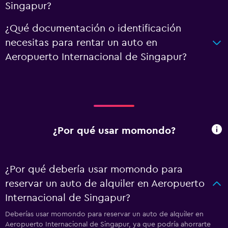
Singapur?
¿Qué documentación o identificación
necesitas para rentar un auto en
Aeropuerto Internacional de Singapur?
¿Por qué usar momondo?
¿Por qué debería usar momondo para
reservar un auto de alquiler en Aeropuerto
Internacional de Singapur?
Deberías usar momondo para reservar un auto de alquiler en
Aeropuerto Internacional de Singapur, ya que podría ahorrarte