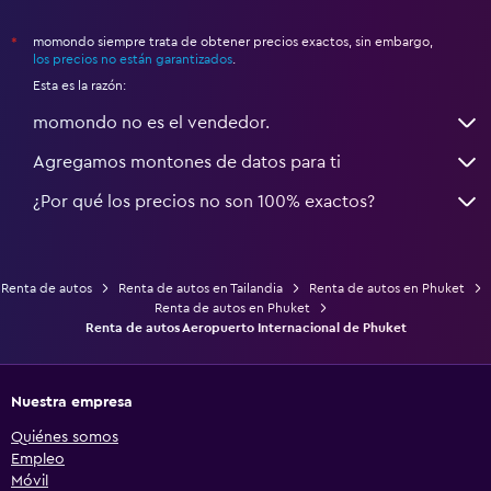
momondo siempre trata de obtener precios exactos, sin embargo,
*
los precios no están garantizados
.
Esta es la razón:
momondo no es el vendedor.
Agregamos montones de datos para ti
¿Por qué los precios no son 100% exactos?
Renta de autos
Renta de autos en Tailandia
Renta de autos en Phuket
Renta de autos en Phuket
Renta de autos Aeropuerto Internacional de Phuket
Nuestra empresa
Quiénes somos
Empleo
Móvil