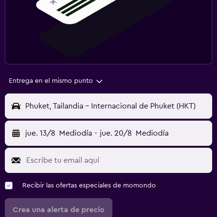
Entrega en el mismo punto
Phuket, Tailandia - Internacional de Phuket (HKT)
jue. 13/8
Mediodía
-
jue. 20/8
Mediodía
Recibir las ofertas especiales de momondo
Crea una alerta de precio