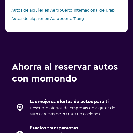
Autos de alquiler en Aeropuerto Internacional de Krabi
Autos de alquiler en Aeropuerto Trang
Ahorra al reservar autos
con momondo
Las mejores ofertas de autos para ti
Descubre ofertas de empresas de alquiler de
autos en más de 70 000 ubicaciones.
Precios transparentes