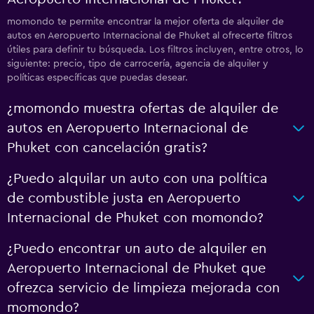
momondo te permite encontrar la mejor oferta de alquiler de
autos en Aeropuerto Internacional de Phuket al ofrecerte filtros
útiles para definir tu búsqueda. Los filtros incluyen, entre otros, lo
siguiente: precio, tipo de carrocería, agencia de alquiler y
políticas específicas que puedas desear.
¿momondo muestra ofertas de alquiler de
autos en Aeropuerto Internacional de
Phuket con cancelación gratis?
¿Puedo alquilar un auto con una política
de combustible justa en Aeropuerto
Internacional de Phuket con momondo?
¿Puedo encontrar un auto de alquiler en
Aeropuerto Internacional de Phuket que
ofrezca servicio de limpieza mejorada con
momondo?