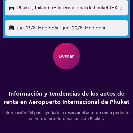
Phuket, Tailandia - Internacional de Phuket (HKT)
jue. 13/8
Mediodía
-
jue. 20/8
Mediodía
Buscar
Información y tendencias de los autos de
renta en Aeropuerto Internacional de Phuket
Información útil para ayudarte a reservar el auto de renta perfecto
en Aeropuerto Internacional de Phuket.