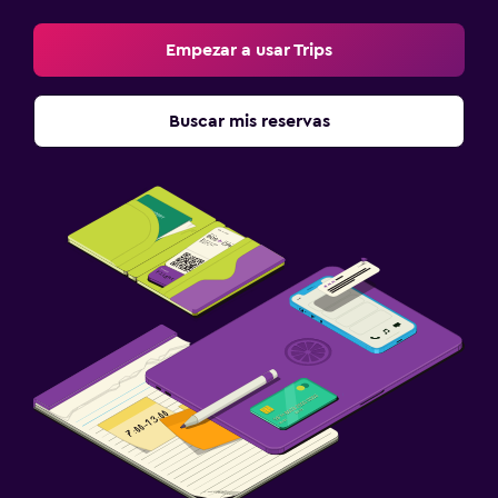
Empezar a usar Trips
Buscar mis reservas