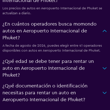
Internacional de Phuket?
Los precios de autos en Aeropuerto Internacional de Phuket se
actualizan a diario.
¿En cuántos operadores busca momondo
autos en Aeropuerto Internacional de
Phuket?
A fecha de agosto de 2026, puedes elegir entre 41 operadores
disponibles con autos en Aeropuerto Internacional de Phuket.
¿Qué edad se debe tener para rentar un
auto en Aeropuerto Internacional de
Phuket?
¿Qué documentación o identificación
necesitas para rentar un auto en
Aeropuerto Internacional de Phuket?