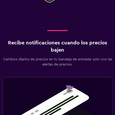
Recibe notificaciones cuando los precios
bajen
Cambios diarios de precios en tu bandeja de entrada: solo con las
alertas de precios.