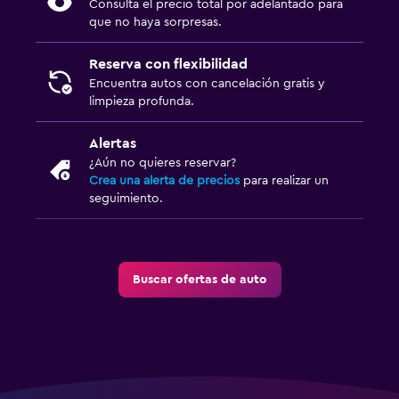
Consulta el precio total por adelantado para
que no haya sorpresas.
Reserva con flexibilidad
Encuentra autos con cancelación gratis y
limpieza profunda.
Alertas
¿Aún no quieres reservar?
Crea una alerta de precios
para realizar un
seguimiento.
Buscar ofertas de auto