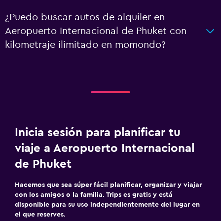
¿Puedo buscar autos de alquiler en
Aeropuerto Internacional de Phuket con
kilometraje ilimitado en momondo?
Inicia sesión para planificar tu
viaje a Aeropuerto Internacional
de Phuket
Hacemos que sea súper fácil planificar, organizar y viajar
con los amigos o la familia. Trips es gratis y está
disponible para su uso independientemente del lugar en
el que reserves.