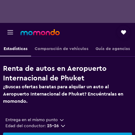
Estadísticas
Comparación de vehículos
Guía de agencias
Renta de autos en Aeropuerto
Internacional de Phuket
¿Buscas ofertas baratas para alquilar un auto al
Aeropuerto Internacional de Phuket? Encuéntralas en
momondo.
Entrega en el mismo punto
Edad del conductor:
25-26