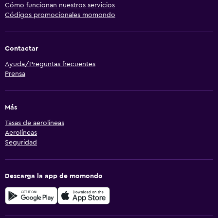
Cómo funcionan nuestros servicios
Códigos promocionales momondo
Contactar
Ayuda/Preguntas frecuentes
Prensa
Más
Tasas de aerolíneas
Aerolíneas
Seguridad
Descarga la app de momondo